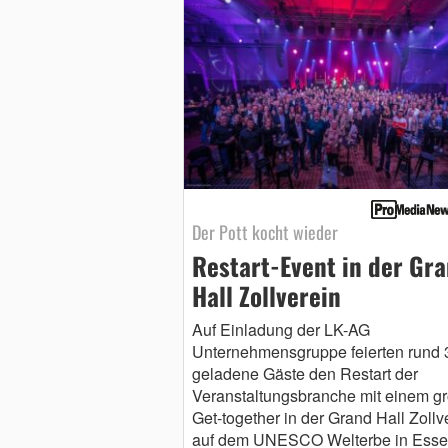
Der Pott kocht wieder
Restart-Event in der Gr
Hall Zollverein
Auf Einladung der LK-AG
Unternehmensgruppe feierten rund 
geladene Gäste den Restart der
Veranstaltungsbranche mit einem g
Get-together in der Grand Hall Zollv
auf dem UNESCO Welterbe in Esse