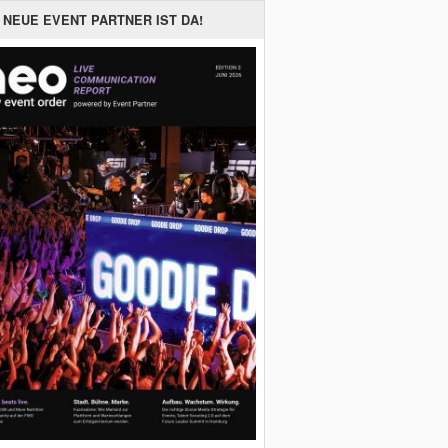
 NEUE EVENT PARTNER IST DA!