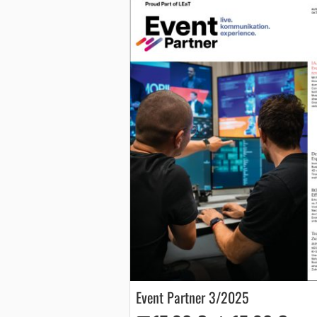
Event Partner 3/2025