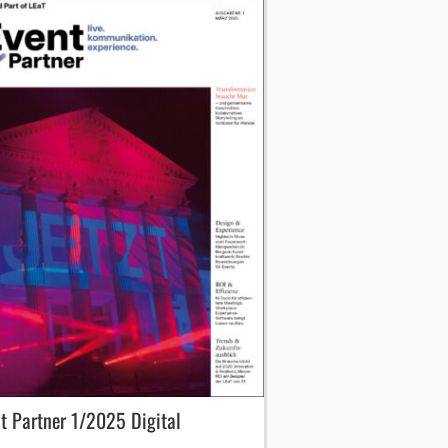
t Partner 1/2025 Digital