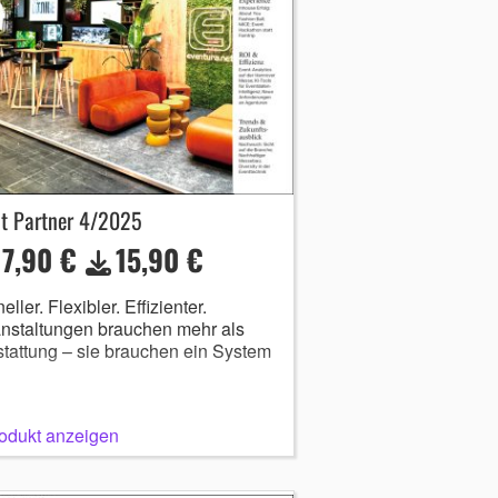
nt Partner 4/2025
17,90 €
15,90 €
eller. Flexibler. Effizienter.
nstaltungen brauchen mehr als
tattung – sie brauchen ein System
odukt anzeigen