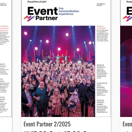
Event Partner 2/2025
Even