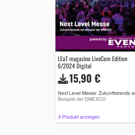
LEaT magazine LiveCom Edition
6/2024 Digital
15,90 €
Next Level Messe: Zukunftstrends 
Beispiel der DMEXCO
Produkt anzeigen