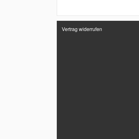
Vertrag widerrufen