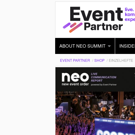
ABOUT NEO SUMMIT
INSIDE
EVENT PARTNER
SHOP
EINZELHEFTE