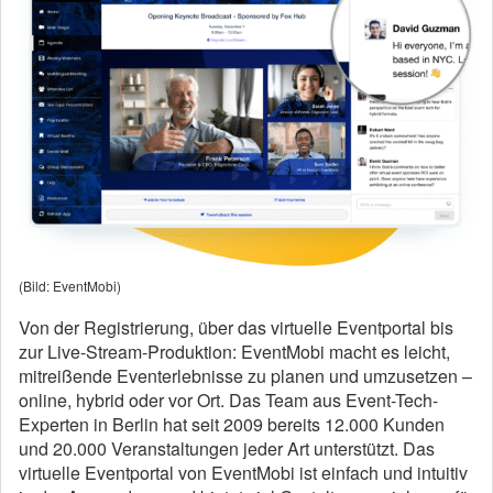
(Bild: EventMobi)
Von der Registrierung, über das virtuelle Eventportal bis
zur Live-Stream-Produktion: EventMobi macht es leicht,
mitreißende Eventerlebnisse zu planen und umzusetzen –
online, hybrid oder vor Ort. Das Team aus Event-Tech-
Experten in Berlin hat seit 2009 bereits 12.000 Kunden
und 20.000 Veranstaltungen jeder Art unterstützt. Das
virtuelle Eventportal von EventMobi ist einfach und intuitiv