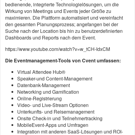
bedienende, integrierte Technologielösungen, um die
Wirkung von Meetings und Events jeder Größe zu
maximieren. Die Plattform automatisiert und vereinfacht
den gesamten Planungsprozess; angefangen bei der
Suche nach der Location bis hin zu benutzerdefinierten
Dashboards und Reports nach dem Event.
https://www.youtube.com/watch?v=w_tCH-IdxCM
Die Eventmanagement-Tools von Cvent umfassen:
Virtual Attendee Hub®
Speaker-und Content-Management
Datenbank-Management
Networking und Gamification
Online-Registrierung
Video- und Live-Stream Optionen
Unterkunfts- und Reisemanagement
Onsite Check-in und Teilnehmertracking
MobileEvent-Apps und Umfragen
Integration mit anderen SaaS-Lösungen und ROI-