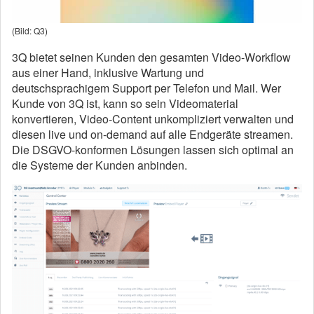
(Bild: Q3)
3Q bietet seinen Kunden den gesamten Video-Workflow
aus einer Hand, inklusive Wartung und
deutschsprachigem Support per Telefon und Mail. Wer
Kunde von 3Q ist, kann so sein Videomaterial
konvertieren, Video-Content unkompliziert verwalten und
diesen live und on-demand auf alle Endgeräte streamen.
Die DSGVO-konformen Lösungen lassen sich optimal an
die Systeme der Kunden anbinden.