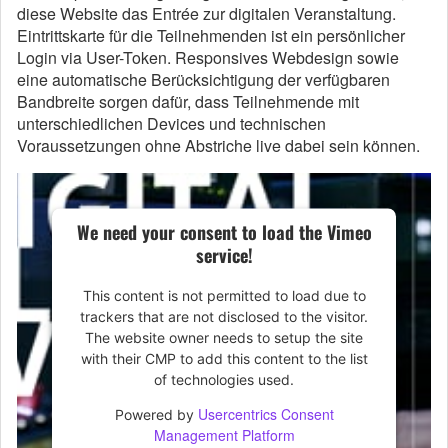
diese Website das Entrée zur digitalen Veranstaltung.
Eintrittskarte für die Teilnehmenden ist ein persönlicher
Login via User-Token. Responsives Webdesign sowie
eine automatische Berücksichtigung der verfügbaren
Bandbreite sorgen dafür, dass Teilnehmende mit
unterschiedlichen Devices und technischen
Voraussetzungen ohne Abstriche live dabei sein können.
We need your consent to load the Vimeo
service!
This content is not permitted to load due to
trackers that are not disclosed to the visitor.
The website owner needs to setup the site
with their CMP to add this content to the list
of technologies used.
Usercentrics Consent
Powered by
Management Platform