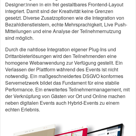
Designer:innen in ein frei gestaltbares Frontend-Layout
integriert. Damit sind der Kreativität keine Grenzen
gesetzt. Diverse Zusatzoptionen wie die Integration von
Bezahldienstleistern, echte Mehrsprachigkeit, Live Push-
Mitteilungen und eine Analyse der Teilnehmernutzung
sind möglich.
Durch die nahtlose Integration eigener Plug-Ins und
Drittanbieterlösungen wird den Teilnehmenden eine
homogene Webanwendung zur Verfügung gestellt. Ein
Verlassen der Plattform während des Events ist nicht
notwendig. Ein maßgeschneidertes DSGVO konformes
Servernetzwerk bildet das Fundament für eine stabile
Performance. Ein erweitertes Teilnehmermanagement, mit
der Verknüpfung von Gästen vor Ort und Online machen
neben digitalen Events auch Hybrid-Events zu einem
echten Erlebnis.