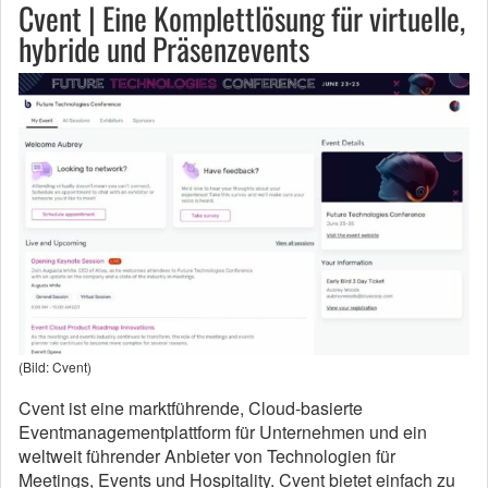
Cvent | Eine Komplettlösung für virtuelle,
hybride und Präsenzevents
(Bild: Cvent)
Cvent ist eine marktführende, Cloud-basierte
Eventmanagementplattform für Unternehmen und ein
weltweit führender Anbieter von Technologien für
Meetings, Events und Hospitality. Cvent bietet einfach zu