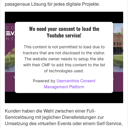
passgenaue Lösung für jedes digitale Projekte.
We need your consent to load the
Youtube service!
This content is not permitted to load due to
trackers that are not disclosed to the visitor.
The website owner needs to setup the site
with their CMP to add this content to the list
of technologies used.
Usercentrics Consent
Powered by
Management Platform
Kunden haben die Wahl zwischen einer Full-
Servicelösung mit jeglichen Dienstleistungen zur
Umsetzung des virtuellen Events oder einem Self-Service,