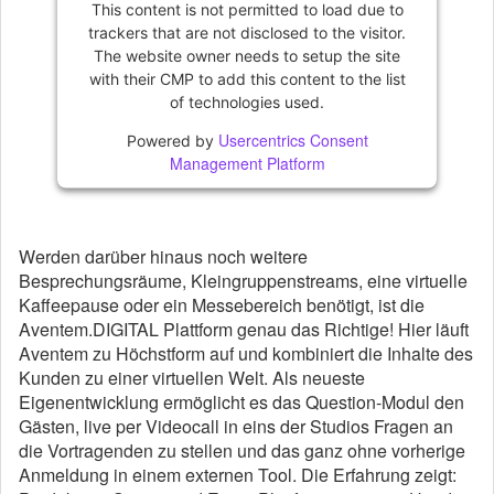
This content is not permitted to load due to
trackers that are not disclosed to the visitor.
The website owner needs to setup the site
with their CMP to add this content to the list
of technologies used.
Usercentrics Consent
Powered by
Management Platform
Werden darüber hinaus noch weitere
Besprechungsräume, Kleingruppenstreams, eine virtuelle
Kaffeepause oder ein Messebereich benötigt, ist die
Aventem.DIGITAL Plattform genau das Richtige! Hier läuft
Aventem zu Höchstform auf und kombiniert die Inhalte des
Kunden zu einer virtuellen Welt. Als neueste
Eigenentwicklung ermöglicht es das Question-Modul den
Gästen, live per Videocall in eins der Studios Fragen an
die Vortragenden zu stellen und das ganz ohne vorherige
Anmeldung in einem externen Tool. Die Erfahrung zeigt: