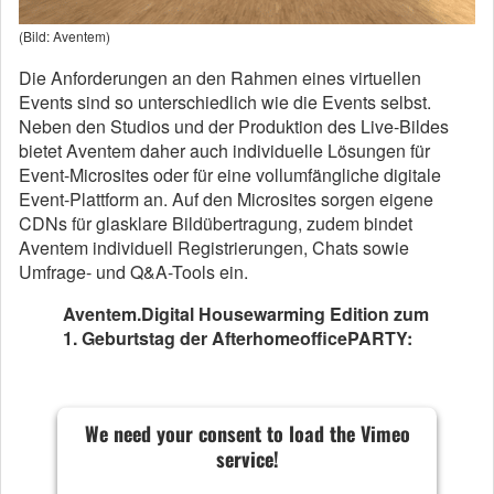
(Bild: Aventem)
Die Anforderungen an den Rahmen eines virtuellen
Events sind so unterschiedlich wie die Events selbst.
Neben den Studios und der Produktion des Live-Bildes
bietet Aventem daher auch individuelle Lösungen für
Event-Microsites oder für eine vollumfängliche digitale
Event-Plattform an. Auf den Microsites sorgen eigene
CDNs für glasklare Bildübertragung, zudem bindet
Aventem individuell Registrierungen, Chats sowie
Umfrage- und Q&A-Tools ein.
Aventem.Digital Housewarming Edition zum
1. Geburtstag der AfterhomeofficePARTY:
We need your consent to load the Vimeo
service!