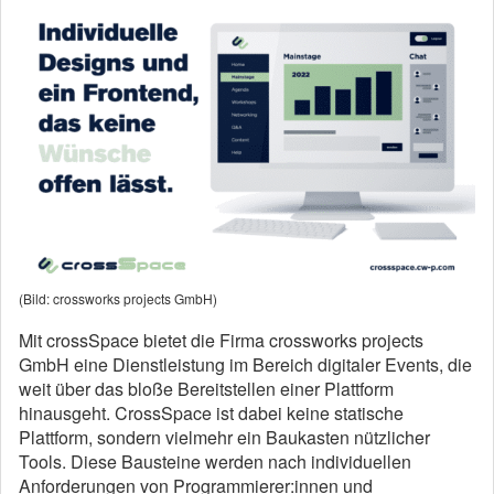
(Bild: crossworks projects GmbH)
Mit crossSpace bietet die Firma crossworks projects
GmbH eine Dienstleistung im Bereich digitaler Events, die
weit über das bloße Bereitstellen einer Plattform
hinausgeht. CrossSpace ist dabei keine statische
Plattform, sondern vielmehr ein Baukasten nützlicher
Tools. Diese Bausteine werden nach individuellen
Anforderungen von Programmierer:innen und