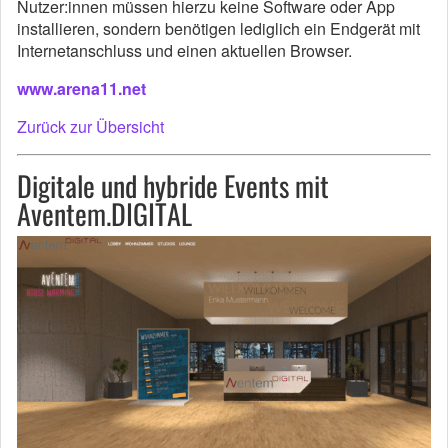
Nutzer:innen müssen hierzu keine Software oder App
installieren, sondern benötigen lediglich ein Endgerät mit
Internetanschluss und einen aktuellen Browser.
www.arena11.net
Zurück zur Übersicht
Digitale und hybride Events mit
Aventem.DIGITAL