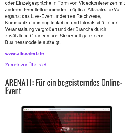
oder Einzelgespräche in Form von Videokonferenzen mit
anderen Eventteilnehmenden möglich. Allseated exVo
ergänzt das Live-Event, indem es Reichweite,
Kommunikationsmöglichkeiten und Interaktivität einer
Veranstaltung vergrößert und der Branche durch
zusätzliche Chancen und Sicherheit ganz neue
Businessmodelle aufzeigt.
www.allseated.de
Zurück zur Übersicht
ARENA11: Für ein begeisterndes Online-
Event