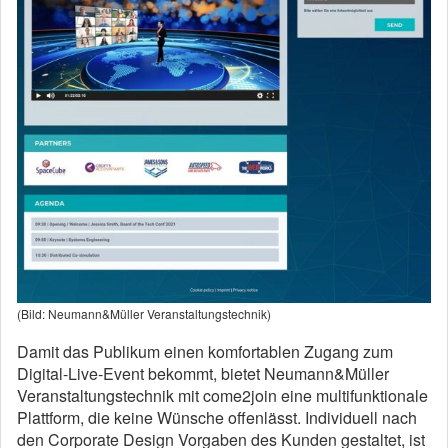
(Bild: Neumann&Müller Veranstaltungstechnik)
Damit das Publikum einen komfortablen Zugang zum
Digital-Live-Event bekommt, bietet Neumann&Müller
Veranstaltungstechnik mit come2join eine multifunktionale
Plattform, die keine Wünsche offenlässt. Individuell nach
den Corporate Design Vorgaben des Kunden gestaltet, ist