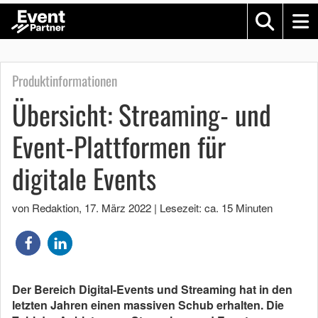
Produktinformationen
Übersicht: Streaming- und
Event-Plattformen für
digitale Events
von Redaktion
,
17. März 2022
|
Lesezeit: ca. 15 Minuten
Der Bereich Digital-Events und Streaming hat in den
letzten Jahren einen massiven Schub erhalten. Die