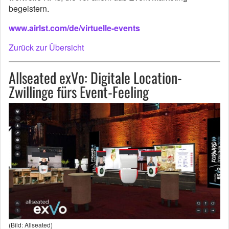
begeistern.
www.airlst.com/de/virtuelle-events
Zurück zur Übersicht
Allseated exVo: Digitale Location-
Zwillinge fürs Event-Feeling
(Bild: Allseated)