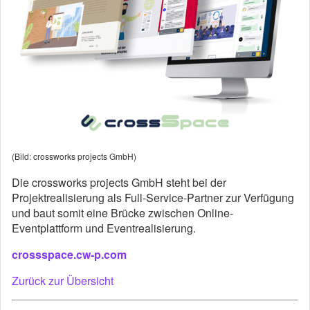
(Bild: crossworks projects GmbH)
Die crossworks projects GmbH steht bei der
Projektrealisierung als Full-Service-Partner zur Verfügung
und baut somit eine Brücke zwischen Online-
Eventplattform und Eventrealisierung.
crossspace.cw-p.com
Zurück zur Übersicht