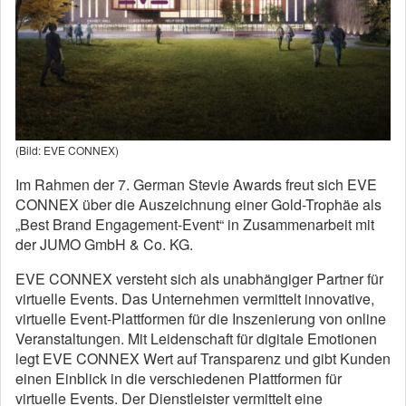
(Bild: EVE CONNEX)
Im Rahmen der 7. German Stevie Awards freut sich EVE
CONNEX über die Auszeichnung einer Gold-Trophäe als
„Best Brand Engagement-Event“ in Zusammenarbeit mit
der JUMO GmbH & Co. KG.
EVE CONNEX versteht sich als unabhängiger Partner für
virtuelle Events. Das Unternehmen vermittelt innovative,
virtuelle Event-Plattformen für die Inszenierung von online
Veranstaltungen. Mit Leidenschaft für digitale Emotionen
legt EVE CONNEX Wert auf Transparenz und gibt Kunden
einen Einblick in die verschiedenen Plattformen für
virtuelle Events. Der Dienstleister vermittelt eine