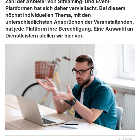
Zahl der Anbieter von Streaming- und Event-
Plattformen hat sich daher vervielfacht. Bei diesem
höchst individuellen Thema, mit den
unterschiedlichsten Ansprüchen der Veranstaltenden,
hat jede Plattform ihre Berechtigung. Eine Auswahl an
Dienstleistern stellen wir hier vor.
Anzeige