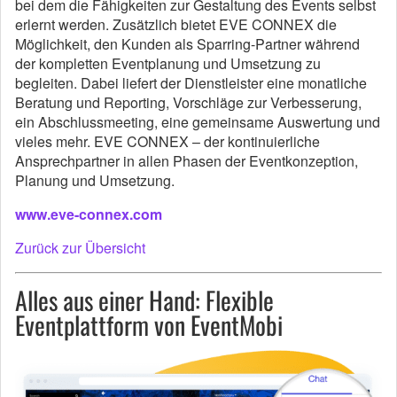
bei dem die Fähigkeiten zur Gestaltung des Events selbst
erlernt werden. Zusätzlich bietet EVE CONNEX die
Möglichkeit, den Kunden als Sparring-Partner während
der kompletten Eventplanung und Umsetzung zu
begleiten. Dabei liefert der Dienstleister eine monatliche
Beratung und Reporting, Vorschläge zur Verbesserung,
ein Abschlussmeeting, eine gemeinsame Auswertung und
vieles mehr. EVE CONNEX – der kontinuierliche
Ansprechpartner in allen Phasen der Eventkonzeption,
Planung und Umsetzung.
www.eve-connex.com
Zurück zur Übersicht
Alles aus einer Hand: Flexible
Eventplattform von EventMobi