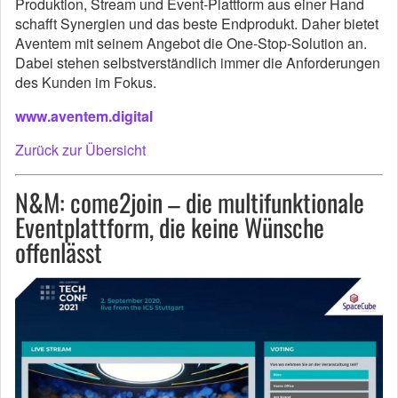
Produktion, Stream und Event-Plattform aus einer Hand
schafft Synergien und das beste Endprodukt. Daher bietet
Aventem mit seinem Angebot die One-Stop-Solution an.
Dabei stehen selbstverständlich immer die Anforderungen
des Kunden im Fokus.
www.aventem.digital
Zurück zur Übersicht
N&M: come2join – die multifunktionale
Eventplattform, die keine Wünsche
offenlässt