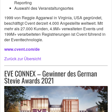
Reporting
Auswahl des Veranstaltungsortes
1999 von Reggie Aggarwal in Virginia, USA gegründet,
beschäftigt Cvent derzeit 4.000 Angestellte weltweit. Mit
mehr als 27.000 Kunden, 4.9M+ verwalteten Events und
199M+ verarbeiteten Registrierungen ist Cvent führend in
der Eventtechnologie.
www.cvent.com/de
Zurück zur Übersicht
EVE CONNEX – Gewinner des German
Stevie Awards 2021