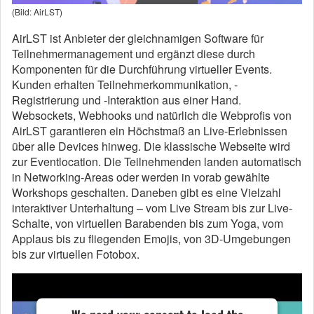
(Bild: AirLST)
AirLST ist Anbieter der gleichnamigen Software für
Teilnehmermanagement und ergänzt diese durch
Komponenten für die Durchführung virtueller Events.
Kunden erhalten Teilnehmerkommunikation, -
Registrierung und -Interaktion aus einer Hand.
Websockets, Webhooks und natürlich die Webprofis von
AirLST garantieren ein Höchstmaß an Live-Erlebnissen
über alle Devices hinweg. Die klassische Webseite wird
zur Eventlocation. Die Teilnehmenden landen automatisch
in Networking-Areas oder werden in vorab gewählte
Workshops geschalten. Daneben gibt es eine Vielzahl
interaktiver Unterhaltung – vom Live Stream bis zur Live-
Schalte, von virtuellen Barabenden bis zum Yoga, vom
Applaus bis zu fliegenden Emojis, von 3D-Umgebungen
bis zur virtuellen Fotobox.