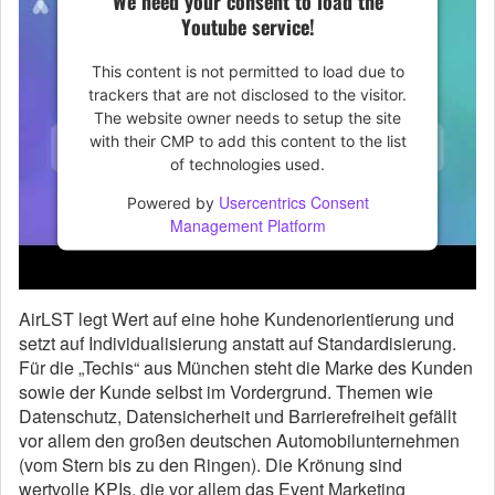
We need your consent to load the
Youtube service!
This content is not permitted to load due to
trackers that are not disclosed to the visitor.
The website owner needs to setup the site
with their CMP to add this content to the list
of technologies used.
Usercentrics Consent
Powered by
Management Platform
AirLST legt Wert auf eine hohe Kundenorientierung und
setzt auf Individualisierung anstatt auf Standardisierung.
Für die „Techis“ aus München steht die Marke des Kunden
sowie der Kunde selbst im Vordergrund. Themen wie
Datenschutz, Datensicherheit und Barrierefreiheit gefällt
vor allem den großen deutschen Automobilunternehmen
(vom Stern bis zu den Ringen). Die Krönung sind
wertvolle KPIs, die vor allem das Event Marketing