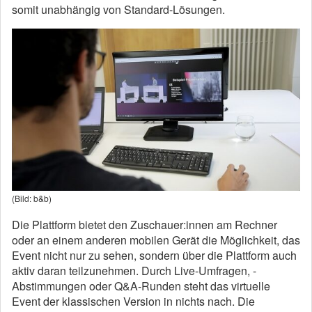
somit unabhängig von Standard-Lösungen.
(Bild: b&b)
Die Plattform bietet den Zuschauer:innen am Rechner
oder an einem anderen mobilen Gerät die Möglichkeit, das
Event nicht nur zu sehen, sondern über die Plattform auch
aktiv daran teilzunehmen. Durch Live-Umfragen, -
Abstimmungen oder Q&A-Runden steht das virtuelle
Event der klassischen Version in nichts nach. Die