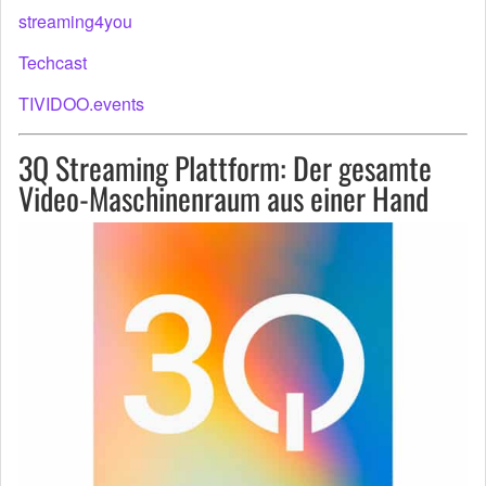
streaming4you
Techcast
TIVIDOO.events
3Q Streaming Plattform: Der gesamte
Video-Maschinenraum aus einer Hand