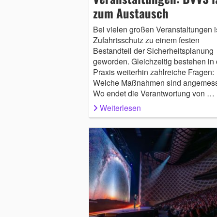
zum Austausch
Bei vielen großen Veranstaltungen i
Zufahrtsschutz zu einem festen
Bestandteil der Sicherheitsplanung
geworden. Gleichzeitig bestehen in 
Praxis weiterhin zahlreiche Fragen:
Welche Maßnahmen sind angemes
Wo endet die Verantwortung von …
Weiterlesen