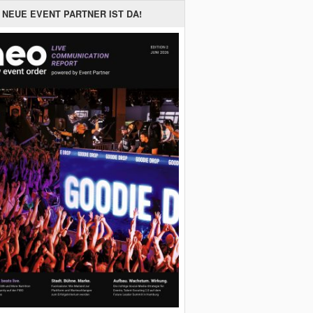
 NEUE EVENT PARTNER IST DA!