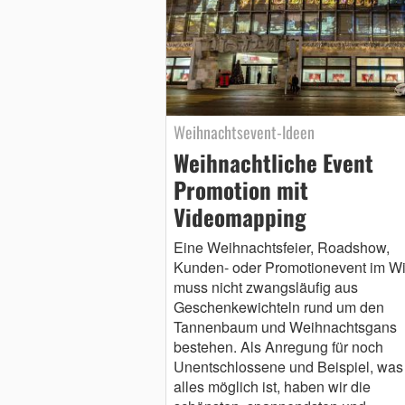
Weihnachtsevent-Ideen
Weihnachtliche Event
Promotion mit
Videomapping
Eine Weihnachtsfeier, Roadshow,
Kunden- oder Promotionevent im Wi
muss nicht zwangsläufig aus
Geschenkewichteln rund um den
Tannenbaum und Weihnachtsgans
bestehen. Als Anregung für noch
Unentschlossene und Beispiel, was
alles möglich ist, haben wir die