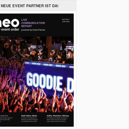
 NEUE EVENT PARTNER IST DA!