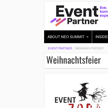
ABOUT NEO SUMMIT
INSIDE
EVENT PARTNER
WEIHNACHTSFEIER
Weihnachtsfeier