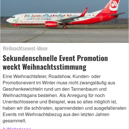
Weihnachtsevent-Ideen
Sekundenschnelle Event Promotion
weckt Weihnachtsstimmung
Eine Weihnachtsfeier, Roadshow, Kunden- oder
Promotionevent im Winter muss nicht zwangsläufig aus
Geschenkewichteln rund um den Tannenbaum und
Weihnachtsgans bestehen. Als Anregung für noch
Unentschlossene und Beispiel, was so alles möglich ist,
haben wir die schönsten, spannendsten und ausgefallensten
Events mit Weihnachtsbezug aus den letzten Jahren
gesammelt.