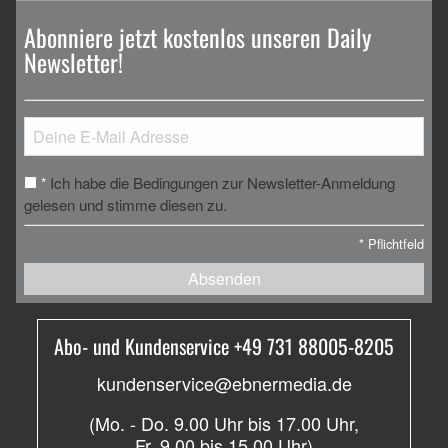
Abonniere jetzt kostenlos unseren Daily
Newsletter!
Ich habe die Bedingungen zur Newsletter-Anmeldung
*
gelesen und stimme diesen zu.
*
Pflichtfeld
Absenden
Abo- und Kundenservice +49 731 88005-8205
kundenservice@ebnermedia.de
(Mo. - Do. 9.00 Uhr bis 17.00 Uhr,
Fr. 9.00 bis 15.00 Uhr)