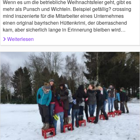
Wenn es um die betriebliche Weihnachtsfeier geht, gibt es
mehr als Punsch und Wichteln. Beispiel gefällig? crossing
mind inszenierte für die Mitarbeiter eines Unternehmes
einen original bayrischen Hüttenkrimi, der überraschend
kam, aber sicherlich lange in Erinnerung bleiben wird…
Weiterlesen