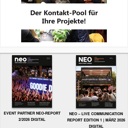
EVENT PARTNER NEO-REPORT
NEO – LIVE COMMUNICATION
2/2026 DIGITAL
REPORT EDITION 1 | MÄRZ 2026
DIGITAL