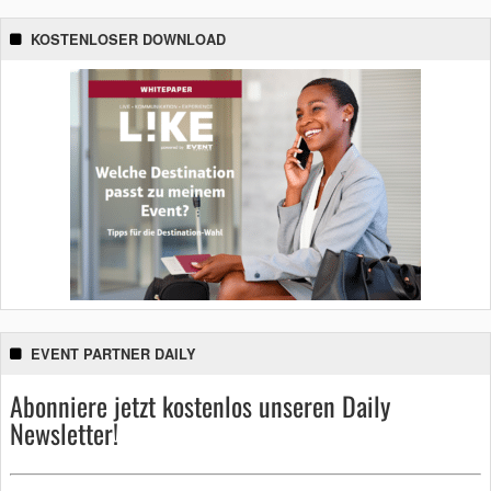
KOSTENLOSER DOWNLOAD
EVENT PARTNER DAILY
Abonniere jetzt kostenlos unseren Daily
Newsletter!