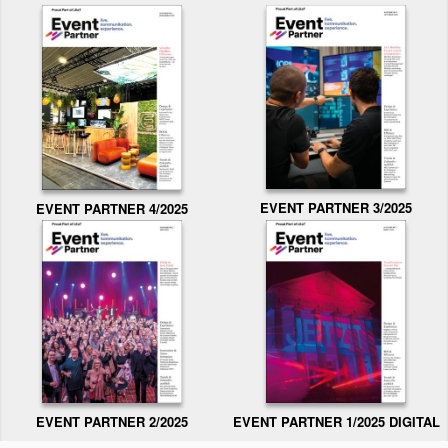
EVENT PARTNER 3/2025
EVENT PARTNER 4/2025
EVENT PARTNER 2/2025
EVENT PARTNER 1/2025 DIGITAL