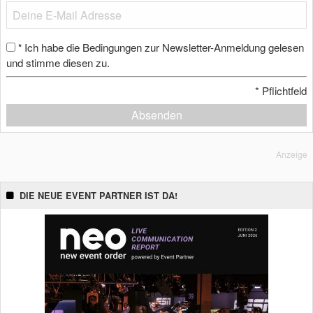
Ich habe die Bedingungen zur Newsletter-Anmeldung gelesen
*
und stimme diesen zu.
*
Pflichtfeld
Absenden
Anzeige
DIE NEUE EVENT PARTNER IST DA!