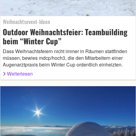
Weihnachtsevent-Ideen
Outdoor Weihnachtsfeier: Teambuilding
beim “Winter Cup”
Dass Weihnachtsfeiern nicht immer in Räumen stattfinden
müssen, bewies mdcp/hoch3, die den Mitarbeitern einer
Augenarztpraxis beim Winter Cup ordentlich einheizten.
Weiterlesen