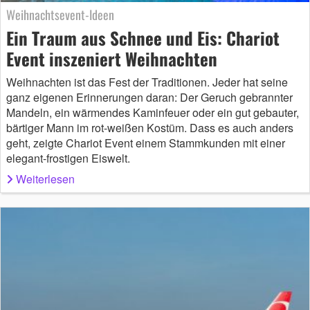
Weihnachtsevent-Ideen
Ein Traum aus Schnee und Eis: Chariot
Event inszeniert Weihnachten
Weihnachten ist das Fest der Traditionen. Jeder hat seine
ganz eigenen Erinnerungen daran: Der Geruch gebrannter
Mandeln, ein wärmendes Kaminfeuer oder ein gut gebauter,
bärtiger Mann im rot-weißen Kostüm. Dass es auch anders
geht, zeigte Chariot Event einem Stammkunden mit einer
elegant-frostigen Eiswelt.
Weiterlesen