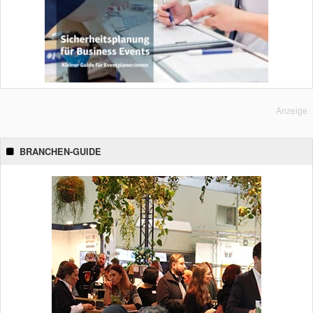
Anzeige
BRANCHEN-GUIDE