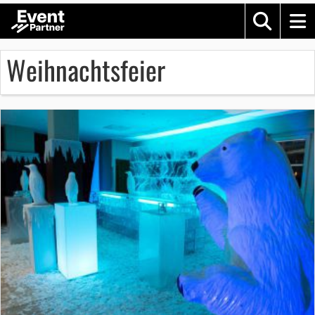
Weihnachtsfeier