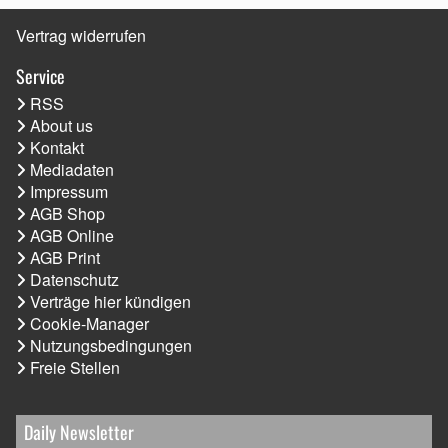
Vertrag widerrufen
Service
RSS
About us
Kontakt
Mediadaten
Impressum
AGB Shop
AGB Online
AGB Print
Datenschutz
Verträge hier kündigen
Cookie-Manager
Nutzungsbedingungen
Freie Stellen
Daily Newsletter