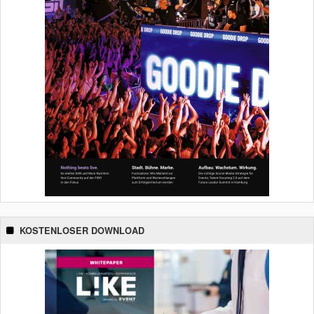
KOSTENLOSER DOWNLOAD