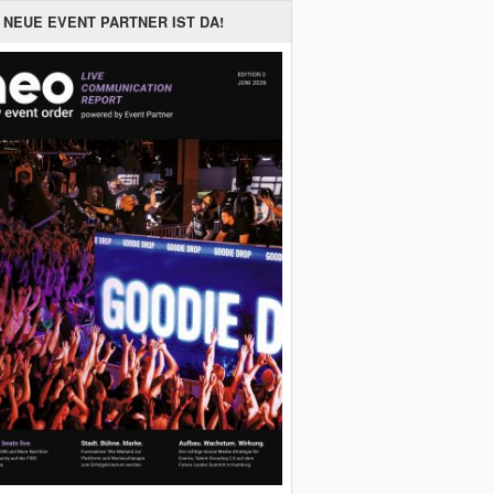
 NEUE EVENT PARTNER IST DA!