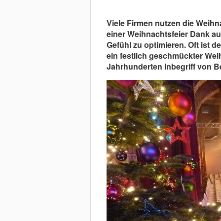
Viele Firmen nutzen die Weihn
einer Weihnachtsfeier Dank au
Gefühl zu optimieren. Oft ist d
ein festlich geschmückter Wei
Jahrhunderten Inbegriff von Be