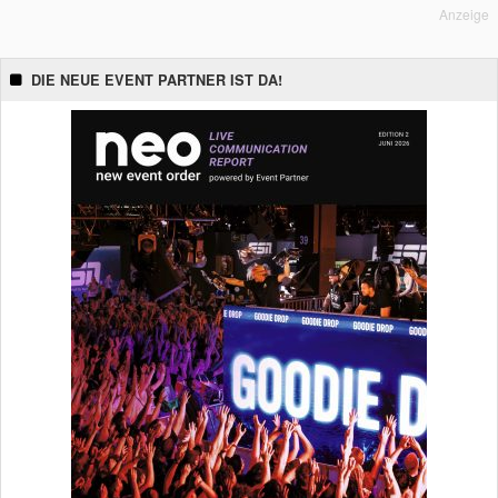
Anzeige
DIE NEUE EVENT PARTNER IST DA!