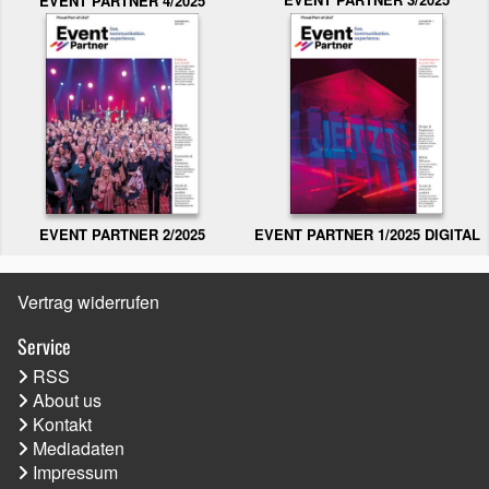
EVENT PARTNER 4/2025
EVENT PARTNER 2/2025
EVENT PARTNER 1/2025 DIGITAL
Vertrag widerrufen
Service
RSS
About us
Kontakt
Mediadaten
Impressum