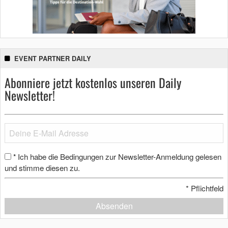
EVENT PARTNER DAILY
Abonniere jetzt kostenlos unseren Daily
Newsletter!
Ich habe die Bedingungen zur Newsletter-Anmeldung gelesen
*
und stimme diesen zu.
*
Pflichtfeld
Absenden