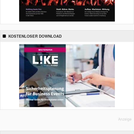
KOSTENLOSER DOWNLOAD
Anzeige