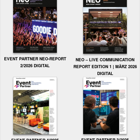
EVENT PARTNER NEO-REPORT
NEO – LIVE COMMUNICATION
2/2026 DIGITAL
REPORT EDITION 1 | MÄRZ 2026
DIGITAL
EVENT PARTNER 3/2025