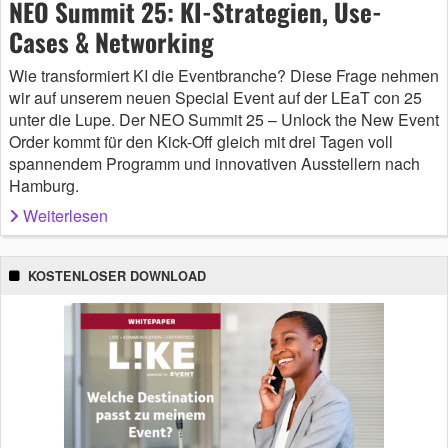
NEO Summit 25: KI-Strategien, Use-
Cases & Networking
Wie transformiert KI die Eventbranche? Diese Frage nehmen
wir auf unserem neuen Special Event auf der LEaT con 25
unter die Lupe. Der NEO Summit 25 – Unlock the New Event
Order kommt für den Kick-Off gleich mit drei Tagen voll
spannendem Programm und innovativen Ausstellern nach
Hamburg.
Weiterlesen
KOSTENLOSER DOWNLOAD