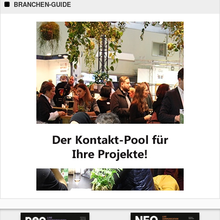
BRANCHEN-GUIDE