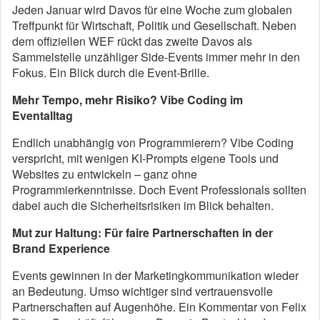
Jeden Januar wird Davos für eine Woche zum globalen
Treffpunkt für Wirtschaft, Politik und Gesellschaft. Neben
dem offiziellen WEF rückt das zweite Davos als
Sammelstelle unzähliger Side-Events immer mehr in den
Fokus. Ein Blick durch die Event-Brille.
Mehr Tempo, mehr Risiko? Vibe Coding im
Eventalltag
Endlich unabhängig von Programmierern? Vibe Coding
verspricht, mit wenigen KI-Prompts eigene Tools und
Websites zu entwickeln – ganz ohne
Programmierkenntnisse. Doch Event Professionals sollten
dabei auch die Sicherheitsrisiken im Blick behalten.
Mut zur Haltung: Für faire Partnerschaften in der
Brand Experience
Events gewinnen in der Marketingkommunikation wieder
an Bedeutung. Umso wichtiger sind vertrauensvolle
Partnerschaften auf Augenhöhe. Ein Kommentar von Felix