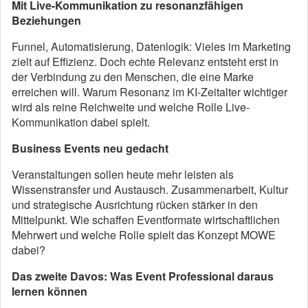
Mit Live-Kommunikation zu resonanzfähigen
Beziehungen
Funnel, Automatisierung, Datenlogik: Vieles im Marketing
zielt auf Effizienz. Doch echte Relevanz entsteht erst in
der Verbindung zu den Menschen, die eine Marke
erreichen will. Warum Resonanz im KI-Zeitalter wichtiger
wird als reine Reichweite und welche Rolle Live-
Kommunikation dabei spielt.
Business Events neu gedacht
Veranstaltungen sollen heute mehr leisten als
Wissenstransfer und Austausch. Zusammenarbeit, Kultur
und strategische Ausrichtung rücken stärker in den
Mittelpunkt. Wie schaffen Eventformate wirtschaftlichen
Mehrwert und welche Rolle spielt das Konzept MOWE
dabei?
Das zweite Davos: Was Event Professional daraus
lernen können