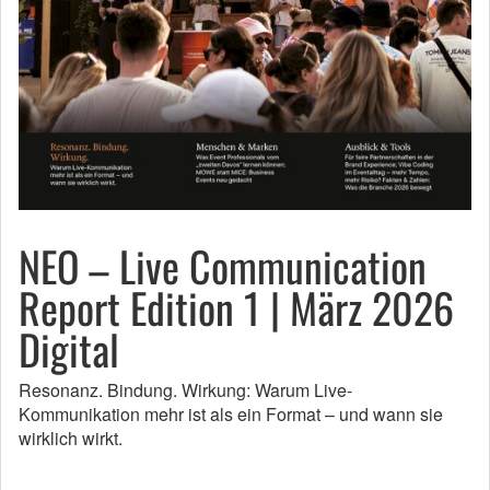
NEO – Live Communication
Report Edition 1 | März 2026
Digital
Resonanz. Bindung. Wirkung: Warum Live-
Kommunikation mehr ist als ein Format – und wann sie
wirklich wirkt.