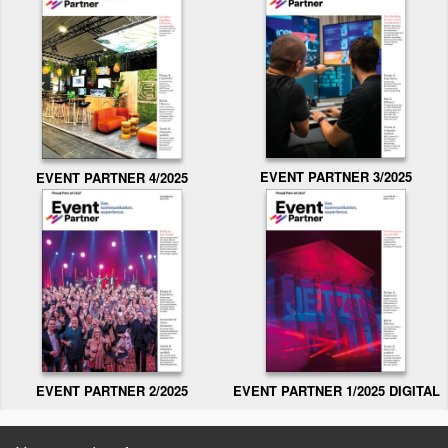
EVENT PARTNER 3/2025
EVENT PARTNER 4/2025
EVENT PARTNER 2/2025
EVENT PARTNER 1/2025 DIGITAL