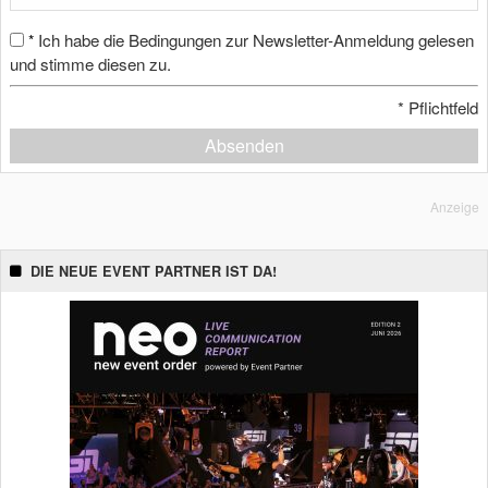
Ich habe die Bedingungen zur Newsletter-Anmeldung gelesen
*
und stimme diesen zu.
*
Pflichtfeld
Absenden
Anzeige
DIE NEUE EVENT PARTNER IST DA!