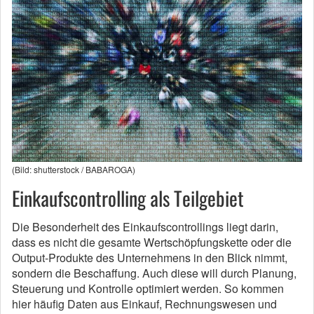
(Bild: shutterstock / BABAROGA)
Einkaufscontrolling als Teilgebiet
Die Besonderheit des Einkaufscontrollings liegt darin,
dass es nicht die gesamte Wertschöpfungskette oder die
Output-Produkte des Unternehmens in den Blick nimmt,
sondern die Beschaffung. Auch diese will durch Planung,
Steuerung und Kontrolle optimiert werden. So kommen
hier häufig Daten aus Einkauf, Rechnungswesen und