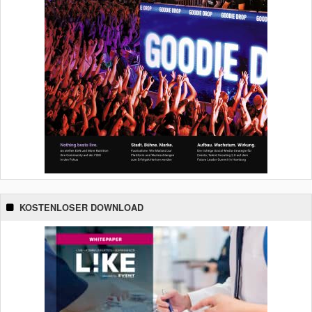
KOSTENLOSER DOWNLOAD