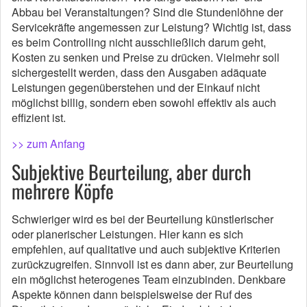
Abbau bei Veranstaltungen? Sind die Stundenlöhne der
Servicekräfte angemessen zur Leistung? Wichtig ist, dass
es beim Controlling nicht ausschließlich darum geht,
Kosten zu senken und Preise zu drücken. Vielmehr soll
sichergestellt werden, dass den Ausgaben adäquate
Leistungen gegenüberstehen und der Einkauf nicht
möglichst billig, sondern eben sowohl effektiv als auch
effizient ist.
>> zum Anfang
Subjektive Beurteilung, aber durch
mehrere Köpfe
Schwieriger wird es bei der Beurteilung künstlerischer
oder planerischer Leistungen. Hier kann es sich
empfehlen, auf qualitative und auch subjektive Kriterien
zurückzugreifen. Sinnvoll ist es dann aber, zur Beurteilung
ein möglichst heterogenes Team einzubinden. Denkbare
Aspekte können dann beispielsweise der Ruf des