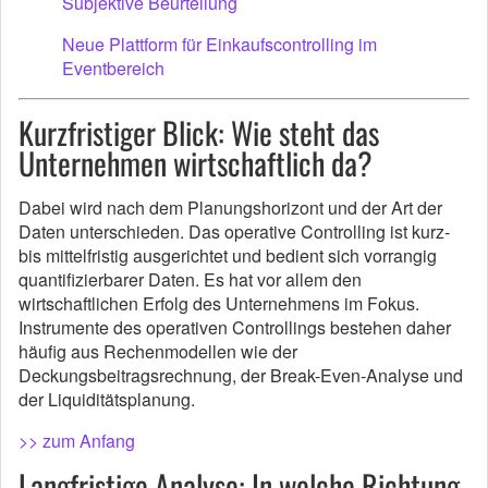
Subjektive Beurteilung
Neue Plattform für Einkaufscontrolling im
Eventbereich
Kurzfristiger Blick: Wie steht das
Unternehmen wirtschaftlich da?
Dabei wird nach dem Planungshorizont und der Art der
Daten unterschieden. Das operative Controlling ist kurz-
bis mittelfristig ausgerichtet und bedient sich vorrangig
quantifizierbarer Daten. Es hat vor allem den
wirtschaftlichen Erfolg des Unternehmens im Fokus.
Instrumente des operativen Controllings bestehen daher
häufig aus Rechenmodellen wie der
Deckungsbeitragsrechnung, der Break-Even-Analyse und
der Liquiditätsplanung.
>> zum Anfang
Langfristige Analyse: In welche Richtung