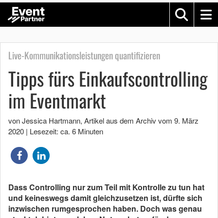
Live-Kommunikationsleistungen quantifizieren
Tipps fürs Einkaufscontrolling
im Eventmarkt
von Jessica Hartmann
, Artikel aus dem Archiv vom
9. März
2020
|
Lesezeit: ca. 6 Minuten
Dass Controlling nur zum Teil mit Kontrolle zu tun hat
und keineswegs damit gleichzusetzen ist, dürfte sich
inzwischen rumgesprochen haben. Doch was genau