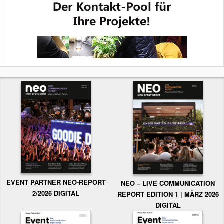
EVENT PARTNER NEO-REPORT
NEO – LIVE COMMUNICATION
2/2026 DIGITAL
REPORT EDITION 1 | MÄRZ 2026
DIGITAL