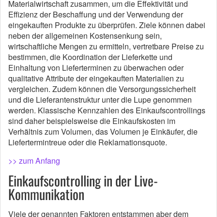
Materialwirtschaft zusammen, um die Effektivität und
Effizienz der Beschaffung und der Verwendung der
eingekauften Produkte zu überprüfen. Ziele können dabei
neben der allgemeinen Kostensenkung sein,
wirtschaftliche Mengen zu ermitteln, vertretbare Preise zu
bestimmen, die Koordination der Lieferkette und
Einhaltung von Lieferterminen zu überwachen oder
qualitative Attribute der eingekauften Materialien zu
vergleichen. Zudem können die Versorgungssicherheit
und die Lieferantenstruktur unter die Lupe genommen
werden. Klassische Kennzahlen des Einkaufscontrollings
sind daher beispielsweise die Einkaufskosten im
Verhältnis zum Volumen, das Volumen je Einkäufer, die
Liefertermintreue oder die Reklamationsquote.
>> zum Anfang
Einkaufscontrolling in der Live-
Kommunikation
Viele der genannten Faktoren entstammen aber dem