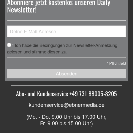
Abonniere jetzt kostenlos unseren Daily
Newsletter!
Ich habe die Bedingungen zur Newsletter-Anmeldung
*
gelesen und stimme diesen zu.
*
Pflichtfeld
Absenden
Abo- und Kundenservice +49 731 88005-8205
kundenservice@ebnermedia.de
(Mo. - Do. 9.00 Uhr bis 17.00 Uhr,
Fr. 9.00 bis 15.00 Uhr)