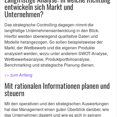
entwickeln sich Markt und
Unternehmen?
Das strategische Controlling dagegen nimmt die
langfristige Unternehmensentwicklung in den Blick.
Hierfür werden überwiegend qualitative Daten und
Modelle herangezogen. So sollen beispielsweise der
Markt, der Wettbewerb und die eigenen Produkte
analysiert werden, wozu unter anderem SWOT-Analyse,
Wettbewerbsanalyse, Produktportfolioanalyse,
Benchmarking und strategische Planung dienen.
>> zum Anfang
Mit rationalen Informationen planen und
steuern
Mit den operativen und den strategischen Auswertungen
hat das Management einen guten Überblick darüber, wie
das Unternehmen dasteht und wie es sich in seinem