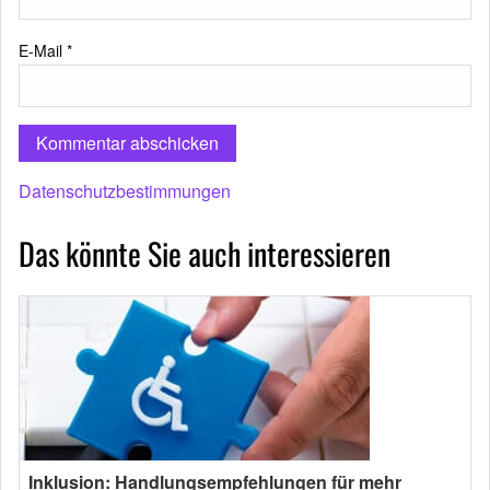
E-Mail
*
Datenschutzbestimmungen
Das könnte Sie auch interessieren
Inklusion: Handlungsempfehlungen für mehr