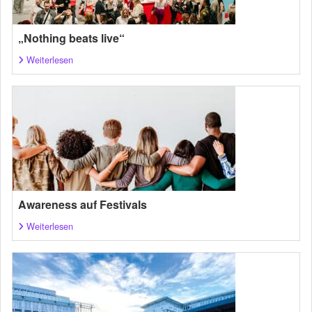
„Nothing beats live“
Weiterlesen
Awareness auf Festivals
Weiterlesen