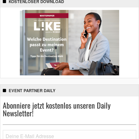
KOSTENLOSER DOWNLOAD
EVENT PARTNER DAILY
Abonniere jetzt kostenlos unseren Daily
Newsletter!