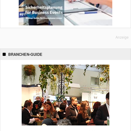
Anzeige
BRANCHEN-GUIDE