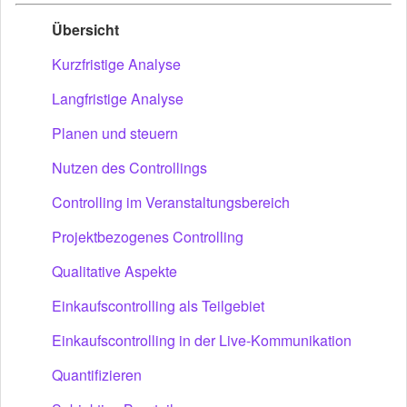
Übersicht
Kurzfristige Analyse
Langfristige Analyse
Planen und steuern
Nutzen des Controllings
Controlling im Veranstaltungsbereich
Projektbezogenes Controlling
Qualitative Aspekte
Einkaufscontrolling als Teilgebiet
Einkaufscontrolling in der Live-Kommunikation
Quantifizieren