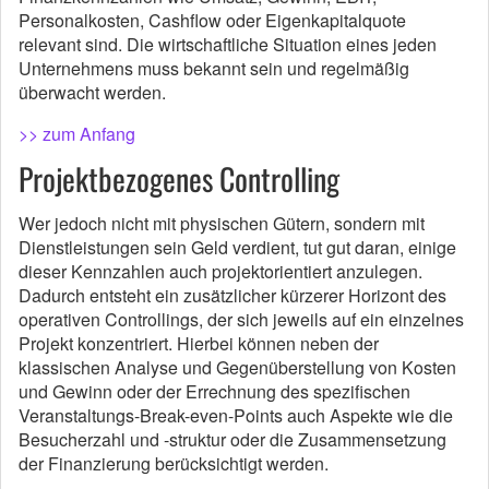
Personalkosten, Cashflow oder Eigenkapitalquote
relevant sind. Die wirtschaftliche Situation eines jeden
Unternehmens muss bekannt sein und regelmäßig
überwacht werden.
>> zum Anfang
Projektbezogenes Controlling
Wer jedoch nicht mit physischen Gütern, sondern mit
Dienstleistungen sein Geld verdient, tut gut daran, einige
dieser Kennzahlen auch projektorientiert anzulegen.
Dadurch entsteht ein zusätzlicher kürzerer Horizont des
operativen Controllings, der sich jeweils auf ein einzelnes
Projekt konzentriert. Hierbei können neben der
klassischen Analyse und Gegenüberstellung von Kosten
und Gewinn oder der Errechnung des spezifischen
Veranstaltungs-Break-even-Points auch Aspekte wie die
Besucherzahl und -struktur oder die Zusammensetzung
der Finanzierung berücksichtigt werden.