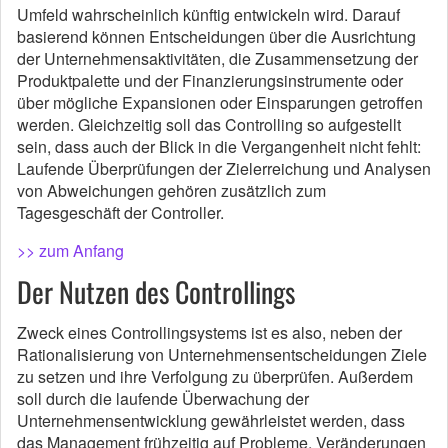
Umfeld wahrscheinlich künftig entwickeln wird. Darauf
basierend können Entscheidungen über die Ausrichtung
der Unternehmensaktivitäten, die Zusammensetzung der
Produktpalette und der Finanzierungsinstrumente oder
über mögliche Expansionen oder Einsparungen getroffen
werden. Gleichzeitig soll das Controlling so aufgestellt
sein, dass auch der Blick in die Vergangenheit nicht fehlt:
Laufende Überprüfungen der Zielerreichung und Analysen
von Abweichungen gehören zusätzlich zum
Tagesgeschäft der Controller.
>> zum Anfang
Der Nutzen des Controllings
Zweck eines Controllingsystems ist es also, neben der
Rationalisierung von Unternehmensentscheidungen Ziele
zu setzen und ihre Verfolgung zu überprüfen. Außerdem
soll durch die laufende Überwachung der
Unternehmensentwicklung gewährleistet werden, dass
das Management frühzeitig auf Probleme, Veränderungen