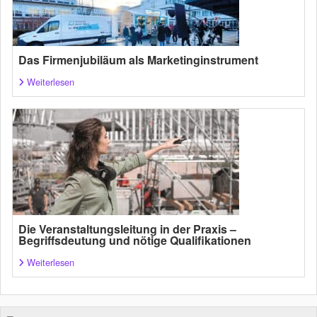
Das Firmenjubiläum als Marketinginstrument
Weiterlesen
Die Veranstaltungsleitung in der Praxis –
Begriffsdeutung und nötige Qualifikationen
Weiterlesen