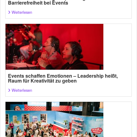
Barrierefreiheit bei Events
Weiterlesen
Events schaffen Emotionen – Leadership heißt,
Raum für Kreativität zu geben
Weiterlesen