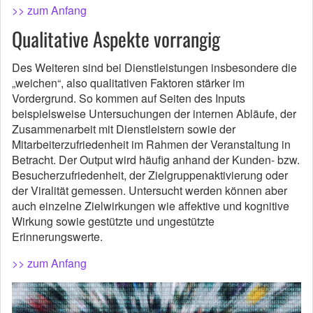
>> zum Anfang
Qualitative Aspekte vorrangig
Des Weiteren sind bei Dienstleistungen insbesondere die
„weichen“, also qualitativen Faktoren stärker im
Vordergrund. So kommen auf Seiten des Inputs
beispielsweise Untersuchungen der internen Abläufe, der
Zusammenarbeit mit Dienstleistern sowie der
Mitarbeiterzufriedenheit im Rahmen der Veranstaltung in
Betracht. Der Output wird häufig anhand der Kunden- bzw.
Besucherzufriedenheit, der Zielgruppenaktivierung oder
der Viralität gemessen. Untersucht werden können aber
auch einzelne Zielwirkungen wie affektive und kognitive
Wirkung sowie gestützte und ungestützte
Erinnerungswerte.
>> zum Anfang