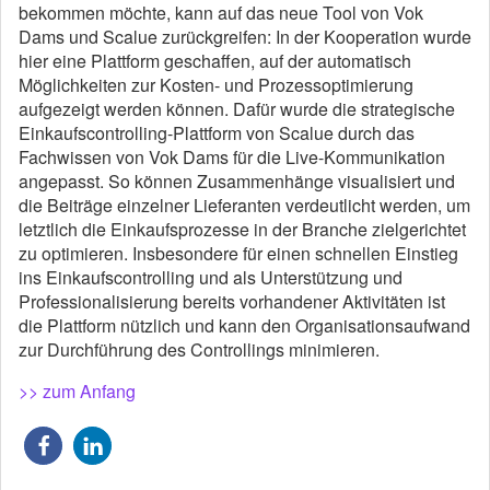
bekommen möchte, kann auf das neue Tool von Vok
Dams und Scalue zurückgreifen: In der Kooperation wurde
hier eine Plattform geschaffen, auf der automatisch
Möglichkeiten zur Kosten- und Prozessoptimierung
aufgezeigt werden können. Dafür wurde die strategische
Einkaufscontrolling-Plattform von Scalue durch das
Fachwissen von Vok Dams für die Live-Kommunikation
angepasst. So können Zusammenhänge visualisiert und
die Beiträge einzelner Lieferanten verdeutlicht werden, um
letztlich die Einkaufsprozesse in der Branche zielgerichtet
zu optimieren. Insbesondere für einen schnellen Einstieg
ins Einkaufscontrolling und als Unterstützung und
Professionalisierung bereits vorhandener Aktivitäten ist
die Plattform nützlich und kann den Organisationsaufwand
zur Durchführung des Controllings minimieren.
>> zum Anfang