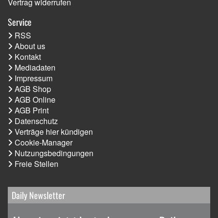
Vertrag widerrufen
Service
RSS
About us
Kontakt
Mediadaten
Impressum
AGB Shop
AGB Online
AGB Print
Datenschutz
Verträge hier kündigen
Cookie-Manager
Nutzungsbedingungen
Freie Stellen
Daily Newsletter