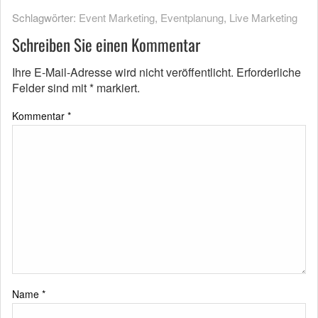
Schlagwörter:
Event Marketing
,
Eventplanung
,
Live Marketing
Schreiben Sie einen Kommentar
Ihre E-Mail-Adresse wird nicht veröffentlicht.
Erforderliche
Felder sind mit
*
markiert.
Kommentar
*
Name
*