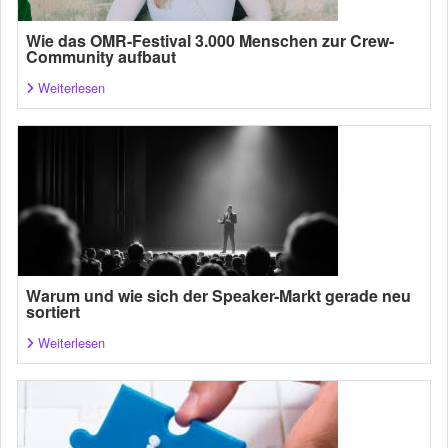
Wie das OMR-Festival 3.000 Menschen zur Crew-
Community aufbaut
Weiterlesen
Warum und wie sich der Speaker-Markt gerade neu
sortiert
Weiterlesen