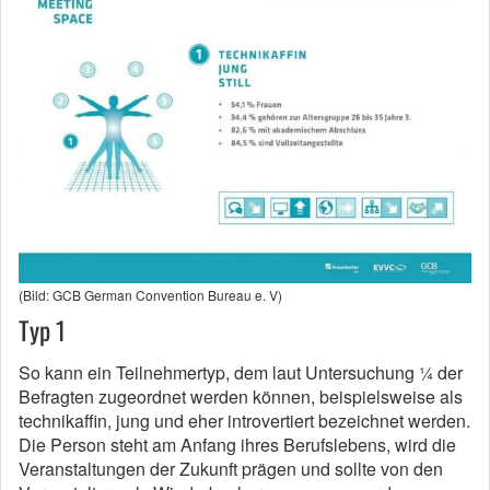
(Bild: GCB German Convention Bureau e. V)
Typ 1
So kann ein Teilnehmertyp, dem laut Untersuchung ¼ der
Befragten zugeordnet werden können, beispielsweise als
technikaffin, jung und eher introvertiert bezeichnet werden.
Die Person steht am Anfang ihres Berufslebens, wird die
Veranstaltungen der Zukunft prägen und sollte von den