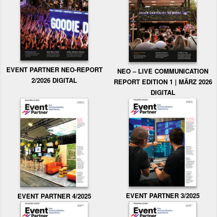
EVENT PARTNER NEO-REPORT
NEO – LIVE COMMUNICATION
2/2026 DIGITAL
REPORT EDITION 1 | MÄRZ 2026
DIGITAL
EVENT PARTNER 3/2025
EVENT PARTNER 4/2025