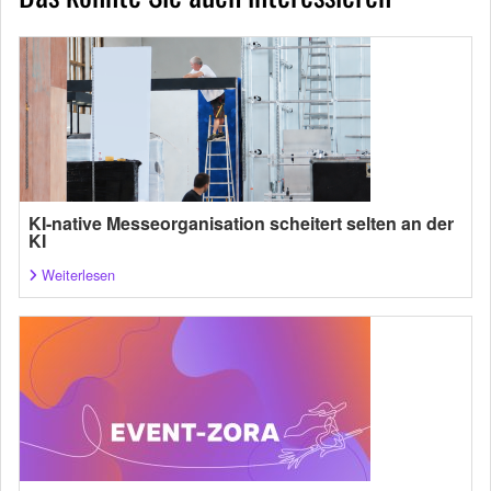
KI-native Messeorganisation scheitert selten an der
KI
Weiterlesen