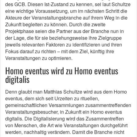
des GCB. Diesen Ist-Zustand zu kennen, sei laut Schultze
eine wichtige Voraussetzung, um im nächsten Schritt die
Akteure der Veranstaltungsbranche auf ihrem Weg in die
Zukunft begleiten zu können. Durch die zweite
Projektphase seien die Partner aus der Branche nun in
der Lage, die für sie beziehungsweise ihre Zielgruppe
jeweils relevanten Faktoren zu identifizieren und ihren
Fokus darauf zu richten – mit dem Ziel, künftig ihre
Veranstaltungen zu optimieren.
Homo eventus wird zu Homo eventus
digitalis
Denn glaubt man Matthias Schultze wird aus dem Homo
eventus, dem sich seit Urzeiten zu rituellen,
gemeinschaftlichen Versammlungen zusammentreffenden
Veranstaltungsbesucher, in Zukunft ein Homo eventus
digitalis. Die Digitalisierung wird das Zusammentreffen
von Menschen, die Art wie Veranstaltungen durchgeführt
werden, nachhaltig verändern. Damit die Branche nicht