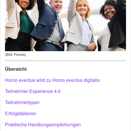
(Bild: Pexels)
Übersicht
Homo eventus wird zu Homo eventus digitalis
Teilnehmer Experience 4.0
Teilnehmertypen
Erfolgsfaktoren
Praktische Handlungsempfehlungen