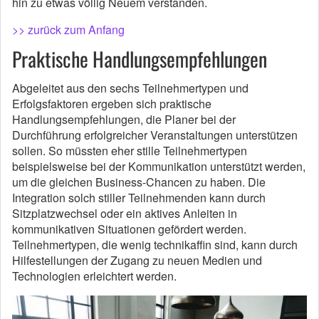
hin zu etwas völlig Neuem verstanden.
>> zurück zum Anfang
Praktische Handlungsempfehlungen
Abgeleitet aus den sechs Teilnehmertypen und
Erfolgsfaktoren ergeben sich praktische
Handlungsempfehlungen, die Planer bei der
Durchführung erfolgreicher Veranstaltungen unterstützen
sollen. So müssten eher stille Teilnehmertypen
beispielsweise bei der Kommunikation unterstützt werden,
um die gleichen Business-Chancen zu haben. Die
Integration solch stiller Teilnehmenden kann durch
Sitzplatzwechsel oder ein aktives Anleiten in
kommunikativen Situationen gefördert werden.
Teilnehmertypen, die wenig technikaffin sind, kann durch
Hilfestellungen der Zugang zu neuen Medien und
Technologien erleichtert werden.