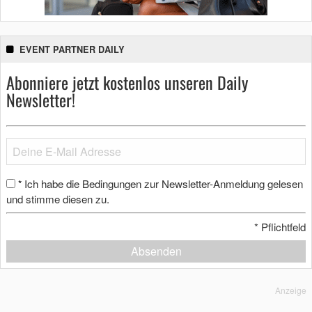
EVENT PARTNER DAILY
Abonniere jetzt kostenlos unseren Daily
Newsletter!
Ich habe die Bedingungen zur Newsletter-Anmeldung gelesen
*
und stimme diesen zu.
*
Pflichtfeld
Absenden
Anzeige