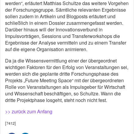
werden“, erläutert Matthias Schultze das weitere Vorgehen
der Forschungsgruppe. Sämtliche relevanten Ergebnisse
sollen zudem in Artikeln und Blogposts erläutert und
schließlich in einem Dossier zusammengefasst werden.
Darüber hinaus will der Innovationsverbund in
Impulsvorträgen, Sessions und Transferworkshops die
Ergebnisse der Analyse vermitteln und zu einem Transfer
auf die eigene Organisation animieren.
Da ja die Wissensvermittlung einer der übergeordnet
wichtigen Faktoren für den Erfolg von Veranstaltungen sei,
werden sich die geplante dritte Forschungsphase des
Projekts „Future Meeting Space“ mit der übergeordneten
Rolle von Veranstaltungen als Impulsgeber für Wirtschaft
und Wissenschaft beschäftigen, so Schultze. Wann die
dritte Projektphase losgeht, steht noch nicht fest.
>> zurück zum Anfang
[7412]