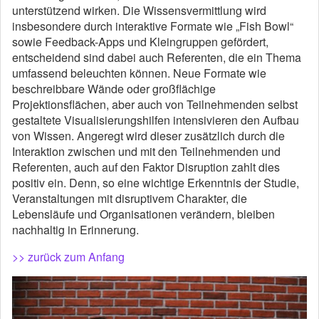
unterstützend wirken. Die Wissensvermittlung wird
insbesondere durch interaktive Formate wie „Fish Bowl“
sowie Feedback-Apps und Kleingruppen gefördert,
entscheidend sind dabei auch Referenten, die ein Thema
umfassend beleuchten können. Neue Formate wie
beschreibbare Wände oder großflächige
Projektionsflächen, aber auch von Teilnehmenden selbst
gestaltete Visualisierungshilfen intensivieren den Aufbau
von Wissen. Angeregt wird dieser zusätzlich durch die
Interaktion zwischen und mit den Teilnehmenden und
Referenten, auch auf den Faktor Disruption zahlt dies
positiv ein. Denn, so eine wichtige Erkenntnis der Studie,
Veranstaltungen mit disruptivem Charakter, die
Lebensläufe und Organisationen verändern, bleiben
nachhaltig in Erinnerung.
>> zurück zum Anfang