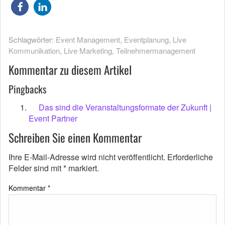
Schlagwörter:
Event Management
,
Eventplanung
,
Live
Kommunikation
,
Live Marketing
,
Teilnehmermanagement
Kommentar zu diesem Artikel
Pingbacks
Das sind die Veranstaltungsformate der Zukunft |
Event Partner
Schreiben Sie einen Kommentar
Ihre E-Mail-Adresse wird nicht veröffentlicht.
Erforderliche
Felder sind mit
*
markiert.
Kommentar
*