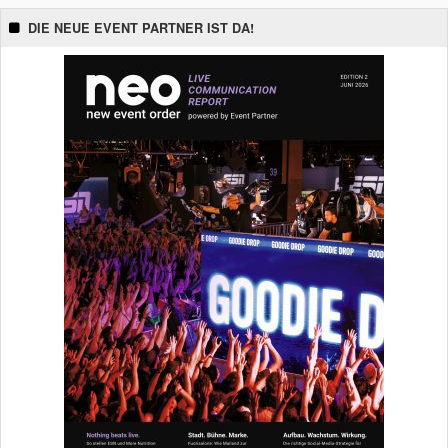
DIE NEUE EVENT PARTNER IST DA!