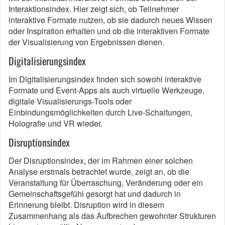
Interaktionsindex. Hier zeigt sich, ob Teilnehmer
interaktive Formate nutzen, ob sie dadurch neues Wissen
oder Inspiration erhalten und ob die interaktiven Formate
der Visualisierung von Ergebnissen dienen.
Digitalisierungsindex
Im Digitalisierungsindex finden sich sowohl interaktive
Formate und Event-Apps als auch virtuelle Werkzeuge,
digitale Visualisierungs-Tools oder
Einbindungsmöglichkeiten durch Live-Schaltungen,
Holografie und VR wieder.
Disruptionsindex
Der Disruptionsindex, der im Rahmen einer solchen
Analyse erstmals betrachtet wurde, zeigt an, ob die
Veranstaltung für Überraschung, Veränderung oder ein
Gemeinschaftsgefühl gesorgt hat und dadurch in
Erinnerung bleibt. Disruption wird in diesem
Zusammenhang als das Aufbrechen gewohnter Strukturen