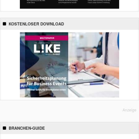
KOSTENLOSER DOWNLOAD
Anzeige
BRANCHEN-GUIDE