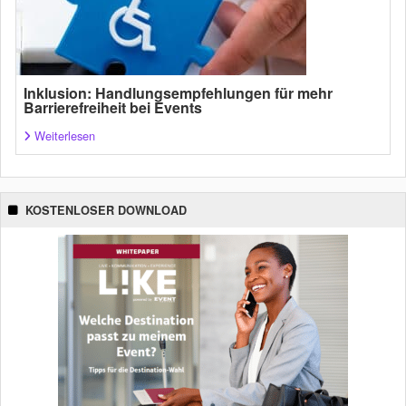
Inklusion: Handlungsempfehlungen für mehr
Barrierefreiheit bei Events
Weiterlesen
KOSTENLOSER DOWNLOAD