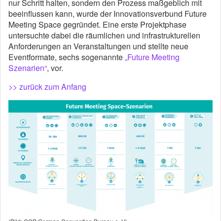
nur Schritt halten, sondern den Prozess maßgeblich mit
beeinflussen kann, wurde der Innovationsverbund Future
Meeting Space gegründet. Eine erste Projektphase
untersuchte dabei die räumlichen und infrastrukturellen
Anforderungen an Veranstaltungen und stellte neue
Eventformate, sechs sogenannte
„Future Meeting
Szenarien“
, vor.
>> zurück zum Anfang