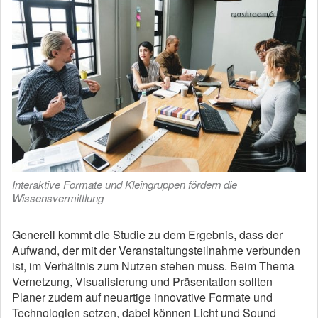
Interaktive Formate und Kleingruppen fördern die
Wissensvermittlung
Generell kommt die Studie zu dem Ergebnis, dass der
Aufwand, der mit der Veranstaltungsteilnahme verbunden
ist, im Verhältnis zum Nutzen stehen muss. Beim Thema
Vernetzung, Visualisierung und Präsentation sollten
Planer zudem auf neuartige innovative Formate und
Technologien setzen, dabei können Licht und Sound