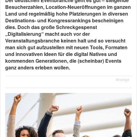
Der deutschen Eventbranche geht es gut – steigende
Besucherzahlen, Location-Neueröffnungen im ganzen
Land und regelmäßig hohe Platzierungen in diversen
Destinations- und Kongressrankings bescheinigen
dies. Doch das große Schreckgespenst
„Digitalisierung“ macht auch vor der
Veranstaltungsbranche keinen halt und so versucht
man sich gut aufzustellen mit neuen Tools, Formaten
und innovativen Ideen für die digital Natives und
kommenden Generationen, die (scheinbar) Events
ganz anders erleben wollen.
Anzeige