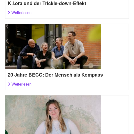
K.I.ora und der Trickle-down-Effekt
Weiterlesen
20 Jahre BECC: Der Mensch als Kompass
Weiterlesen