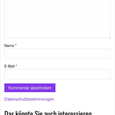
Name
*
E-Mail
*
Datenschutzbestimmungen
Das könnte Sie auch interessieren