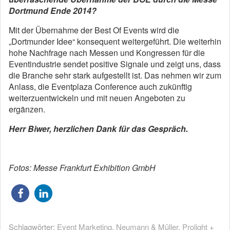
Dortmund Ende 2014?
Mit der Übernahme der Best Of Events wird die
„Dortmunder Idee“ konsequent weitergeführt. Die weiterhin
hohe Nachfrage nach Messen und Kongressen für die
Eventindustrie sendet positive Signale und zeigt uns, dass
die Branche sehr stark aufgestellt ist. Das nehmen wir zum
Anlass, die Eventplaza Conference auch zukünftig
weiterzuentwickeln und mit neuen Angeboten zu
ergänzen.
Herr Biwer, herzlichen Dank für das Gespräch.
Fotos: Messe Frankfurt Exhibition GmbH
Schlagwörter:
Event Marketing
,
Neumann & Müller
,
Prolight +