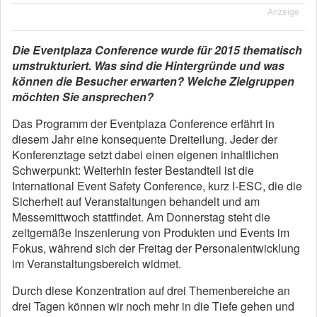
Anzeige
Die Eventplaza Conference wurde für 2015 thematisch
umstrukturiert. Was sind die Hintergründe und was
können die Besucher erwarten? Welche Zielgruppen
möchten Sie ansprechen?
Das Programm der Eventplaza Conference erfährt in
diesem Jahr eine konsequente Dreiteilung. Jeder der
Konferenztage setzt dabei einen eigenen inhaltlichen
Schwerpunkt: Weiterhin fester Bestandteil ist die
International Event Safety Conference, kurz I-ESC, die die
Sicherheit auf Veranstaltungen behandelt und am
Messemittwoch stattfindet. Am Donnerstag steht die
zeitgemäße Inszenierung von Produkten und Events im
Fokus, während sich der Freitag der Personalentwicklung
im Veranstaltungsbereich widmet.
Durch diese Konzentration auf drei Themenbereiche an
drei Tagen können wir noch mehr in die Tiefe gehen und