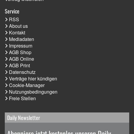
Service
RSS
About us
Kontakt
Mediadaten
Impressum
AGB Shop
AGB Online
AGB Print
Datenschutz
Verträge hier kündigen
Cookie-Manager
Nutzungsbedingungen
Freie Stellen
Daily Newsletter
Abonniere jetzt kostenlos unseren Daily