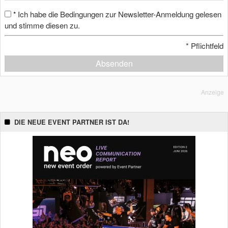
Ich habe die Bedingungen zur Newsletter-Anmeldung gelesen
*
und stimme diesen zu.
*
Pflichtfeld
Absenden
Anzeige
DIE NEUE EVENT PARTNER IST DA!