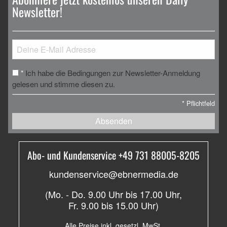
Newsletter!
Ich habe die Bedingungen zur Newsletter-Anmeldung
*
gelesen und stimme diesen zu.
*
Pflichtfeld
Absenden
Abo- und Kundenservice +49 731 88005-8205
kundenservice@ebnermedia.de
(Mo. - Do. 9.00 Uhr bis 17.00 Uhr,
Fr. 9.00 bis 15.00 Uhr)
Alle Preise inkl. gesetzl. MwSt.