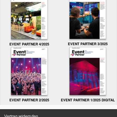
EVENT PARTNER 3/2025
EVENT PARTNER 4/2025
EVENT PARTNER 2/2025
EVENT PARTNER 1/2025 DIGITAL
Vertrag widerrufen