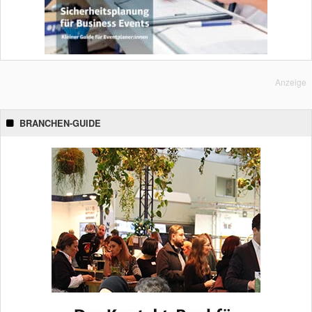
Anzeige
BRANCHEN-GUIDE