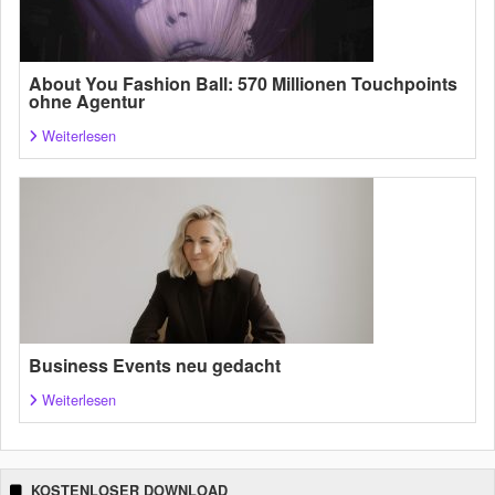
About You Fashion Ball: 570 Millionen Touchpoints
ohne Agentur
Weiterlesen
Business Events neu gedacht
Weiterlesen
KOSTENLOSER DOWNLOAD