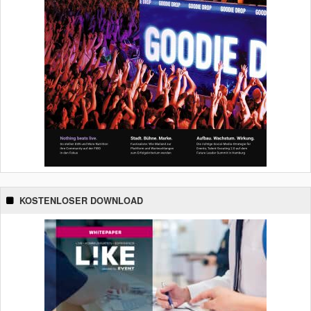
KOSTENLOSER DOWNLOAD