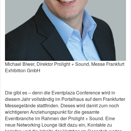
Michael Biwer, Direktor Prolight + Sound, Messe Frankfurt
Exhibition GmbH
Die gibt es – denn die Eventplaza Conference wird in
diesem Jahr vollständig im Portalhaus auf dem Frankfurter
Messegelände stattfinden. Dieses wird damit zum noch
wichtigeren Anziehungspunkt für die gesamte
Eventbranche im Rahmen der Prolight + Sound. Eine
neue Networking Lounge lädt dazu ein, Kontakte zu