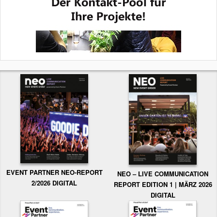
EVENT PARTNER NEO-REPORT
NEO – LIVE COMMUNICATION
2/2026 DIGITAL
REPORT EDITION 1 | MÄRZ 2026
DIGITAL