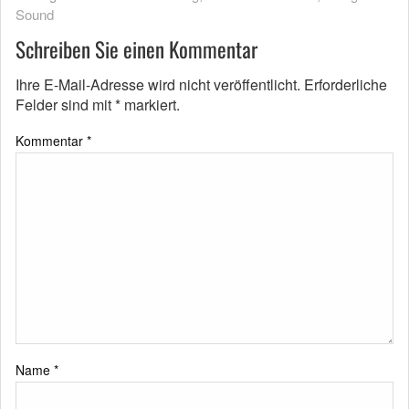
Sound
Schreiben Sie einen Kommentar
Ihre E-Mail-Adresse wird nicht veröffentlicht.
Erforderliche
Felder sind mit
*
markiert.
Kommentar
*
Name
*