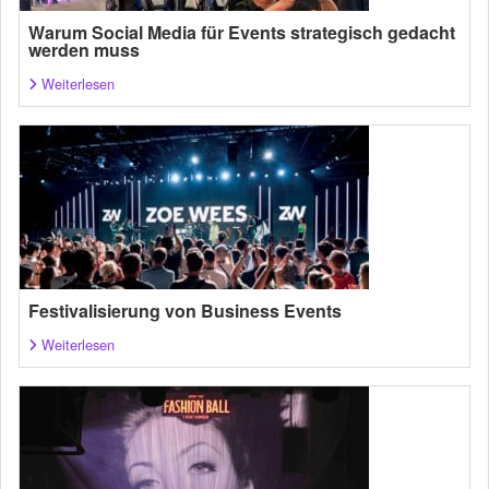
Warum Social Media für Events strategisch gedacht
werden muss
Weiterlesen
Festivalisierung von Business Events
Weiterlesen