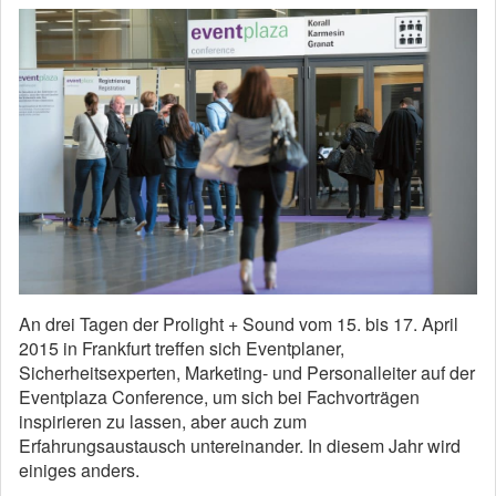
An drei Tagen der Prolight + Sound vom 15. bis 17. April
2015 in Frankfurt treffen sich Eventplaner,
Sicherheitsexperten, Marketing- und Personalleiter auf der
Eventplaza Conference, um sich bei Fachvorträgen
inspirieren zu lassen, aber auch zum
Erfahrungsaustausch untereinander. In diesem Jahr wird
einiges anders.