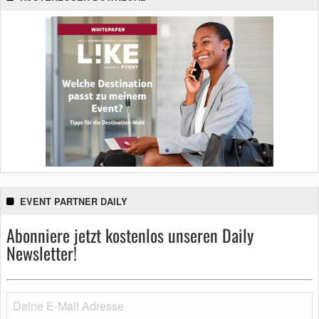
EVENT PARTNER DAILY
Abonniere jetzt kostenlos unseren Daily
Newsletter!