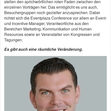
stellen den sprichwörtlichen roten Faden zwischen den
einzelnen Vorträgen her. Das ermöglicht es uns auch,
Besuchergruppen noch gezielter anzusprechen. Dabei
richtet sich die Eventplaza Conference vor allem an Event-
und Incentive-Manager, Verantwortliche aus den
Bereichen Marketing, Kommunikation und Human
Resources sowie an Veranstalter von Kongressen und
Tagungen.
Es gibt auch eine räumliche Veränderung.