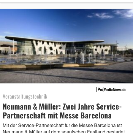
Veranstaltungstechnik
Neumann & Müller: Zwei Jahre Service-
Partnerschaft mit Messe Barcelona
Mit der Service-Partnerschaft für die Messe Barcelona ist
Neumann & Müller auf dem spanischen Festland gestartet.