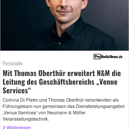
Personalie
Mit Thomas Oberthür erweitert N&M die
Leitung des Geschäftsbereichs „Venue
Services“
Corinna Di Pietro und Thomas Oberthür verantworten als
Führungsteam nun gemeinsam das Dienstleistungsangebot
„Venue Services“ von Neumann & Müller
Veranstaltungstechnik.
Weiterlesen