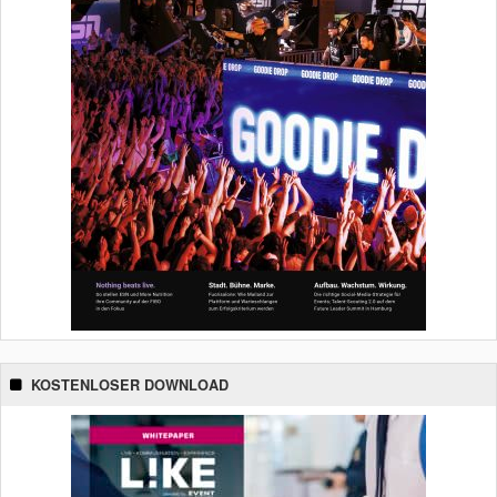
KOSTENLOSER DOWNLOAD