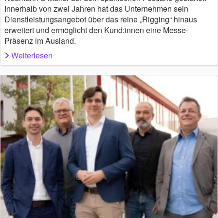
Innerhalb von zwei Jahren hat das Unternehmen sein
Dienstleistungsangebot über das reine „Rigging“ hinaus
erweitert und ermöglicht den Kund:innen eine Messe-
Präsenz im Ausland.
Weiterlesen