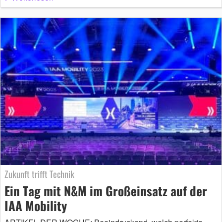
Zukunft trifft Technik
Ein Tag mit N&M im Großeinsatz auf der
IAA Mobility