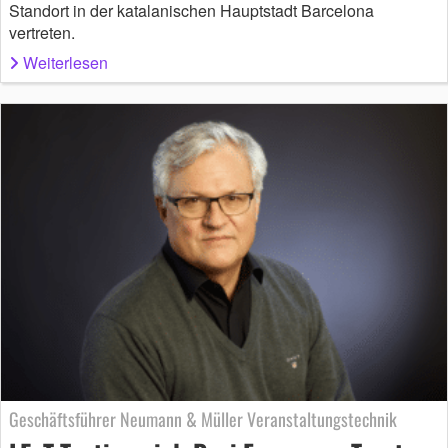
Standort in der katalanischen Hauptstadt Barcelona
vertreten.
Weiterlesen
Geschäftsführer Neumann & Müller Veranstaltungstechnik