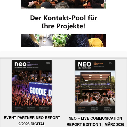
EVENT PARTNER NEO-REPORT
NEO – LIVE COMMUNICATION
2/2026 DIGITAL
REPORT EDITION 1 | MÄRZ 2026