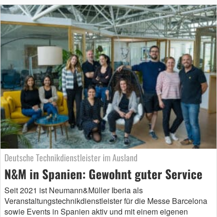
Deutsche Technikdienstleister im Ausland
N&M in Spanien: Gewohnt guter Service
Seit 2021 ist Neumann&Müller Iberia als
Veranstaltungstechnikdienstleister für die Messe Barcelona
sowie Events in Spanien aktiv und mit einem eigenen