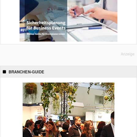
Anzeige
BRANCHEN-GUIDE