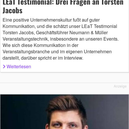
LEaT Testimonial: Drei Fragen an Torsten
Jacobs
Eine positive Unternehmenskultur fußt auf guter
Kommunikation, und die schätzt unser LEaT Testimonial
Torsten Jacobs, Geschäftsführer Neumann & Müller
Veranstaltungstechnik, insbesondere an unseren Events.
Wie sich diese Kommunikation in der
Veranstaltungsbranche und im eigenen Unternehmen
darstellt, darüber spricht er im Interview.
Weiterlesen
Anzeige