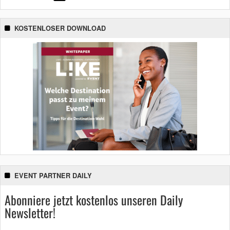
KOSTENLOSER DOWNLOAD
EVENT PARTNER DAILY
Abonniere jetzt kostenlos unseren Daily
Newsletter!