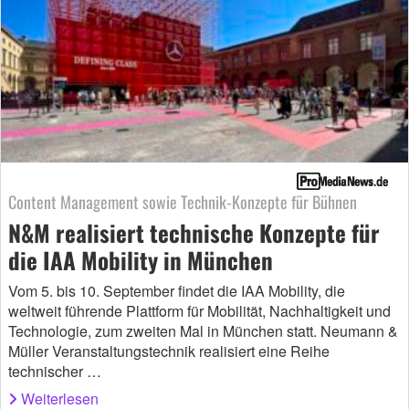
Content Management sowie Technik-Konzepte für Bühnen
N&M realisiert technische Konzepte für
die IAA Mobility in München
Vom 5. bis 10. September findet die IAA Mobility, die
weltweit führende Plattform für Mobilität, Nachhaltigkeit und
Technologie, zum zweiten Mal in München statt. Neumann &
Müller Veranstaltungstechnik realisiert eine Reihe
technischer …
Weiterlesen