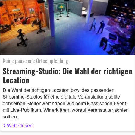
Keine pauschale Ortsempfehlung
Streaming-Studio: Die Wahl der richtigen
Location
Die Wahl der richtigen Location bzw. des passenden
Streaming-Studios für eine digitale Veranstaltung sollte
denselben Stellenwert haben wie beim klassischen Event
mit Live-Publikum. Wir erklären, worauf Veranstalter achten
sollten.
Weiterlesen