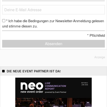
Ich habe die Bedingungen zur Newsletter-Anmeldung gelesen
*
und stimme diesen zu.
*
Pflichtfeld
Absenden
Anzeige
DIE NEUE EVENT PARTNER IST DA!