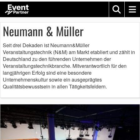
Neumann & Müller
Seit drei Dekaden ist Neumann&Müller
Veranstaltungstechnik (N&M) am Markt etabliert und zählt in
Deutschland zu den führenden Unternehmen der
Veranstaltungstechnikbranche. Mitverantwortlich für den
langjährigen Erfolg sind eine besondere
Unternehmenskultur sowie ein ausgeprägtes
Qualitätsbewusstsein in allen Tätigkeitsfeldern.