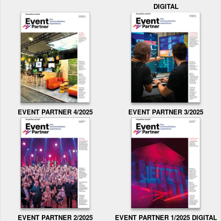
DIGITAL
EVENT PARTNER 3/2025
EVENT PARTNER 4/2025
EVENT PARTNER 2/2025
EVENT PARTNER 1/2025 DIGITAL