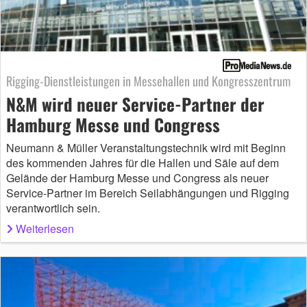
Rigging-Dienstleistungen in Messehallen und Kongresszentrum
N&M wird neuer Service-Partner der
Hamburg Messe und Congress
Neumann & Müller Veranstaltungstechnik wird mit Beginn
des kommenden Jahres für die Hallen und Säle auf dem
Gelände der Hamburg Messe und Congress als neuer
Service-Partner im Bereich Seilabhängungen und Rigging
verantwortlich sein.
Weiterlesen