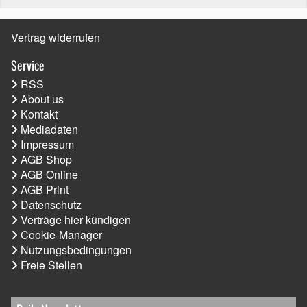
Vertrag widerrufen
Service
RSS
About us
Kontakt
Mediadaten
Impressum
AGB Shop
AGB Online
AGB Print
Datenschutz
Verträge hier kündigen
Cookie-Manager
Nutzungsbedingungen
Freie Stellen