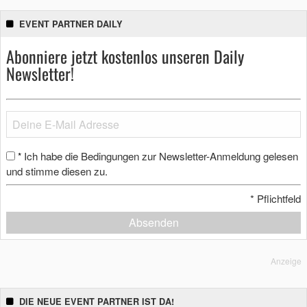
EVENT PARTNER DAILY
Abonniere jetzt kostenlos unseren Daily
Newsletter!
Ich habe die Bedingungen zur Newsletter-Anmeldung gelesen
*
und stimme diesen zu.
*
Pflichtfeld
Absenden
Anzeige
DIE NEUE EVENT PARTNER IST DA!