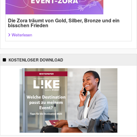
Die Zora träumt von Gold, Silber, Bronze und ein
bisschen Frieden
Weiterlesen
KOSTENLOSER DOWNLOAD