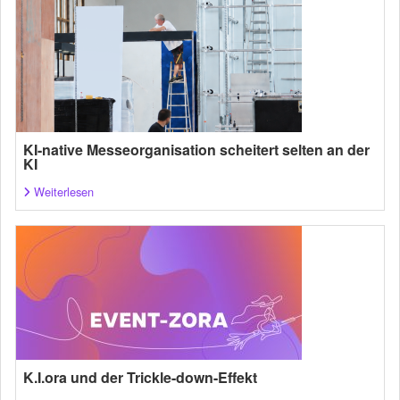
KI-native Messeorganisation scheitert selten an der
KI
Weiterlesen
K.I.ora und der Trickle-down-Effekt