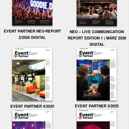
EVENT PARTNER NEO-REPORT
NEO – LIVE COMMUNICATION
2/2026 DIGITAL
REPORT EDITION 1 | MÄRZ 2026
DIGITAL
EVENT PARTNER 3/2025
EVENT PARTNER 4/2025