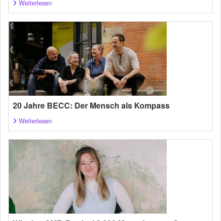
Weiterlesen
20 Jahre BECC: Der Mensch als Kompass
Weiterlesen