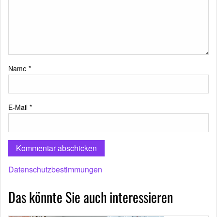
Name
*
E-Mail
*
Datenschutzbestimmungen
Das könnte Sie auch interessieren