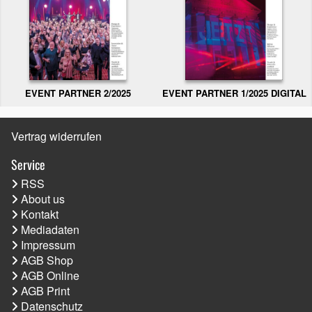
EVENT PARTNER 2/2025
EVENT PARTNER 1/2025 DIGITAL
Vertrag widerrufen
Service
RSS
About us
Kontakt
Mediadaten
Impressum
AGB Shop
AGB Online
AGB Print
Datenschutz