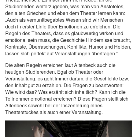
Studierenden weiterzugeben, was man von Aristoteles,
den alten Griechen und eben dem Theater lernen kann:
„Auch als vernunftbegabtes Wesen sind wir Menschen
doch in erster Linie über Emotionen zu erreichen. Die
Regeln des Theaters, dass es glaubwürdig wirken und
emotional sein muss, die Geschichte Hindernisse braucht,
Kontraste, Überraschungen, Konflikte, Humor und Helden,
lassen sich perfekt auf Veranstaltungen übertragen.“
Die alten Regeln erreichen laut Altenbeck auch die
heutigen Studierenden. Egal ob Theater oder
Veranstaltung, es geht immer darum, die Geschichte bzw.
den Inhalt gut zu erzählen. Die Fragen zu beantworten:
Wie wirkt das? Was erzählt sich inhaltlich? Kann ich die
Teilnehmer emotional erreichen? Diese Fragen stellt sich
Altenbeck sowohl bei der Inszenierung eines
Theaterstückes als auch einer Veranstaltung.