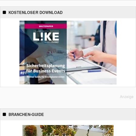
KOSTENLOSER DOWNLOAD
Anzeige
BRANCHEN-GUIDE