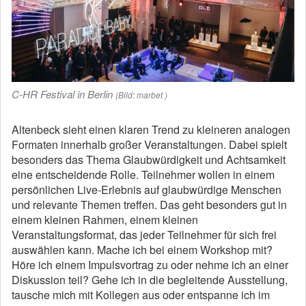
C-HR Festival in Berlin
(Bild: marbet )
Altenbeck sieht einen klaren Trend zu kleineren analogen
Formaten innerhalb großer Veranstaltungen. Dabei spielt
besonders das Thema Glaubwürdigkeit und Achtsamkeit
eine entscheidende Rolle. Teilnehmer wollen in einem
persönlichen Live-Erlebnis auf glaubwürdige Menschen
und relevante Themen treffen. Das geht besonders gut in
einem kleinen Rahmen, einem kleinen
Veranstaltungsformat, das jeder Teilnehmer für sich frei
auswählen kann. Mache ich bei einem Workshop mit?
Höre ich einem Impulsvortrag zu oder nehme ich an einer
Diskussion teil? Gehe ich in die begleitende Ausstellung,
tausche mich mit Kollegen aus oder entspanne ich im