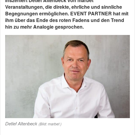
inszeniert Detlef Altenbeck von marbet
Veranstaltungen, die direkte, ehrliche und sinnliche
Begegnungen ermöglichen. EVENT PARTNER hat mit
ihm über das Ende des roten Fadens und den Trend
hin zu mehr Analogie gesprochen.
Detlef Altenbeck
(Bild: marbet )