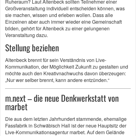
Ruheraum? Laut Altenbeck sollten Teilnehmer einer
Großveranstaltung individuell entscheiden können, was
sie machen, wissen und erleben wollen. Dass alle
Einzelnen aber auch immer wieder eine Gemeinschaft
bilden, gehört für Altenbeck zu einer gelungenen
Veranstaltung dazu.
Stellung beziehen
Altenbeck brennt für sein Verständnis von Live-
Kommunikation, der Möglichkeit Zukunft zu gestalten und
möchte auch den Kreativnachwuchs davon überzeugen:
„Nur wer selber brennt, kann andere entzünden.“
m.next – die neue Denkwerkstatt von
marbet
Die aus dem letzten Jahrhundert stammende, ehemalige
Fassfabrik in Schwäbisch Hall ist der neue Hauptsitz der
Live-Kommunikationsagentur marbet. Auf dem Gelände