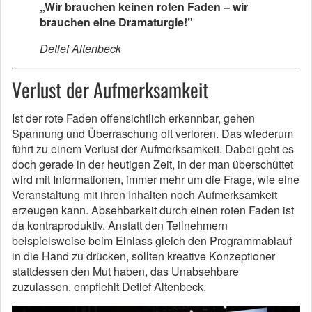
„Wir brauchen keinen roten Faden – wir
brauchen eine Dramaturgie!”
Detlef Altenbeck
Verlust der Aufmerksamkeit
Ist der rote Faden offensichtlich erkennbar, gehen
Spannung und Überraschung oft verloren. Das wiederum
führt zu einem Verlust der Aufmerksamkeit. Dabei geht es
doch gerade in der heutigen Zeit, in der man überschüttet
wird mit Informationen, immer mehr um die Frage, wie eine
Veranstaltung mit ihren Inhalten noch Aufmerksamkeit
erzeugen kann. Absehbarkeit durch einen roten Faden ist
da kontraproduktiv. Anstatt den Teilnehmern
beispielsweise beim Einlass gleich den Programmablauf
in die Hand zu drücken, sollten kreative Konzeptioner
stattdessen den Mut haben, das Unabsehbare
zuzulassen, empfiehlt Detlef Altenbeck.