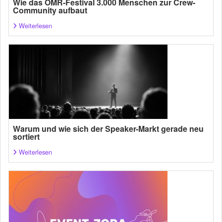
Wie das OMR-Festival 3.000 Menschen zur Crew-
Community aufbaut
Weiterlesen
Warum und wie sich der Speaker-Markt gerade neu
sortiert
Weiterlesen