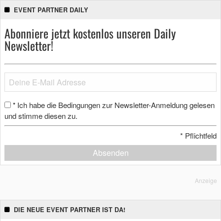
EVENT PARTNER DAILY
Abonniere jetzt kostenlos unseren Daily
Newsletter!
Ich habe die Bedingungen zur Newsletter-Anmeldung gelesen
*
und stimme diesen zu.
*
Pflichtfeld
Absenden
Anzeige
DIE NEUE EVENT PARTNER IST DA!