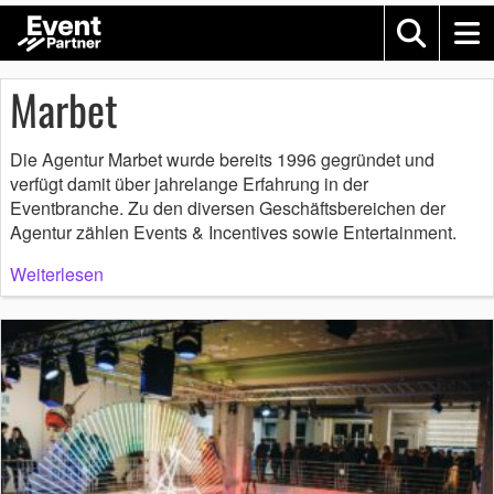
Marbet
Die Agentur Marbet wurde bereits 1996 gegründet und
verfügt damit über jahrelange Erfahrung in der
Eventbranche. Zu den diversen Geschäftsbereichen der
Agentur zählen Events & Incentives sowie Entertainment.
Weiterlesen