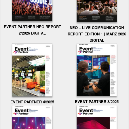
EVENT PARTNER NEO-REPORT
NEO – LIVE COMMUNICATION
2/2026 DIGITAL
REPORT EDITION 1 | MÄRZ 2026
DIGITAL
EVENT PARTNER 3/2025
EVENT PARTNER 4/2025