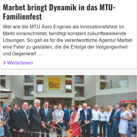
Marbet bringt Dynamik in das MTU-
Familienfest
Wer wie die MTU Aero Engines als Innovationsführer im
Markt voranschreitet, benötigt konstant zukunftsweisende
Lösungen. So galt es für die verantwortliche Agentur Marbet
eine Feier zu gestalten, die die Erfolge der Vergangenheit
und Gegenwart …
Weiterlesen