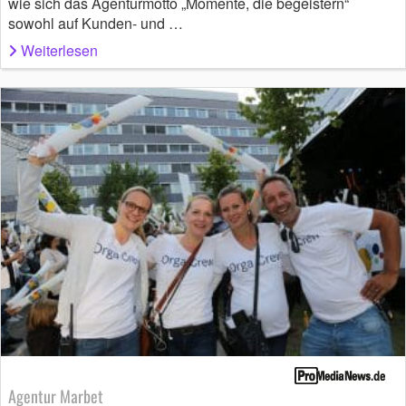
wie sich das Agenturmotto „Momente, die begeistern“
sowohl auf Kunden- und …
Weiterlesen
Agentur Marbet