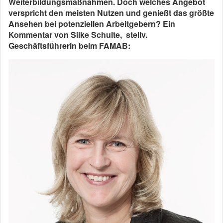
Weiterbildungsmaßnahmen. Doch welches Angebot
verspricht den meisten Nutzen und genießt das größte
Ansehen bei potenziellen Arbeitgebern? Ein
Kommentar von Silke Schulte, stellv.
Geschäftsführerin beim FAMAB: