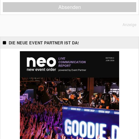
Absenden
Anzeige
DIE NEUE EVENT PARTNER IST DA!