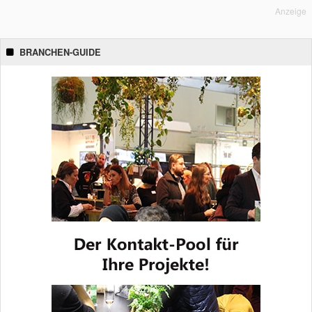
Anzeige
BRANCHEN-GUIDE