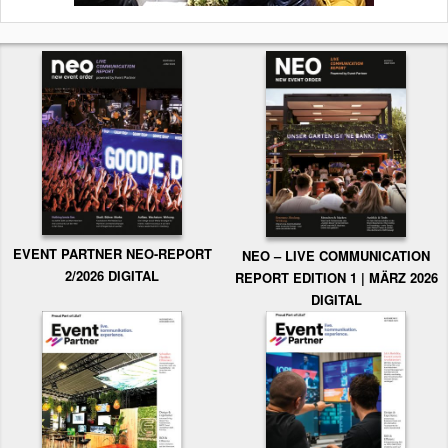
EVENT PARTNER NEO-REPORT
NEO – LIVE COMMUNICATION
2/2026 DIGITAL
REPORT EDITION 1 | MÄRZ 2026
DIGITAL