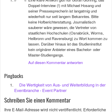
Doppel-Interview (!) mit Michael Hosang und
seiner Pressesprecherin ist langatmig und
wiederholt nur seit langem Bekanntes. Bitte
keine Hofberichterstattung. Journalistisch
sauberer wäre gewesen, die Vertreter von
staatlichen Hochschulen (Osnabrück, Worms,
Heilbronn und Ravensburg) zu Wort kommen zu
lassen. Darüber hinaus ist das Studieninstitut
kein originärer Anbieter eines Bachelor- oder
Master-Studiengangs.
Auf diesen Kommentar antworten
Pingbacks
Die Wertigkeit von Aus- und Weiterbildung in der
Eventbranche › Event Partner
Schreiben Sie einen Kommentar
Ihre E-Mail-Adresse wird nicht veröffentlicht.
Erforderliche