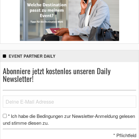
EVENT PARTNER DAILY
Abonniere jetzt kostenlos unseren Daily
Newsletter!
Ich habe die Bedingungen zur Newsletter-Anmeldung gelesen
*
und stimme diesen zu.
*
Pflichtfeld