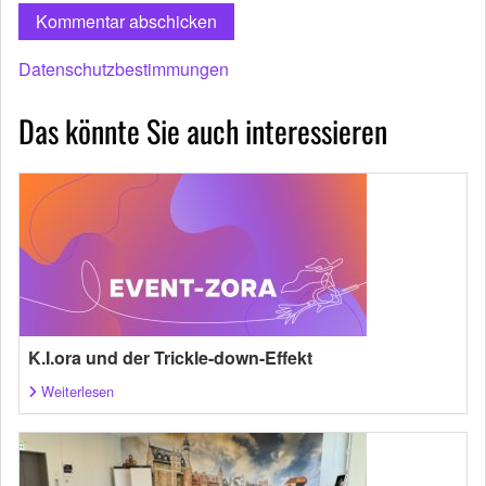
Datenschutzbestimmungen
Das könnte Sie auch interessieren
K.I.ora und der Trickle-down-Effekt
Weiterlesen