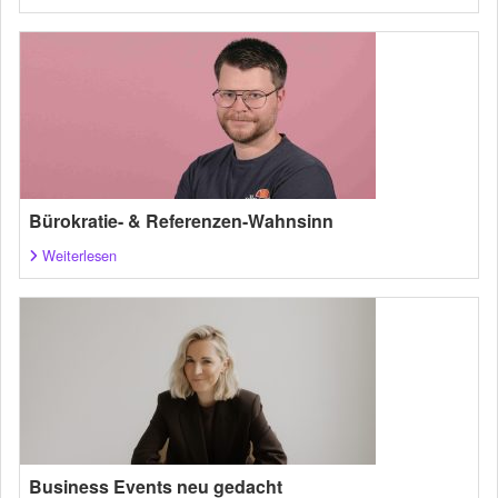
Bürokratie- & Referenzen-Wahnsinn
Weiterlesen
Business Events neu gedacht