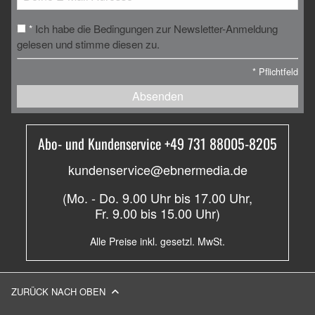
Ich habe die Bedingungen zur Newsletter-Anmeldung
*
gelesen und stimme diesen zu.
*
Pflichtfeld
Absenden
Abo- und Kundenservice +49 731 88005-8205
kundenservice@ebnermedia.de
(Mo. - Do. 9.00 Uhr bis 17.00 Uhr,
Fr. 9.00 bis 15.00 Uhr)
Alle Preise inkl. gesetzl. MwSt.
ZURÜCK NACH OBEN