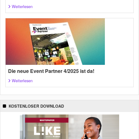
Weiterlesen
Die neue Event Partner 4/2025 ist da!
Weiterlesen
KOSTENLOSER DOWNLOAD