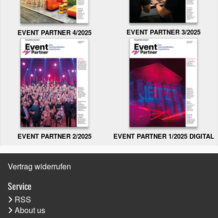
EVENT PARTNER 3/2025
EVENT PARTNER 4/2025
EVENT PARTNER 2/2025
EVENT PARTNER 1/2025 DIGITAL
Vertrag widerrufen
Service
RSS
About us