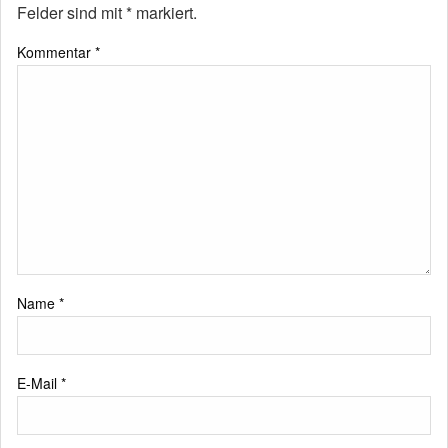
Felder sind mit
*
markiert.
Kommentar
*
Name
*
E-Mail
*