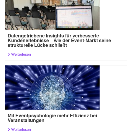
Datengetriebene Insights für verbesserte
Kundenerlebnisse – wie der Event-Markt seine
strukturelle Lücke schließt
Weiterlesen
Mit Eventpsychologie mehr Effizienz bei
Veranstaltungen
Weiterlesen