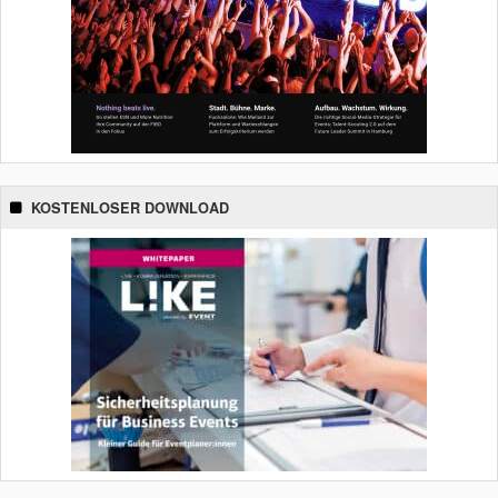
KOSTENLOSER DOWNLOAD