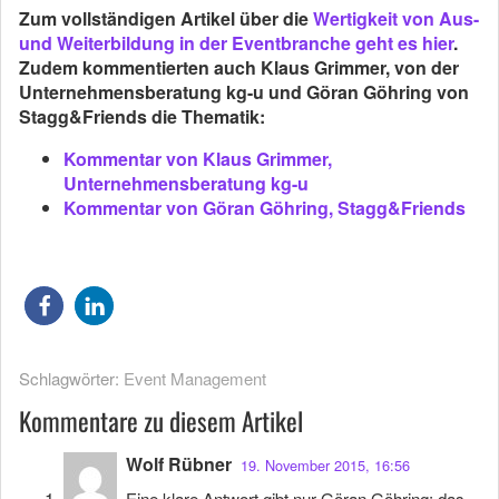
Zum vollständigen Artikel über die
Wertigkeit von Aus-
und Weiterbildung in der Eventbranche geht es hier
.
Zudem kommentierten auch Klaus Grimmer, von der
Unternehmensberatung kg-u und Göran Göhring von
Stagg&Friends die Thematik:
Kommentar von Klaus Grimmer,
Unternehmensberatung kg-u
Kommentar von Göran Göhring, Stagg&Friends
Schlagwörter:
Event Management
Kommentare zu diesem Artikel
Wolf Rübner
19. November 2015, 16:56
Eine klare Antwort gibt nur Göran Göhring; das