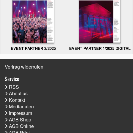
EVENT PARTNER 2/2025
EVENT PARTNER 1/2025 DIGITAL
Vertrag widerrufen
Service
RSS
About us
Kontakt
Mediadaten
Impressum
AGB Shop
AGB Online
AGB Print