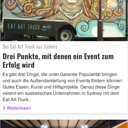
Der Eat Art Truck aus Sydney
Drei Punkte, mit denen ein Event zum
Erfolg wird
Es gibt drei Dinge, die unter Garantie Popularität bringen
und auch die Außendarstellung von Events fördern können:
Gutes Essen, Kunst und Hilfsprojekte. Genau diese Dinge
vereint ein australisches Unternehmen in Sydney mit dem
Eat Art Truck.
Weiterlesen