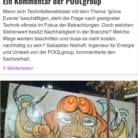
Ein Kommentar der POOLgroup
Wenn sich Technikdienstleister mit dem Thema “grüne
Events” beschäftigen, steht die Frage nach geeigneter
Technik oftmals im Fokus der Betrachtungen. Doch welchen
Stellenwert besitzt Nachhaltigkeit in der Branche? Welche
Wege werden beschritten und muss es mehr kosten,
nachhaltig zu sein? Sebastian Niehoff, Ingenieur für Energie
und Umwelt von der POOLgroup, kommentierte den
Sachverhalt.
Weiterlesen