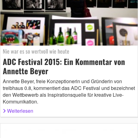
Nie war es so wertvoll wie heute
ADC Festival 2015: Ein Kommentar von
Annette Beyer
Annette Beyer, freie Konzeptionerin und Gründerin von
treibhaus 0.8, kommentiert das ADC Festival und bezeichnet
den Wettbewerb als Inspirationsquelle für kreative Live-
Kommunikation.
Weiterlesen