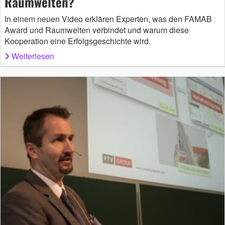
Raumwelten?
In einem neuen Video erklären Experten, was den FAMAB
Award und Raumwelten verbindet und warum diese
Kooperation eine Erfolgsgeschichte wird.
Weiterlesen