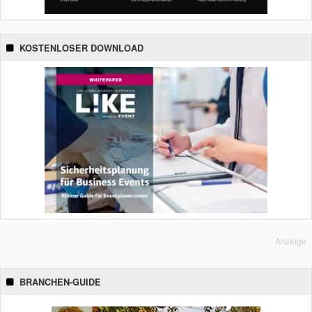
KOSTENLOSER DOWNLOAD
Anzeige
BRANCHEN-GUIDE