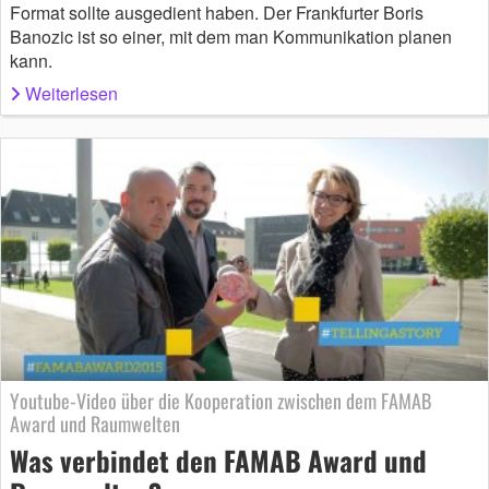
Format sollte ausgedient haben. Der Frankfurter Boris
Banozic ist so einer, mit dem man Kommunikation planen
kann.
Weiterlesen
Youtube-Video über die Kooperation zwischen dem FAMAB
Award und Raumwelten
Was verbindet den FAMAB Award und