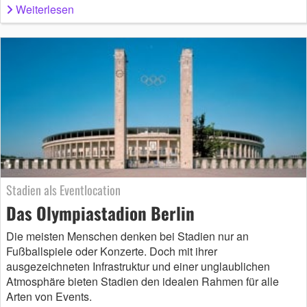
Weiterlesen
Stadien als Eventlocation
Das Olympiastadion Berlin
Die meisten Menschen denken bei Stadien nur an
Fußballspiele oder Konzerte. Doch mit ihrer
ausgezeichneten Infrastruktur und einer unglaublichen
Atmosphäre bieten Stadien den idealen Rahmen für alle
Arten von Events.