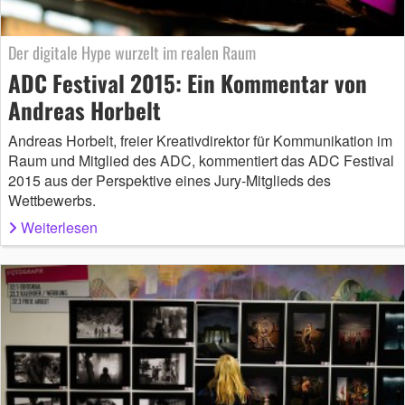
Der digitale Hype wurzelt im realen Raum
ADC Festival 2015: Ein Kommentar von
Andreas Horbelt
Andreas Horbelt, freier Kreativdirektor für Kommunikation im
Raum und Mitglied des ADC, kommentiert das ADC Festival
2015 aus der Perspektive eines Jury-Mitglieds des
Wettbewerbs.
Weiterlesen