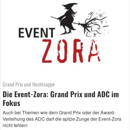
Grand Prix und Hechtsuppe
Die Event-Zora: Grand Prix und ADC im
Fokus
Auch bei Themen wie dem Grand Prix oder der Award-
Verleihung des ADC darf die spitze Zunge der Event-Zora
nicht fehlen!