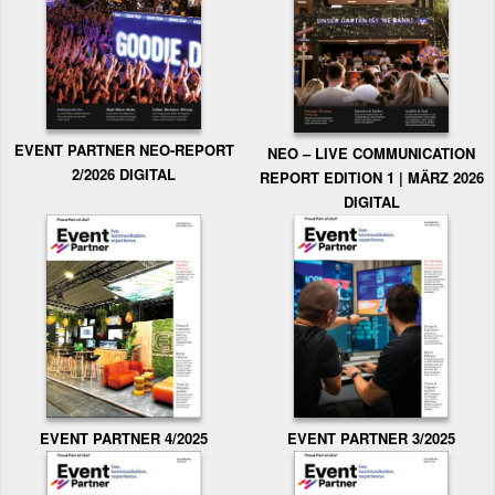
EVENT PARTNER NEO-REPORT
NEO – LIVE COMMUNICATION
2/2026 DIGITAL
REPORT EDITION 1 | MÄRZ 2026
DIGITAL
EVENT PARTNER 3/2025
EVENT PARTNER 4/2025