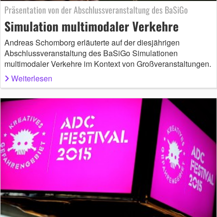
Präsentation von der Abschlussveranstaltung des BaSiGo
Simulation multimodaler Verkehre
Andreas Schomborg erläuterte auf der diesjährigen
Abschlussveranstaltung des BaSiGo Simulationen
multimodaler Verkehre im Kontext von Großveranstaltungen.
Weiterlesen