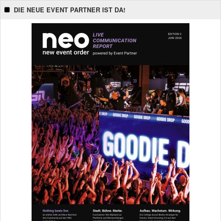
DIE NEUE EVENT PARTNER IST DA!