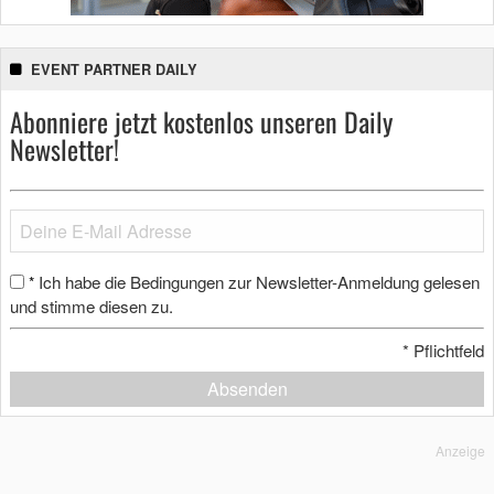
EVENT PARTNER DAILY
Abonniere jetzt kostenlos unseren Daily
Newsletter!
Ich habe die Bedingungen zur Newsletter-Anmeldung gelesen
*
und stimme diesen zu.
*
Pflichtfeld
Absenden
Anzeige