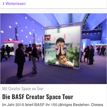
Weiterlesen
Mit Creator Space on Tour
Die BASF Creator Space Tour
Im Jahr 2015 feiert BASF ihr 150-jähriges Bestehen. Dieses