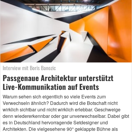
Interview mit Boris Banozic
Passgenaue Architektur unterstützt
Live-Kommunikation auf Events
Warum sehen sich eigentlich so viele Events zum
Verwechseln ähnlich? Dadurch wird die Botschaft nicht
wirklich sichtbar und nicht wirklich erlebbar. Geschweige
denn wiedererkennbar oder gar unverwechselbar. Dabei gibt
es in Deutschland hervorragende Setdesigner und
Architekten. Die vielgesehene 90° geklappte Bühne als