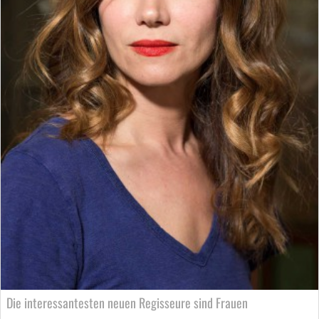
Die interessantesten neuen Regisseure sind Frauen