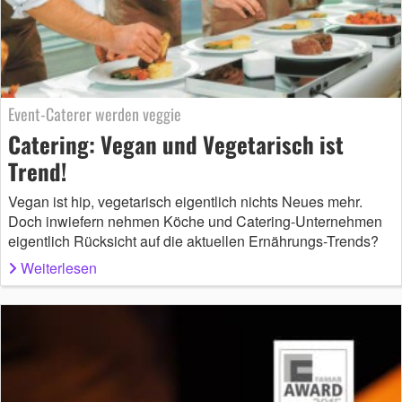
Event-Caterer werden veggie
Catering: Vegan und Vegetarisch ist
Trend!
Vegan ist hip, vegetarisch eigentlich nichts Neues mehr.
Doch inwiefern nehmen Köche und Catering-Unternehmen
eigentlich Rücksicht auf die aktuellen Ernährungs-Trends?
Weiterlesen