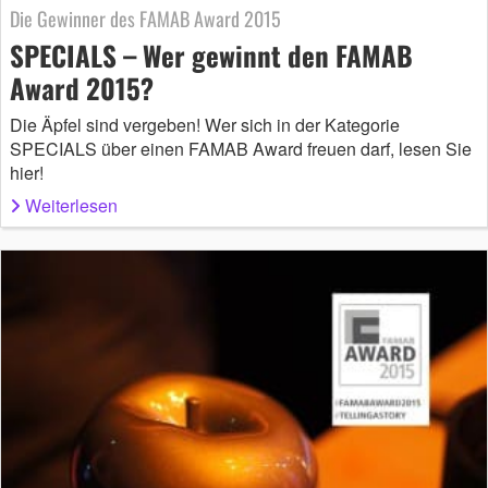
Die Gewinner des FAMAB Award 2015
SPECIALS – Wer gewinnt den FAMAB
Award 2015?
Die Äpfel sind vergeben! Wer sich in der Kategorie
SPECIALS über einen FAMAB Award freuen darf, lesen Sie
hier!
Weiterlesen