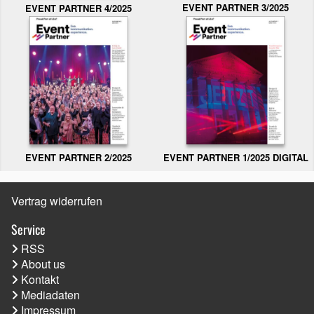
EVENT PARTNER 3/2025
EVENT PARTNER 4/2025
EVENT PARTNER 2/2025
EVENT PARTNER 1/2025 DIGITAL
Vertrag widerrufen
Service
RSS
About us
Kontakt
Mediadaten
Impressum