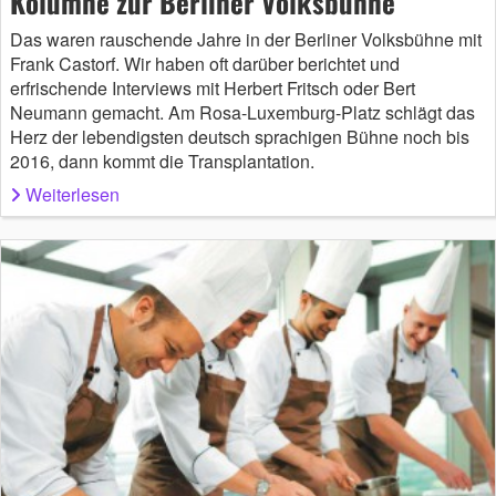
Kolumne zur Berliner Volksbühne
Das waren rauschende Jahre in der Berliner Volksbühne mit
Frank Castorf. Wir haben oft darüber berichtet und
erfrischende Interviews mit Herbert Fritsch oder Bert
Neumann gemacht. Am Rosa-Luxemburg-Platz schlägt das
Herz der lebendigsten deutsch sprachigen Bühne noch bis
2016, dann kommt die Transplantation.
Weiterlesen