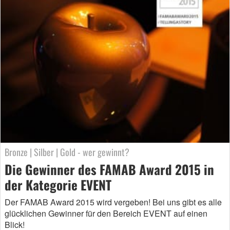
Bronze | Silber | Gold - wer gewinnt?
Die Gewinner des FAMAB Award 2015 in
der Kategorie EVENT
Der FAMAB Award 2015 wird vergeben! Bei uns gibt es alle
glücklichen Gewinner für den Bereich EVENT auf einen
Blick!