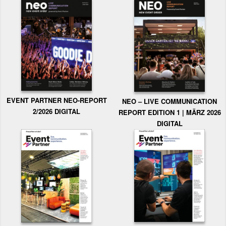
EVENT PARTNER NEO-REPORT
NEO – LIVE COMMUNICATION
2/2026 DIGITAL
REPORT EDITION 1 | MÄRZ 2026
DIGITAL