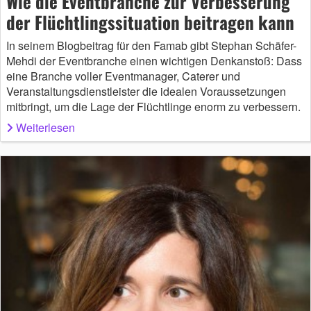
Wie die Eventbranche zur Verbesserung
der Flüchtlingssituation beitragen kann
In seinem Blogbeitrag für den Famab gibt Stephan Schäfer-
Mehdi der Eventbranche einen wichtigen Denkanstoß: Dass
eine Branche voller Eventmanager, Caterer und
Veranstaltungsdienstleister die idealen Voraussetzungen
mitbringt, um die Lage der Flüchtlinge enorm zu verbessern.
Weiterlesen