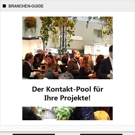
BRANCHEN-GUIDE