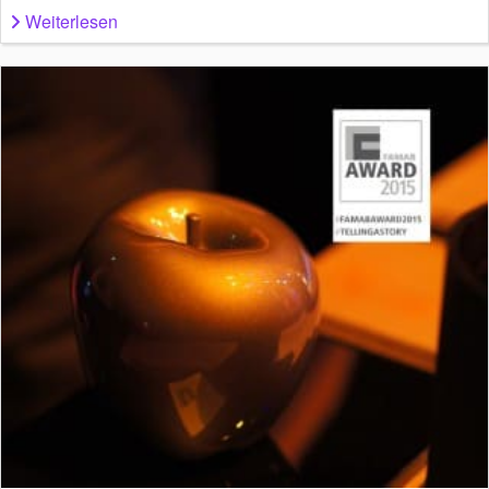
Weiterlesen