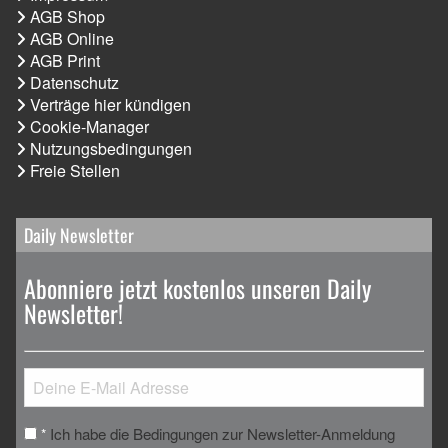
AGB Shop
AGB Online
AGB Print
Datenschutz
Verträge hier kündigen
Cookie-Manager
Nutzungsbedingungen
Freie Stellen
Daily Newsletter
Abonniere jetzt kostenlos unseren Daily
Newsletter!
Ich habe die Bedingungen zur Newsletter-Anmeldung
*