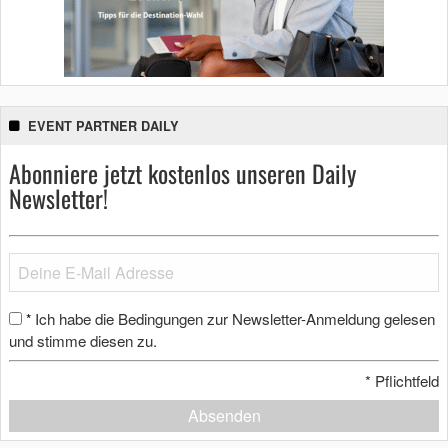
EVENT PARTNER DAILY
Abonniere jetzt kostenlos unseren Daily
Newsletter!
Ich habe die Bedingungen zur Newsletter-Anmeldung gelesen
*
und stimme diesen zu.
*
Pflichtfeld
Absenden