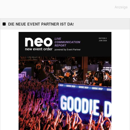
Anzeige
DIE NEUE EVENT PARTNER IST DA!