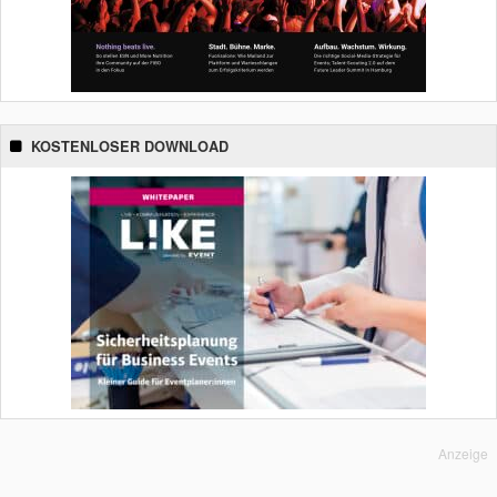
KOSTENLOSER DOWNLOAD
Anzeige