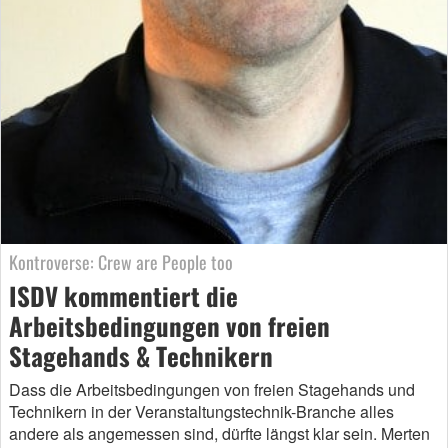
Kontroverse: Crew are People too
ISDV kommentiert die
Arbeitsbedingungen von freien
Stagehands & Technikern
Dass die Arbeitsbedingungen von freien Stagehands und
Technikern in der Veranstaltungstechnik-Branche alles
andere als angemessen sind, dürfte längst klar sein. Merten