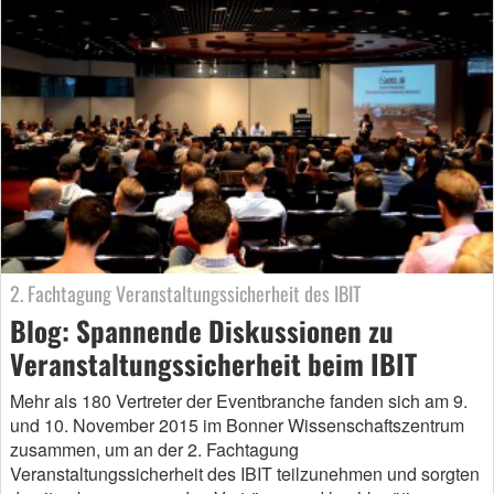
2. Fachtagung Veranstaltungssicherheit des IBIT
Blog: Spannende Diskussionen zu
Veranstaltungssicherheit beim IBIT
Mehr als 180 Vertreter der Eventbranche fanden sich am 9.
und 10. November 2015 im Bonner Wissenschaftszentrum
zusammen, um an der 2. Fachtagung
Veranstaltungssicherheit des IBIT teilzunehmen und sorgten