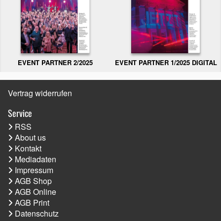
EVENT PARTNER 2/2025
EVENT PARTNER 1/2025 DIGITAL
Vertrag widerrufen
Service
RSS
About us
Kontakt
Mediadaten
Impressum
AGB Shop
AGB Online
AGB Print
Datenschutz