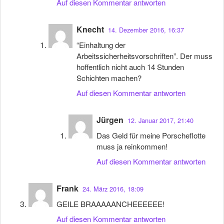
Auf diesen Kommentar antworten
Knecht
14. Dezember 2016, 16:37
“Einhaltung der
Arbeitssicherheitsvorschriften”. Der muss
hoffentlich nicht auch 14 Stunden
Schichten machen?
Auf diesen Kommentar antworten
Jürgen
12. Januar 2017, 21:40
Das Geld für meine Porscheflotte
muss ja reinkommen!
Auf diesen Kommentar antworten
Frank
24. März 2016, 18:09
GEILE BRAAAAANCHEEEEEE!
Auf diesen Kommentar antworten