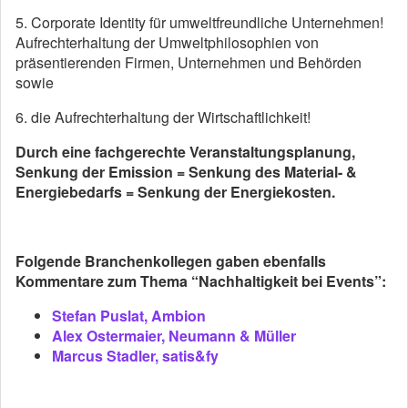
5. Corporate Identity für umweltfreundliche Unternehmen!
Aufrechterhaltung der Umweltphilosophien von
präsentierenden Firmen, Unternehmen und Behörden
sowie
6. die Aufrechterhaltung der Wirtschaftlichkeit!
Durch eine fachgerechte Veranstaltungsplanung,
Senkung der Emission = Senkung des Material- &
Energiebedarfs = Senkung der Energiekosten.
Folgende Branchenkollegen gaben ebenfalls
Kommentare zum Thema “Nachhaltigkeit bei Events”:
Stefan Puslat, Ambion
Alex Ostermaier, Neumann & Müller
Marcus Stadler, satis&fy