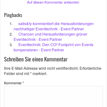
Auf diesen Kommentar antworten
Pingbacks
satis&fy kommentiert die Herausforderungen
nachhaltiger Eventtechnik › Event Partner
Chancen und Herausforderungen grüner
Eventtechnik › Event Partner
Eventtechnik: Den CO²-Footprint von Events
kompensieren › Event Partner
Schreiben Sie einen Kommentar
Ihre E-Mail-Adresse wird nicht veröffentlicht.
Erforderliche
Felder sind mit
*
markiert.
Kommentar
*