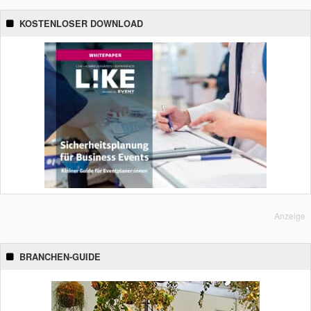
KOSTENLOSER DOWNLOAD
Anzeige
BRANCHEN-GUIDE