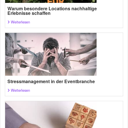
Warum besondere Locations nachhaltige
Erlebnisse schaffen
Weiterlesen
Stressmanagement in der Eventbranche
Weiterlesen