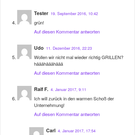
Tester
19. September 2016, 10:42
grün!
Auf diesen Kommentar antworten
Udo
11. Dezember 2016, 22:23
Wollen wir nicht mal wieder richtig GRILLEN?
hääähääähäää
Auf diesen Kommentar antworten
Ralf F.
4. Januar 2017, 9:11
Ich will zurück in den warmen Schoß der
Unternehmung!
Auf diesen Kommentar antworten
Carl
4. Januar 2017, 17:54