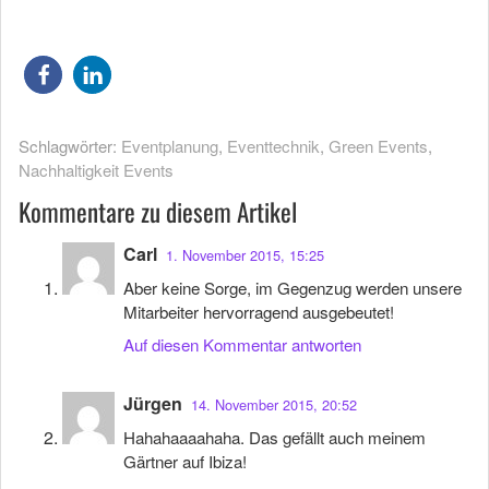
Schlagwörter:
Eventplanung
,
Eventtechnik
,
Green Events
,
Nachhaltigkeit Events
Kommentare zu diesem Artikel
Carl
1. November 2015, 15:25
Aber keine Sorge, im Gegenzug werden unsere
Mitarbeiter hervorragend ausgebeutet!
Auf diesen Kommentar antworten
Jürgen
14. November 2015, 20:52
Hahahaaaahaha. Das gefällt auch meinem
Gärtner auf Ibiza!