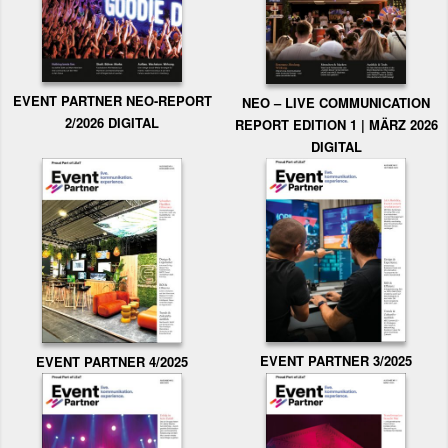
EVENT PARTNER NEO-REPORT
NEO – LIVE COMMUNICATION
2/2026 DIGITAL
REPORT EDITION 1 | MÄRZ 2026
DIGITAL
EVENT PARTNER 3/2025
EVENT PARTNER 4/2025