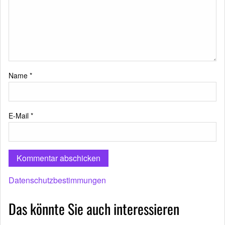
Name
*
E-Mail
*
Datenschutzbestimmungen
Das könnte Sie auch interessieren