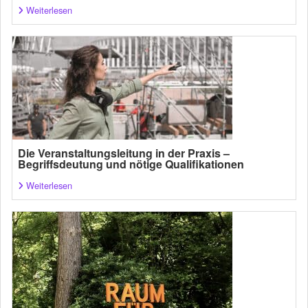
Weiterlesen
Die Veranstaltungsleitung in der Praxis –
Begriffsdeutung und nötige Qualifikationen
Weiterlesen