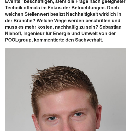
Events” beschäftigen, steht die Frage nach geeigneter
Technik oftmals im Fokus der Betrachtungen. Doch
welchen Stellenwert besitzt Nachhaltigkeit wirklich in
der Branche? Welche Wege werden beschritten und
muss es mehr kosten, nachhaltig zu sein? Sebastian
Niehoff, Ingenieur für Energie und Umwelt von der
POOLgroup, kommentierte den Sachverhalt.