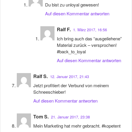
Du bist zu unloyal gewesen!
Auf diesen Kommentar antworten
Ralf F.
1. März 2017, 16:56
Ich bring auch das “ausgeliehene”
Material zurück – versprochen!
#back_to_loyal
Auf diesen Kommentar antworten
Ralf S.
12. Januar 2017, 21:43
Jetzt profitiert der Verbund von meinem
Schneeschieber!
Auf diesen Kommentar antworten
Tom S.
21. Januar 2017, 23:38
Mein Marketing hat mehr gebracht. #kopetent