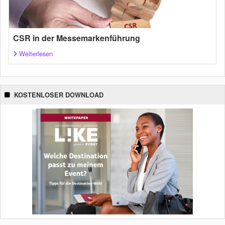
CSR in der Messemarkenführung
Weiterlesen
KOSTENLOSER DOWNLOAD