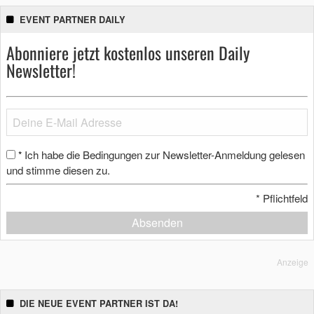
EVENT PARTNER DAILY
Abonniere jetzt kostenlos unseren Daily
Newsletter!
Ich habe die Bedingungen zur Newsletter-Anmeldung gelesen
*
und stimme diesen zu.
*
Pflichtfeld
Absenden
Anzeige
DIE NEUE EVENT PARTNER IST DA!