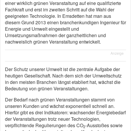
einer wirklich grünen Veranstaltung auf eine qualifizierte
Fachkraft und erst im zweiten Schritt auf die Wahl der
geeigneten Technologie. In Emsdetten hat man aus
diesem Grund 2013 einen branchenkundigen Ingenieur für
Energie und Umwelt eingestellt und
Umsetzungsmaßnahmen der ganzheitlichen und
nachweislich grünen Veranstaltung entwickelt.
Anzeige
Der Schutz unserer Umwelt ist die zentrale Aufgabe der
heutigen Gesellschaft. Nach dem sich der Umweltschutz
in den meisten Branchen längst etabliert hat, wächst die
Bedeutung von grünen Veranstaltungen.
Der Bedarf nach grünen Veranstaltungen stammt von
unseren Kunden und wächst exponentiell schnell an.
Hierfür gibt es drei Indikatoren: wachsender Energiebedarf
der Veranstaltungen trotz neuer Technologien,
verpflichtende Regulierungen des CO
-Ausstoßes sowie
2