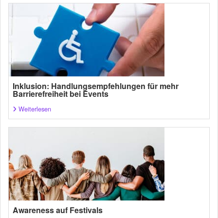
Inklusion: Handlungsempfehlungen für mehr
Barrierefreiheit bei Events
Weiterlesen
Awareness auf Festivals