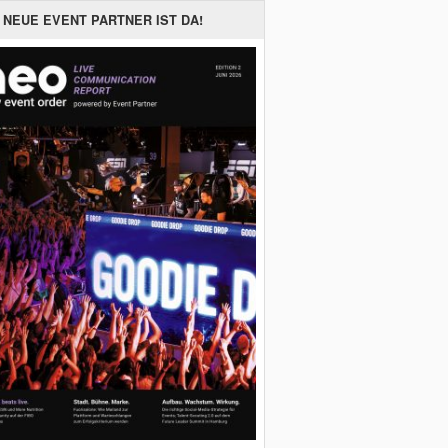
 NEUE EVENT PARTNER IST DA!