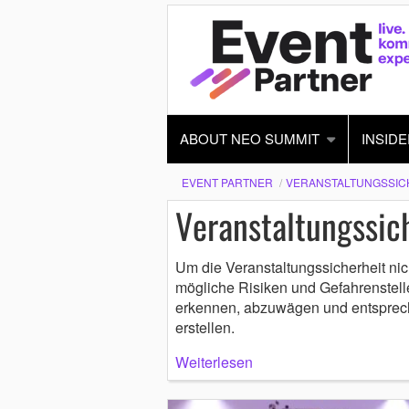
ABOUT NEO SUMMIT
INSIDE
EVENT PARTNER
VERANSTALTUNGSSIC
Veranstaltungssic
Um die Veranstaltungssicherheit nic
mögliche Risiken und Gefahrenstell
erkennen, abzuwägen und entsprech
erstellen.
Weiterlesen