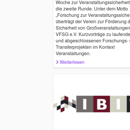
Woche zur Veranstaltungssicherheit
die zweite Runde. Unter dem Motto
„Forschung zur Veranstaltungssicher
überträgt der Verein zur Förderung 
Sicherheit von Großveranstaltungen
VFSG e.V. Kurzvorträge zu laufend
und abgeschlossenen Forschungs-
Transferprojekten im Kontext
Veranstaltungen.
Weiterlesen