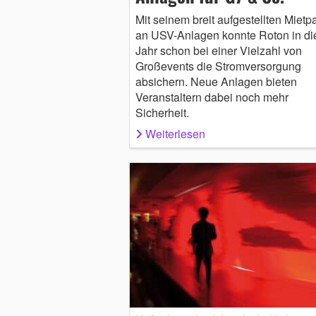
Mit seinem breit aufgestellten Mietp
an USV-Anlagen konnte Roton in d
Jahr schon bei einer Vielzahl von
Großevents die Stromversorgung
absichern. Neue Anlagen bieten
Veranstaltern dabei noch mehr
Sicherheit.
Weiterlesen