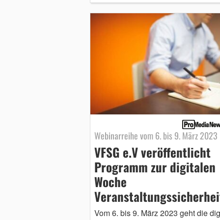
Webinarreihe vom 6. bis 9. März 2023
VFSG e.V veröffentlicht
Programm zur digitalen
Woche
Veranstaltungssicherhei
Vom 6. bis 9. März 2023 geht die dig