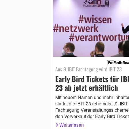
Aus 9. IBIT Fachtagung wird IBIT 23
Early Bird Tickets für IB
23 ab jetzt erhältlich
Mit neuem Namen und mehr Inhalte
startet die IBIT 23 (ehemals: „9. IBIT
Fachtagung Veranstaltungssicherheit
den Vorverkauf der Early Bird Ticket
Weiterlesen