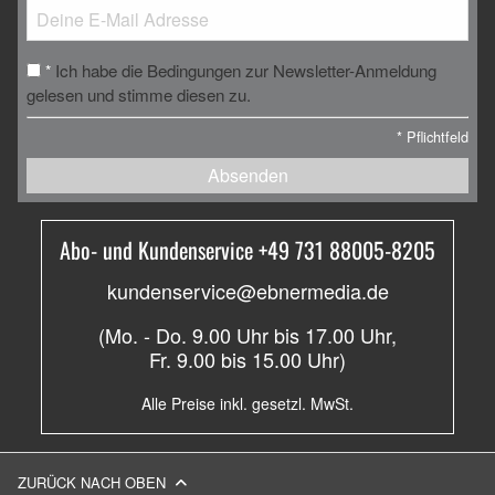
Ich habe die Bedingungen zur Newsletter-Anmeldung
*
gelesen und stimme diesen zu.
*
Pflichtfeld
Absenden
Abo- und Kundenservice +49 731 88005-8205
kundenservice@ebnermedia.de
(Mo. - Do. 9.00 Uhr bis 17.00 Uhr,
Fr. 9.00 bis 15.00 Uhr)
Alle Preise inkl. gesetzl. MwSt.
ZURÜCK NACH OBEN