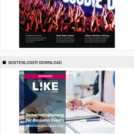
KOSTENLOSER DOWNLOAD