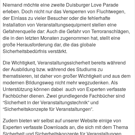
Niemand möchte eine zweite Duisburger Love Parade
erleben. Doch nicht nur das Versperren von Fluchtwegen,
der Einlass zu vieler Besucher oder die fehlerhafte
Installation von Veranstaltungsequipment stellen eine
Gefahrenquelle dar: Auch die Gefahr von Terroranschlägen,
die in den letzten Monaten zugenommen hat, stellt eine
große Herausforderung dar, die das globale
Sicherheitsbedürfnis verstärkt.
Die Wichtigkeit, Veranstaltungssicherheit bereits während
der Ausbildung bzw. während des Studiums zu
thematisieren, ist daher von großer Wichtigkeit und aus dem
modernen Bildungsweg nicht mehr wegzudenken. Als
Unterstützung können dabei auch von Experten verfasste
Fachbücher dienen. Zwei grundlegende Fachbücher sind
“Sicherheit in der Veranstaltungstechnik” und
“Sicherheitskonzepte für Veranstaltungen”.
Zudem bieten wir selbst auf unserer Website einige von
Experten verfasste Downloads an, die sich mit dem Thema
Sicherheit und Sicherheitskonzepte für Veranstaltungen