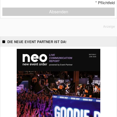
*
Pflichtfeld
Absenden
Anzeige
DIE NEUE EVENT PARTNER IST DA!