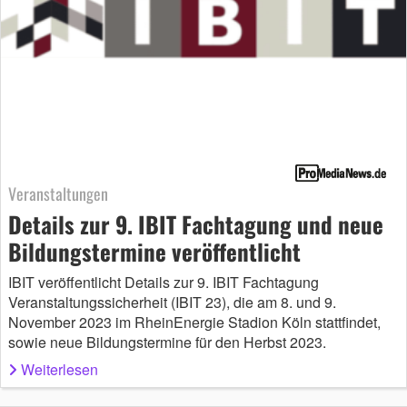
Veranstaltungen
Details zur 9. IBIT Fachtagung und neue
Bildungstermine veröffentlicht
IBIT veröffentlicht Details zur 9. IBIT Fachtagung
Veranstaltungssicherheit (IBIT 23), die am 8. und 9.
November 2023 im RheinEnergie Stadion Köln stattfindet,
sowie neue Bildungstermine für den Herbst 2023.
Weiterlesen