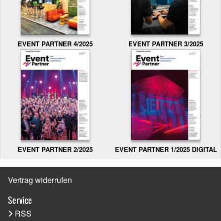
EVENT PARTNER 3/2025
EVENT PARTNER 4/2025
EVENT PARTNER 2/2025
EVENT PARTNER 1/2025 DIGITAL
Vertrag widerrufen
Service
RSS