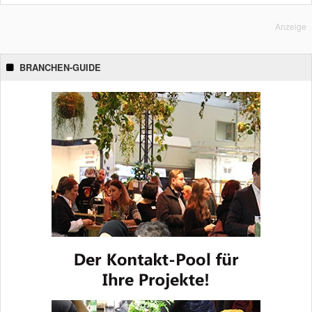
Anzeige
BRANCHEN-GUIDE