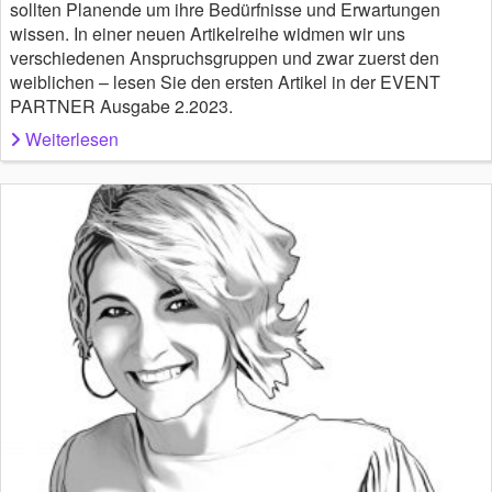
sollten Planende um ihre Bedürfnisse und Erwartungen
wissen. In einer neuen Artikelreihe widmen wir uns
verschiedenen Anspruchsgruppen und zwar zuerst den
weiblichen – lesen Sie den ersten Artikel in der EVENT
PARTNER Ausgabe 2.2023.
Weiterlesen