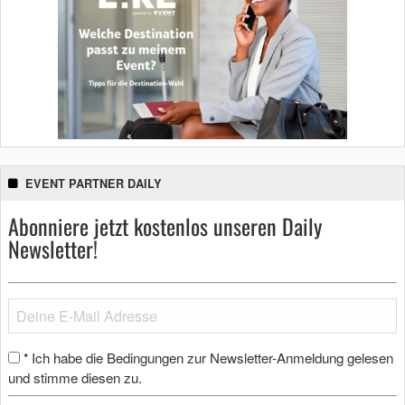
EVENT PARTNER DAILY
Abonniere jetzt kostenlos unseren Daily
Newsletter!
Ich habe die Bedingungen zur Newsletter-Anmeldung gelesen
*
und stimme diesen zu.