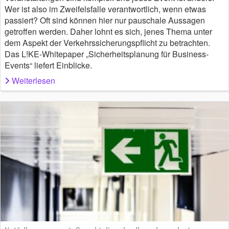
Wer ist also im Zweifelsfalle verantwortlich, wenn etwas
passiert? Oft sind können hier nur pauschale Aussagen
getroffen werden. Daher lohnt es sich, jenes Thema unter
dem Aspekt der Verkehrssicherungspflicht zu betrachten.
Das L!KE-Whitepaper „Sicherheitsplanung für Business-
Events“ liefert Einblicke.
Weiterlesen