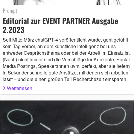
Prompt
Editorial zur EVENT PARTNER Ausgabe
2.2023
Seit Mitte März chatGPT-4 veröffentlicht wurde, geht gefühlt
kein Tag vorbei, an dem künstliche Intelligenz bei uns
entweder Gesprächsthema oder bei der Arbeit im Einsatz ist.
(Noch) nicht immer sind die Vorschläge für Konzepte, Social
Media Postings, Speaker:innen uvm. perfekt, aber sie liefern
in Sekundenschnelle gute Ansätze, mit denen sich arbeiten
lässt – und die einen großen Teil Recherchezeit einsparen.
Weiterlesen