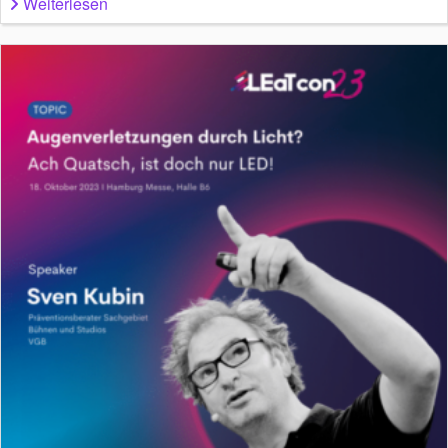
Weiterlesen