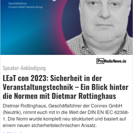
Speaker-Ankündigung
LEaT con 2023: Sicherheit in der
Veranstaltungstechnik – Ein Blick hinter
die Normen mit Dietmar Rottinghaus
Dietmar Rottinghaus, Geschäftsführer der Connex GmbH
(Neutrik), nimmt euch mit in die Welt der DIN EN IEC 62368-
1. Die Norm wurde komplett neu strukturiert und basiert auf
einem neuen sicherheitstechnischen Ansatz.