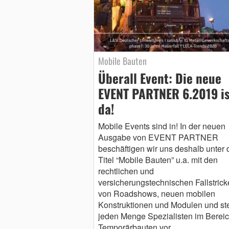
Mobile Bauten
Überall Event: Die neue
EVENT PARTNER 6.2019 is
da!
Mobile Events sind in! In der neuen
Ausgabe von EVENT PARTNER
beschäftigen wir uns deshalb unter
Titel “Mobile Bauten” u.a. mit den
rechtlichen und
versicherungstechnischen Fallstrick
von Roadshows, neuen mobilen
Konstruktionen und Modulen und ste
jeden Menge Spezialisten im Bereic
Temporärbauten vor.