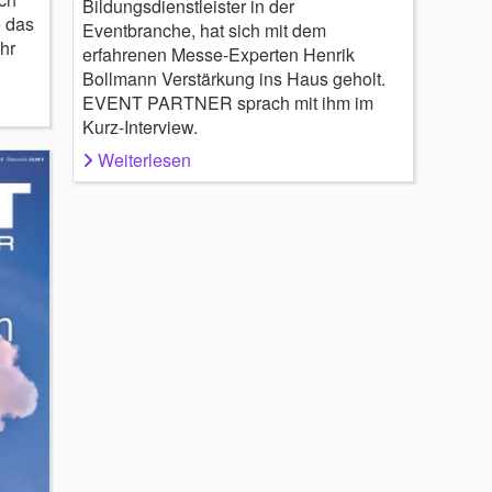
Bildungsdienstleister in der
e das
Eventbranche, hat sich mit dem
hr
erfahrenen Messe-Experten Henrik
Bollmann Verstärkung ins Haus geholt.
EVENT PARTNER sprach mit ihm im
Kurz-Interview.
Weiterlesen