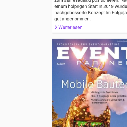
einem holprigen Start in 2019 wurd
nachgebesserte Konzept im Folgeja
gut angenommen.
Weiterlesen