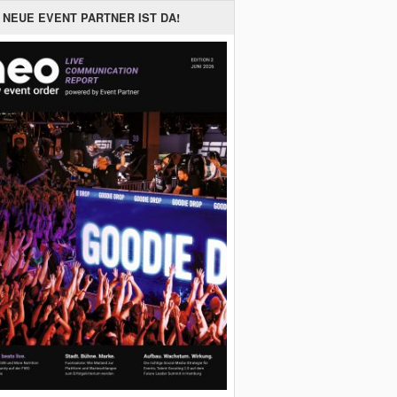
 NEUE EVENT PARTNER IST DA!