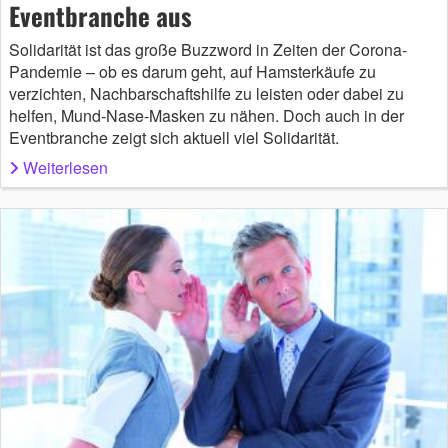
Eventbranche aus
Solidarität ist das große Buzzword in Zeiten der Corona-
Pandemie – ob es darum geht, auf Hamsterkäufe zu
verzichten, Nachbarschaftshilfe zu leisten oder dabei zu
helfen, Mund-Nase-Masken zu nähen. Doch auch in der
Eventbranche zeigt sich aktuell viel Solidarität.
Weiterlesen