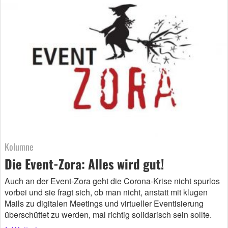
Kolumne
Die Event-Zora: Alles wird gut!
Auch an der Event-Zora geht die Corona-Krise nicht spurlos
vorbei und sie fragt sich, ob man nicht, anstatt mit klugen
Mails zu digitalen Meetings und virtueller Eventisierung
überschüttet zu werden, mal richtig solidarisch sein sollte.