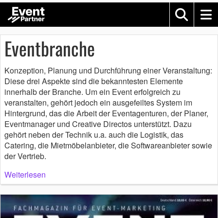
Eventbranche
Konzeption, Planung und Durchführung einer Veranstaltung:
Diese drei Aspekte sind die bekanntesten Elemente
innerhalb der Branche. Um ein Event erfolgreich zu
veranstalten, gehört jedoch ein ausgefeiltes System im
Hintergrund, das die Arbeit der Eventagenturen, der Planer,
Eventmanager und Creative Directos unterstützt. Dazu
gehört neben der Technik u.a. auch die Logistik, das
Catering, die Mietmöbelanbieter, die Softwareanbieter sowie
der Vertrieb.
Weiterlesen