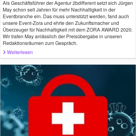
Als Geschäftsführer der Agentur 2bdifferent setzt sich Jürgen
May schon seit Jahren für mehr Nachhaltigkeit in der
Eventbranche ein. Das muss unterstützt werden, fand auch
unsere Event-Zora und ehrte den Zukunftsmacher und
Überzeuger für Nachhaltigkeit mit dem ZORA AWARD 2020.
Wir trafen May anlässlich der Preisübergabe in unseren
Redaktionsräumen zum Gespräch.
Weiterlesen