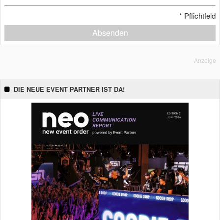
*
Pflichtfeld
Absenden
Anzeige
DIE NEUE EVENT PARTNER IST DA!