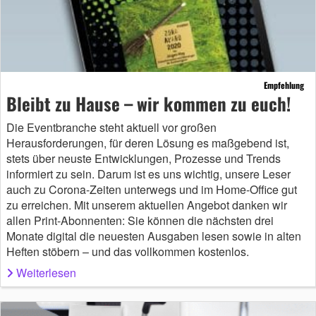
Empfehlung
Bleibt zu Hause – wir kommen zu euch!
Die Eventbranche steht aktuell vor großen
Herausforderungen, für deren Lösung es maßgebend ist,
stets über neuste Entwicklungen, Prozesse und Trends
informiert zu sein. Darum ist es uns wichtig, unsere Leser
auch zu Corona-Zeiten unterwegs und im Home-Office gut
zu erreichen. Mit unserem aktuellen Angebot danken wir
allen Print-Abonnenten: Sie können die nächsten drei
Monate digital die neuesten Ausgaben lesen sowie in alten
Heften stöbern – und das vollkommen kostenlos.
Weiterlesen