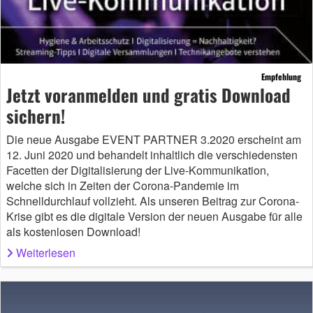
Empfehlung
Jetzt voranmelden und gratis Download
sichern!
Die neue Ausgabe EVENT PARTNER 3.2020 erscheint am
12. Juni 2020 und behandelt inhaltlich die verschiedensten
Facetten der Digitalisierung der Live-Kommunikation,
welche sich in Zeiten der Corona-Pandemie im
Schnelldurchlauf vollzieht. Als unseren Beitrag zur Corona-
Krise gibt es die digitale Version der neuen Ausgabe für alle
als kostenlosen Download!
Weiterlesen