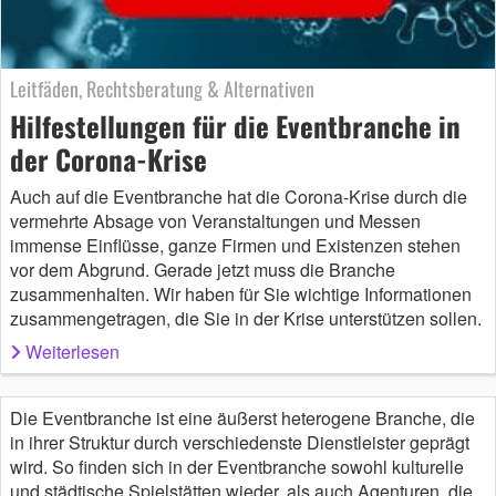
Leitfäden, Rechtsberatung & Alternativen
Hilfestellungen für die Eventbranche in
der Corona-Krise
Auch auf die Eventbranche hat die Corona-Krise durch die
vermehrte Absage von Veranstaltungen und Messen
immense Einflüsse, ganze Firmen und Existenzen stehen
vor dem Abgrund. Gerade jetzt muss die Branche
zusammenhalten. Wir haben für Sie wichtige Informationen
zusammengetragen, die Sie in der Krise unterstützen sollen.
Weiterlesen
Die Eventbranche ist eine äußerst heterogene Branche, die
in ihrer Struktur durch verschiedenste Dienstleister geprägt
wird. So finden sich in der Eventbranche sowohl kulturelle
und städtische Spielstätten wieder, als auch Agenturen, die