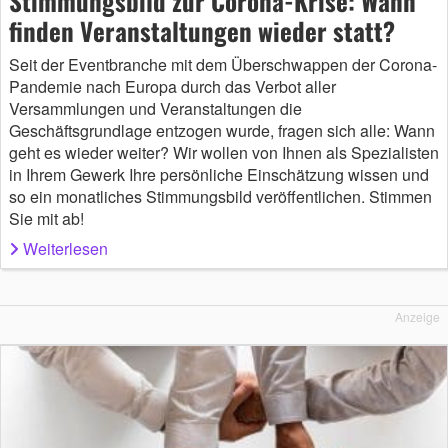
Stimmungsbild zur Corona-Krise: Wann
finden Veranstaltungen wieder statt?
Seit der Eventbranche mit dem Überschwappen der Corona-
Pandemie nach Europa durch das Verbot aller
Versammlungen und Veranstaltungen die
Geschäftsgrundlage entzogen wurde, fragen sich alle: Wann
geht es wieder weiter? Wir wollen von Ihnen als Spezialisten
in Ihrem Gewerk Ihre persönliche Einschätzung wissen und
so ein monatliches Stimmungsbild veröffentlichen. Stimmen
Sie mit ab!
Weiterlesen
Anzeige