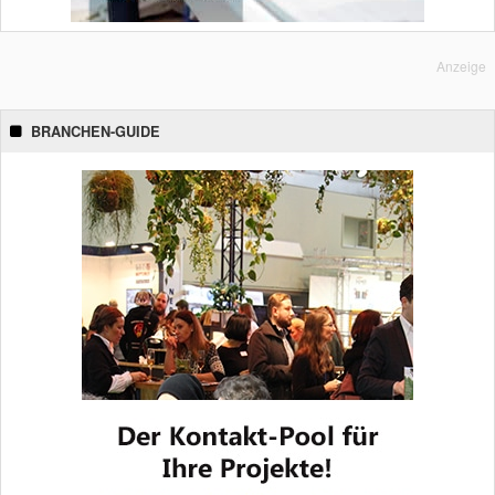
Anzeige
BRANCHEN-GUIDE