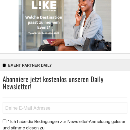
EVENT PARTNER DAILY
Abonniere jetzt kostenlos unseren Daily
Newsletter!
Ich habe die Bedingungen zur Newsletter-Anmeldung gelesen
*
und stimme diesen zu.