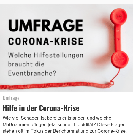
Umfrage
Hilfe in der Corona-Krise
Wie viel Schaden ist bereits entstanden und welche
Maßnahmen bringen jetzt schnell Liquidität? Diese Fragen
stehen oft im Fokus der Berichterstattung zur Corona-Krise.