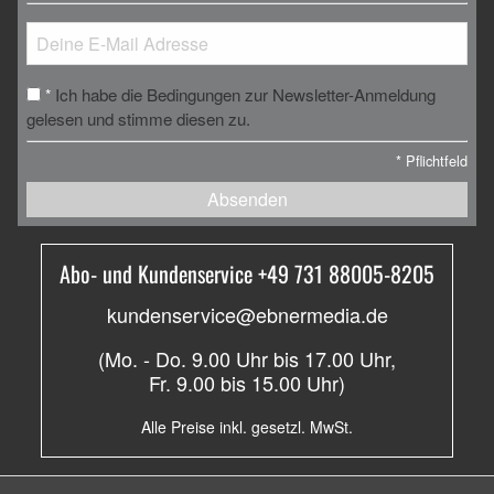
Ich habe die Bedingungen zur Newsletter-Anmeldung
*
gelesen und stimme diesen zu.
*
Pflichtfeld
Absenden
Abo- und Kundenservice +49 731 88005-8205
kundenservice@ebnermedia.de
(Mo. - Do. 9.00 Uhr bis 17.00 Uhr,
Fr. 9.00 bis 15.00 Uhr)
Alle Preise inkl. gesetzl. MwSt.