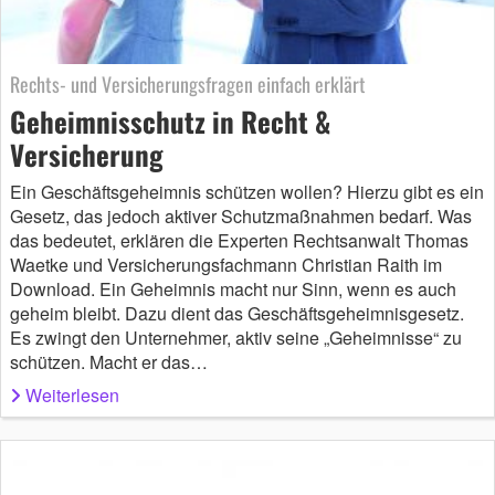
Rechts- und Versicherungsfragen einfach erklärt
Geheimnisschutz in Recht &
Versicherung
Ein Geschäftsgeheimnis schützen wollen? Hierzu gibt es ein
Gesetz, das jedoch aktiver Schutzmaßnahmen bedarf. Was
das bedeutet, erklären die Experten Rechtsanwalt Thomas
Waetke und Versicherungsfachmann Christian Raith im
Download. Ein Geheimnis macht nur Sinn, wenn es auch
geheim bleibt. Dazu dient das Geschäftsgeheimnisgesetz.
Es zwingt den Unternehmer, aktiv seine „Geheimnisse“ zu
schützen. Macht er das…
Weiterlesen