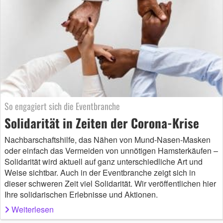
So engagiert sich die Eventbranche
Solidarität in Zeiten der Corona-Krise
Nachbarschaftshilfe, das Nähen von Mund-Nasen-Masken
oder einfach das Vermeiden von unnötigen Hamsterkäufen –
Solidarität wird aktuell auf ganz unterschiedliche Art und
Weise sichtbar. Auch in der Eventbranche zeigt sich in
dieser schweren Zeit viel Solidarität. Wir veröffentlichen hier
Ihre solidarischen Erlebnisse und Aktionen.
Weiterlesen