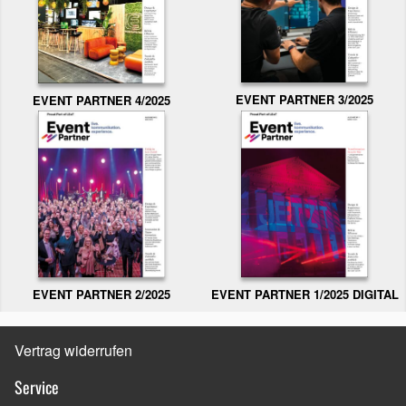
EVENT PARTNER 3/2025
EVENT PARTNER 4/2025
EVENT PARTNER 2/2025
EVENT PARTNER 1/2025 DIGITAL
Vertrag widerrufen
Service