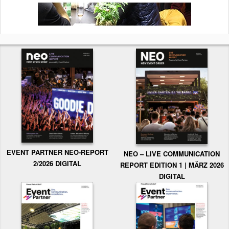
EVENT PARTNER NEO-REPORT
NEO – LIVE COMMUNICATION
2/2026 DIGITAL
REPORT EDITION 1 | MÄRZ 2026
DIGITAL