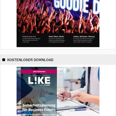
KOSTENLOSER DOWNLOAD