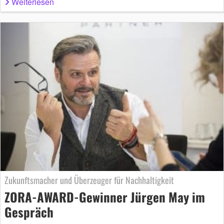
Weiterlesen
Zukunftsmacher und Überzeuger für Nachhaltigkeit
ZORA-AWARD-Gewinner Jürgen May im
Gespräch