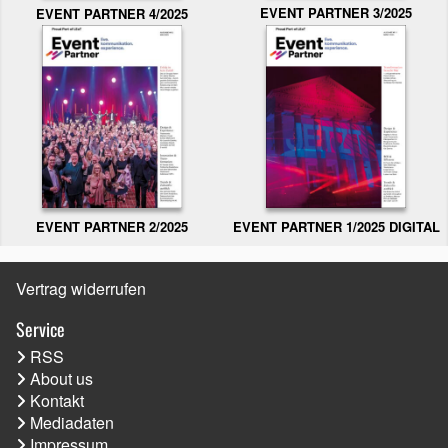
EVENT PARTNER 3/2025
EVENT PARTNER 4/2025
EVENT PARTNER 2/2025
EVENT PARTNER 1/2025 DIGITAL
Vertrag widerrufen
Service
RSS
About us
Kontakt
Mediadaten
Impressum