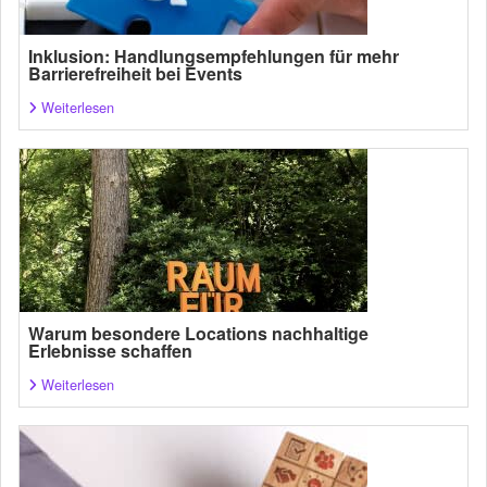
Inklusion: Handlungsempfehlungen für mehr
Barrierefreiheit bei Events
Weiterlesen
Warum besondere Locations nachhaltige
Erlebnisse schaffen
Weiterlesen