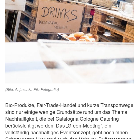
(Bild: Anjuschka Pilz Fotografie)
Bio-Produkte, Fair-Trade-Handel und kurze Transportwege
sind nur einige wenige Grundsätze rund um das Thema
Nachhaltigkeit, die bei Catalogna Cologne Catering
berücksichtigt werden. Das „Green-Meeting“, ein
vollständig nachhaltiges Eventkonzept, geht noch einen