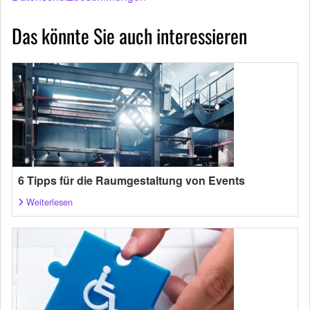
Das könnte Sie auch interessieren
6 Tipps für die Raumgestaltung von Events
Weiterlesen