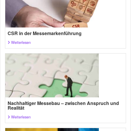
CSR in der Messemarkenführung
Weiterlesen
Nachhaltiger Messebau – zwischen Anspruch und
Realität
Weiterlesen