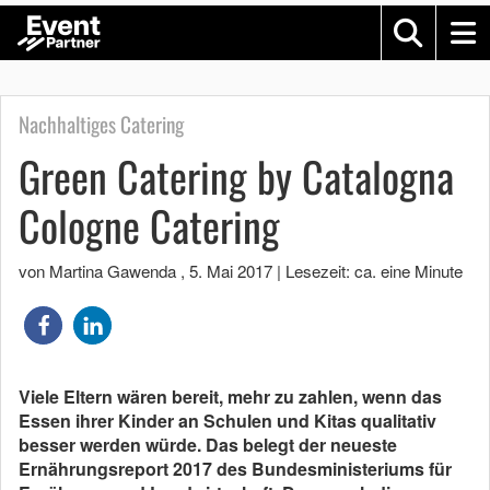
Nachhaltiges Catering
Green Catering by Catalogna
Cologne Catering
von Martina Gawenda
,
5. Mai 2017
|
Lesezeit: ca. eine Minute
Viele Eltern wären bereit, mehr zu zahlen, wenn das
Essen ihrer Kinder an Schulen und Kitas qualitativ
besser werden würde. Das belegt der neueste
Ernährungsreport 2017 des Bundesministeriums für