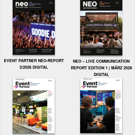
EVENT PARTNER NEO-REPORT
NEO – LIVE COMMUNICATION
2/2026 DIGITAL
REPORT EDITION 1 | MÄRZ 2026
DIGITAL