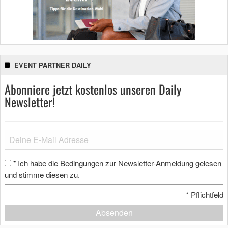
EVENT PARTNER DAILY
Abonniere jetzt kostenlos unseren Daily
Newsletter!
Ich habe die Bedingungen zur Newsletter-Anmeldung gelesen
*
und stimme diesen zu.
*
Pflichtfeld
Absenden