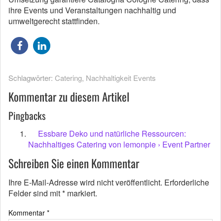
ihre Events und Veranstaltungen nachhaltig und
umweltgerecht stattfinden.
Schlagwörter:
Catering
,
Nachhaltigkeit Events
Kommentar zu diesem Artikel
Pingbacks
Essbare Deko und natürliche Ressourcen:
Nachhaltiges Catering von lemonpie › Event Partner
Schreiben Sie einen Kommentar
Ihre E-Mail-Adresse wird nicht veröffentlicht.
Erforderliche
Felder sind mit
*
markiert.
Kommentar
*