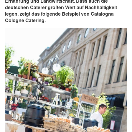
Ernährung und Landwirtschaft. Dass auch die
deutschen Caterer großen Wert auf Nachhaltigkeit
legen, zeigt das folgende Beispiel von Catalogna
Cologne Catering.