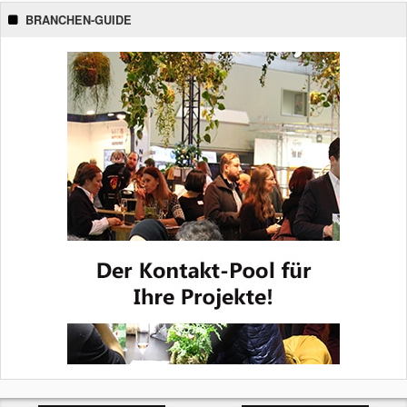
BRANCHEN-GUIDE