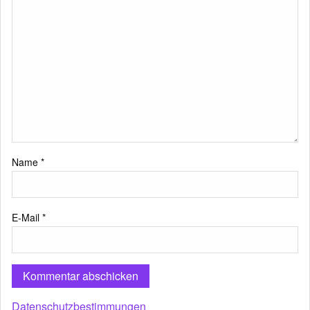
Name
*
E-Mail
*
Datenschutzbestimmungen