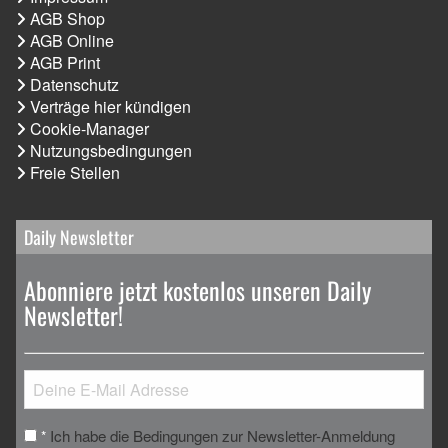
AGB Shop
AGB Online
AGB Print
Datenschutz
Verträge hier kündigen
Cookie-Manager
Nutzungsbedingungen
Freie Stellen
Daily Newsletter
Abonniere jetzt kostenlos unseren Daily
Newsletter!
Ich habe die Bedingungen zur Newsletter-Anmeldung
*