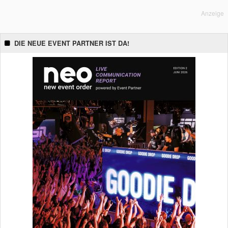
Anzeige
DIE NEUE EVENT PARTNER IST DA!