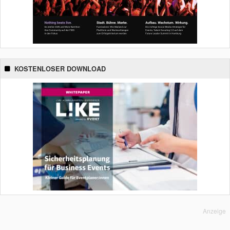
KOSTENLOSER DOWNLOAD
Anzeige