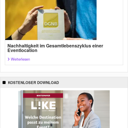
Nachhaltigkeit im Gesamtlebenszyklus einer
Eventlocation
Weiterlesen
KOSTENLOSER DOWNLOAD