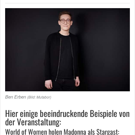
Ben Erben
(Bild: Mutabor)
Hier einige beeindruckende Beispiele von
der Veranstaltung:
World of Women holen Madonna als Stargast: