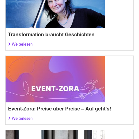
Transformation braucht Geschichten
Weiterlesen
Event-Zora: Preise über Preise – Auf geht’s!
Weiterlesen