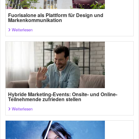
Fuorisalone als Plattform für Design und
Markenkommunikation
Weiterlesen
Hybride Marketing-Events: Onsite- und Online-
Teilnehmende zufrieden stellen
Weiterlesen