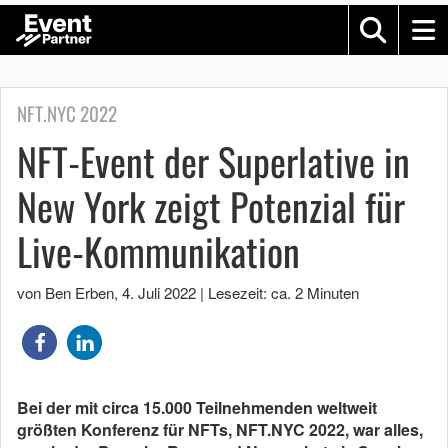
NFT.NYC 2022
NFT-Event der Superlative in
New York zeigt Potenzial für
Live-Kommunikation
von Ben Erben
,
4. Juli 2022
|
Lesezeit: ca. 2 Minuten
Bei der mit circa 15.000 Teilnehmenden weltweit
größten Konferenz für NFTs, NFT.NYC 2022, war alles,