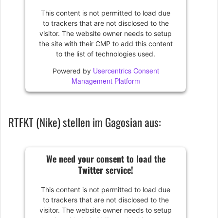
This content is not permitted to load due
to trackers that are not disclosed to the
visitor. The website owner needs to setup
the site with their CMP to add this content
to the list of technologies used.
Usercentrics Consent
Powered by
Management Platform
RTFKT (Nike) stellen im Gagosian aus:
We need your consent to load the
Twitter service!
This content is not permitted to load due
to trackers that are not disclosed to the
visitor. The website owner needs to setup