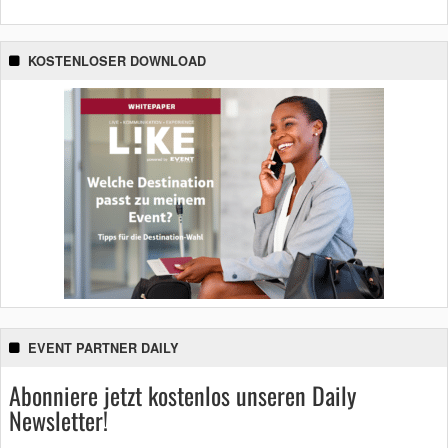
KOSTENLOSER DOWNLOAD
EVENT PARTNER DAILY
Abonniere jetzt kostenlos unseren Daily
Newsletter!