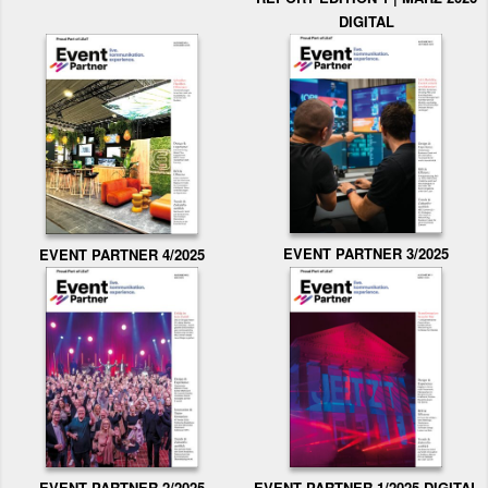
DIGITAL
EVENT PARTNER 3/2025
EVENT PARTNER 4/2025
EVENT PARTNER 2/2025
EVENT PARTNER 1/2025 DIGITAL