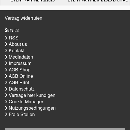
Vertrag widerrufen
Service
RSS
About us
Kontakt
Mediadaten
Impressum
AGB Shop
AGB Online
AGB Print
Datenschutz
Verträge hier kündigen
Cookie-Manager
Nutzungsbedingungen
Freie Stellen