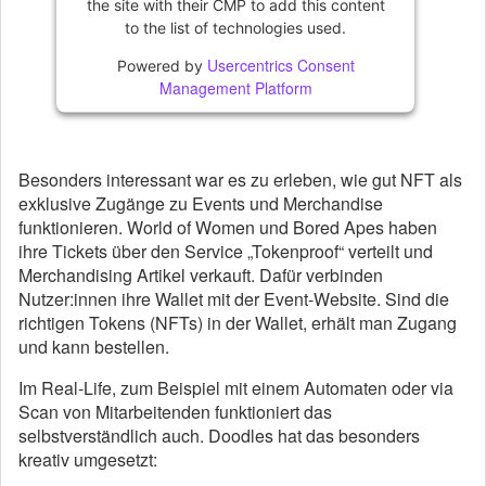
the site with their CMP to add this content
to the list of technologies used.
Usercentrics Consent
Powered by
Management Platform
Besonders interessant war es zu erleben, wie gut NFT als
exklusive Zugänge zu Events und Merchandise
funktionieren. World of Women und Bored Apes haben
ihre Tickets über den Service „Tokenproof“ verteilt und
Merchandising Artikel verkauft. Dafür verbinden
Nutzer:innen ihre Wallet mit der Event-Website. Sind die
richtigen Tokens (NFTs) in der Wallet, erhält man Zugang
und kann bestellen.
Im Real-Life, zum Beispiel mit einem Automaten oder via
Scan von Mitarbeitenden funktioniert das
selbstverständlich auch. Doodles hat das besonders
kreativ umgesetzt: