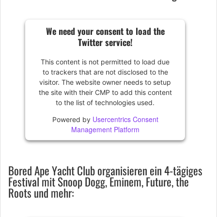
We need your consent to load the
Twitter service!
This content is not permitted to load due
to trackers that are not disclosed to the
visitor. The website owner needs to setup
the site with their CMP to add this content
to the list of technologies used.
Usercentrics Consent
Powered by
Management Platform
Bored Ape Yacht Club organisieren ein 4-tägiges
Festival mit Snoop Dogg, Eminem, Future, the
Roots und mehr: