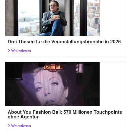
Drei Thesen für die Veranstaltungsbranche in 2026
Weiterlesen
About You Fashion Ball: 570 Millionen Touchpoints
ohne Agentur
Weiterlesen