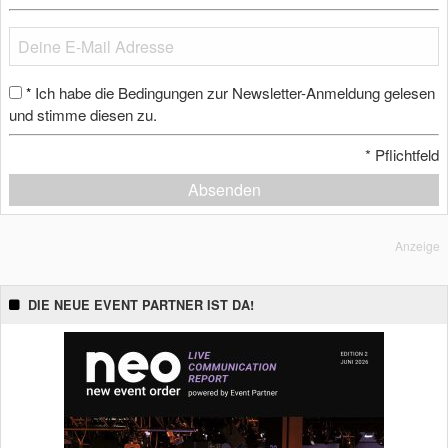
Ich habe die Bedingungen zur Newsletter-Anmeldung gelesen
*
und stimme diesen zu.
*
Pflichtfeld
Absenden
Anzeige
DIE NEUE EVENT PARTNER IST DA!