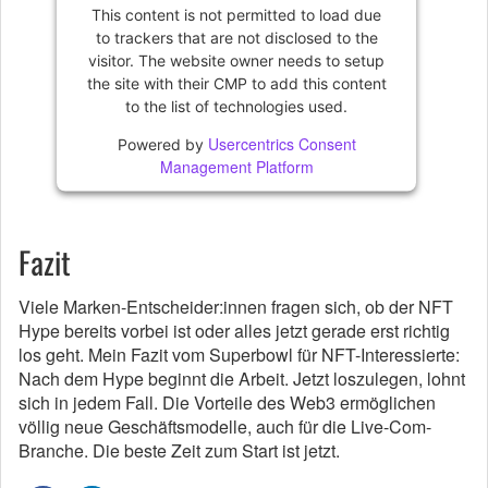
This content is not permitted to load due
to trackers that are not disclosed to the
visitor. The website owner needs to setup
the site with their CMP to add this content
to the list of technologies used.
Usercentrics Consent
Powered by
Management Platform
Fazit
Viele Marken-Entscheider:innen fragen sich, ob der NFT
Hype bereits vorbei ist oder alles jetzt gerade erst richtig
los geht. Mein Fazit vom Superbowl für NFT-Interessierte:
Nach dem Hype beginnt die Arbeit. Jetzt loszulegen, lohnt
sich in jedem Fall. Die Vorteile des Web3 ermöglichen
völlig neue Geschäftsmodelle, auch für die Live-Com-
Branche. Die beste Zeit zum Start ist jetzt.