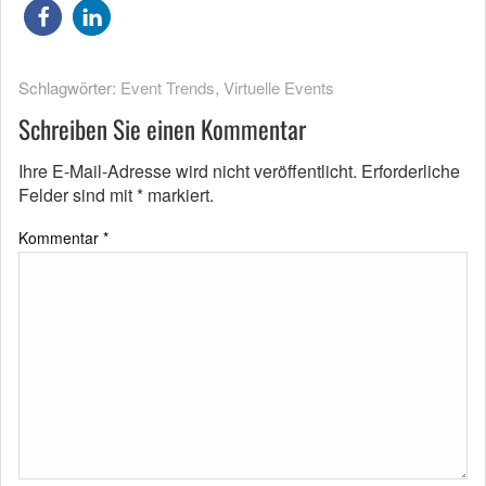
Schlagwörter:
Event Trends
,
Virtuelle Events
Schreiben Sie einen Kommentar
Ihre E-Mail-Adresse wird nicht veröffentlicht.
Erforderliche
Felder sind mit
*
markiert.
Kommentar
*