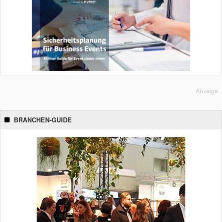
Anzeige
BRANCHEN-GUIDE