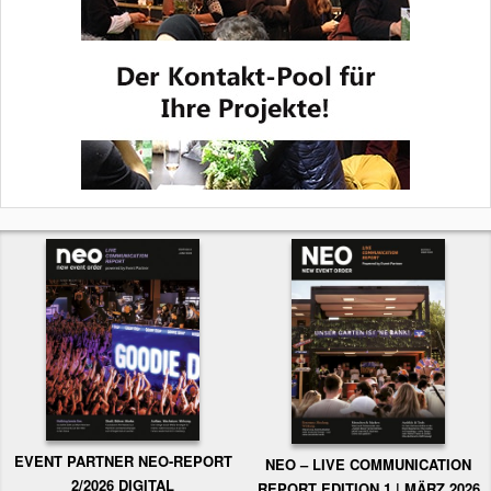
EVENT PARTNER NEO-REPORT
NEO – LIVE COMMUNICATION
2/2026 DIGITAL
REPORT EDITION 1 | MÄRZ 2026