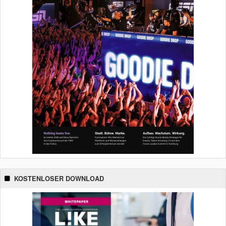
KOSTENLOSER DOWNLOAD