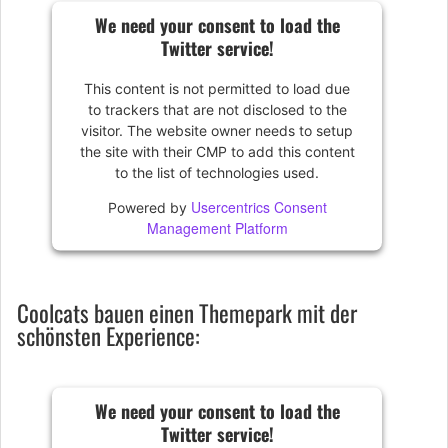
We need your consent to load the
Twitter service!
This content is not permitted to load due
to trackers that are not disclosed to the
visitor. The website owner needs to setup
the site with their CMP to add this content
to the list of technologies used.
Usercentrics Consent
Powered by
Management Platform
Coolcats bauen einen Themepark mit der
schönsten Experience:
We need your consent to load the
Twitter service!