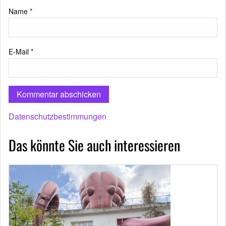
Name
*
E-Mail
*
Datenschutzbestimmungen
Das könnte Sie auch interessieren