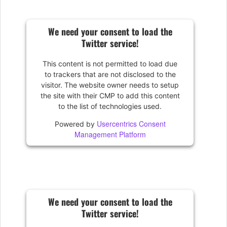
We need your consent to load the
Twitter service!
This content is not permitted to load due
to trackers that are not disclosed to the
visitor. The website owner needs to setup
the site with their CMP to add this content
to the list of technologies used.
Usercentrics Consent
Powered by
Management Platform
We need your consent to load the
Twitter service!