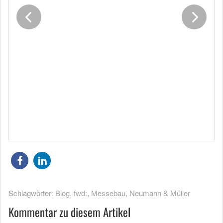
Schlagwörter:
Blog
,
fwd:
,
Messebau
,
Neumann & Müller
Kommentar zu diesem Artikel