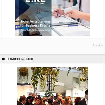
Anzeige
BRANCHEN-GUIDE