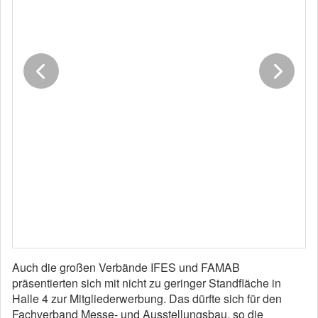
Auch die großen Verbände IFES und FAMAB
präsentierten sich mit nicht zu geringer Standfläche in
Halle 4 zur Mitgliederwerbung. Das dürfte sich für den
Fachverband Messe- und Ausstellungsbau, so die