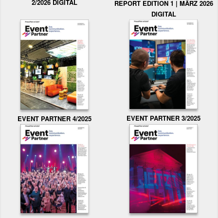
2/2026 DIGITAL
REPORT EDITION 1 | MÄRZ 2026
DIGITAL
EVENT PARTNER 3/2025
EVENT PARTNER 4/2025