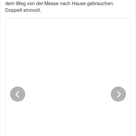
dem Weg von der Messe nach Hause gebrauchen.
Doppelt sinnvoll.