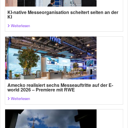
KI-native Messeorganisation scheitert selten an der
KI
Weiterlesen
Amecko realisiert sechs Messeauftritte auf der E-
world 2026 – Premiere mit RWE
Weiterlesen