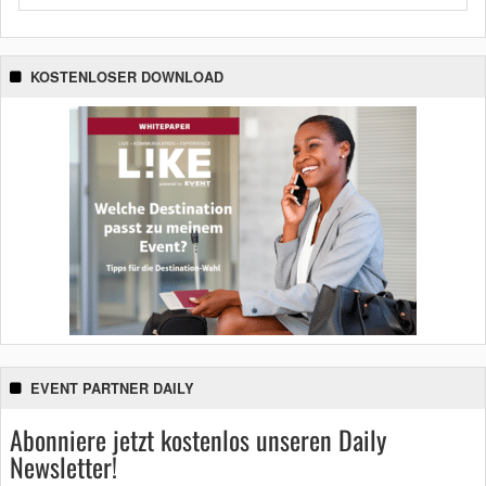
KOSTENLOSER DOWNLOAD
EVENT PARTNER DAILY
Abonniere jetzt kostenlos unseren Daily
Newsletter!