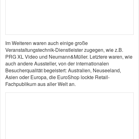
Im Weiteren waren auch einige große
Veranstaltungstechnik-Dienstleister zugegen, wie z.B.
PRG XL Video und Neumann&Müller. Letztere waren, wie
auch andere Aussteller, von der internationalen
Besucherqualität begeistert: Australien, Neuseeland,
Asien oder Europa, die EuroShop lockte Retail-
Fachpublikum aus aller Welt an.