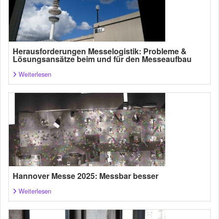
Herausforderungen Messelogistik: Probleme &
Lösungsansätze beim und für den Messeaufbau
Weiterlesen
Hannover Messe 2025: Messbar besser
Weiterlesen