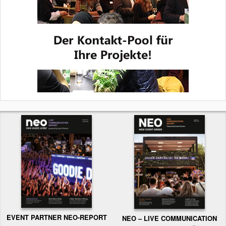
EVENT PARTNER NEO-REPORT
NEO – LIVE COMMUNICATION