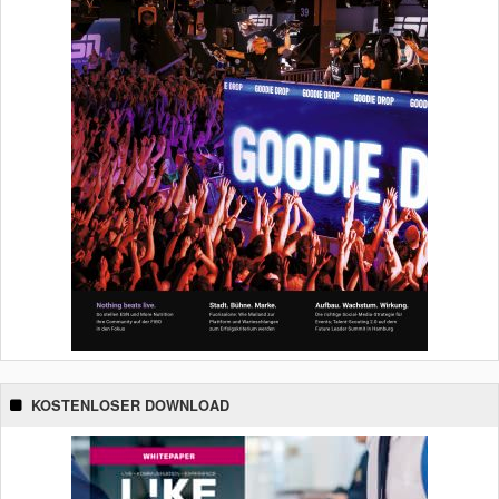
KOSTENLOSER DOWNLOAD