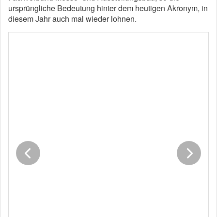
ursprüngliche Bedeutung hinter dem heutigen Akronym, in
diesem Jahr auch mal wieder lohnen.