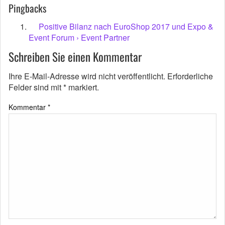
Pingbacks
Positive Bilanz nach EuroShop 2017 und Expo &
Event Forum › Event Partner
Schreiben Sie einen Kommentar
Ihre E-Mail-Adresse wird nicht veröffentlicht.
Erforderliche
Felder sind mit
*
markiert.
Kommentar
*