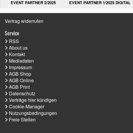
EVENT PARTNER 2/2025
EVENT PARTNER 1/2025 DIGITAL
Vertrag widerrufen
Service
RSS
About us
Kontakt
Mediadaten
Impressum
AGB Shop
AGB Online
AGB Print
Datenschutz
Verträge hier kündigen
Cookie-Manager
Nutzungsbedingungen
Freie Stellen