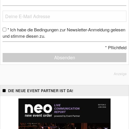
Ich habe die Bedingungen zur Newsletter-Anmeldung gelesen
*
und stimme diesen zu.
*
Pflichtfeld
Absenden
Anzeige
DIE NEUE EVENT PARTNER IST DA!