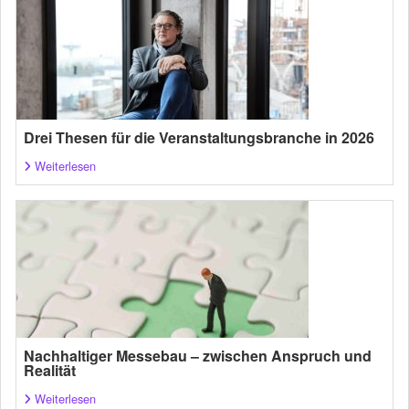
Drei Thesen für die Veranstaltungsbranche in 2026
Weiterlesen
Nachhaltiger Messebau – zwischen Anspruch und
Realität
Weiterlesen