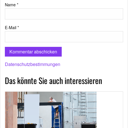
Name
*
E-Mail
*
Datenschutzbestimmungen
Das könnte Sie auch interessieren