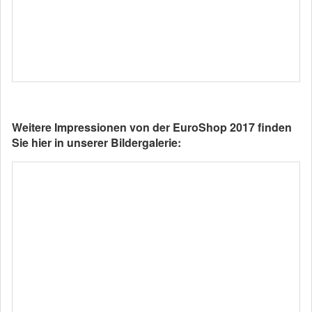
Weitere Impressionen von der EuroShop 2017 finden
Sie hier in unserer Bildergalerie: