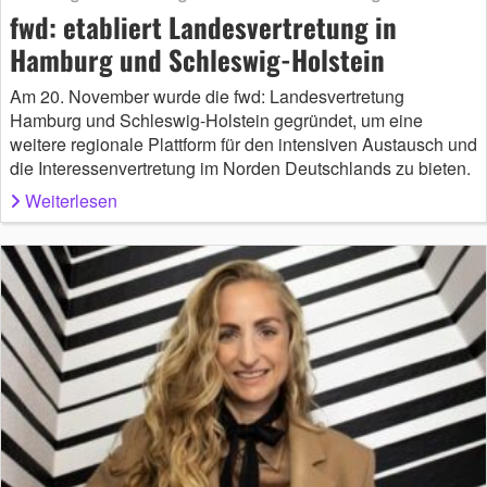
fwd: etabliert Landesvertretung in
Hamburg und Schleswig-Holstein
Am 20. November wurde die fwd: Landesvertretung
Hamburg und Schleswig-Holstein gegründet, um eine
weitere regionale Plattform für den intensiven Austausch und
die Interessenvertretung im Norden Deutschlands zu bieten.
Weiterlesen