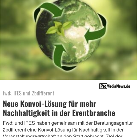
fwd:, IFES und 2bdifferent
Neue Konvoi-Lösung für mehr
Nachhaltigkeit in der Eventbranche
Fwd: und IFES haben gemeinsam mit der Beratungsagentur
2bdifferent eine Konvoi-Lösung für Nachhaltigkeit in der
Veranstaltungswirtschaft an den Start gebracht. Ziel der