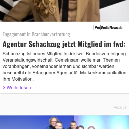
Engagement in Branchenvertretung
Agentur Schachzug jetzt Mitglied im fwd:
Schachzug ist neues Mitglied in der fwd: Bundesvereinigung
Veranstaltungswirtschaft. Gemeinsam wolle man Themen
voranbringen, voneinander lernen und sichtbar werden,
beschreibt die Erlangener Agentur für Markenkommunikation
ihre Motivation.
Weiterlesen
Anzeige