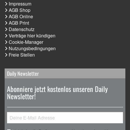
Impressum
AGB Shop
AGB Online
AGB Print
Datenschutz
Verträge hier kündigen
Cookie-Manager
Nutzungsbedingungen
Freie Stellen
Daily Newsletter
Abonniere jetzt kostenlos unseren Daily
Newsletter!