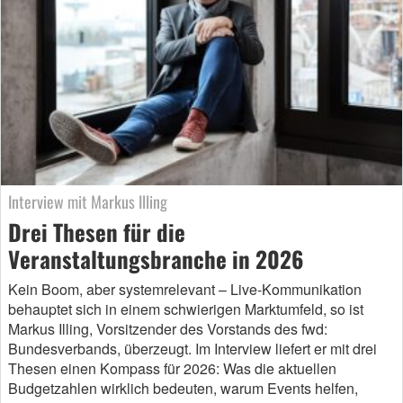
Interview mit Markus Illing
Drei Thesen für die
Veranstaltungsbranche in 2026
Kein Boom, aber systemrelevant – Live-Kommunikation
behauptet sich in einem schwierigen Marktumfeld, so ist
Markus Illing, Vorsitzender des Vorstands des fwd:
Bundesverbands, überzeugt. Im Interview liefert er mit drei
Thesen einen Kompass für 2026: Was die aktuellen
Budgetzahlen wirklich bedeuten, warum Events helfen,