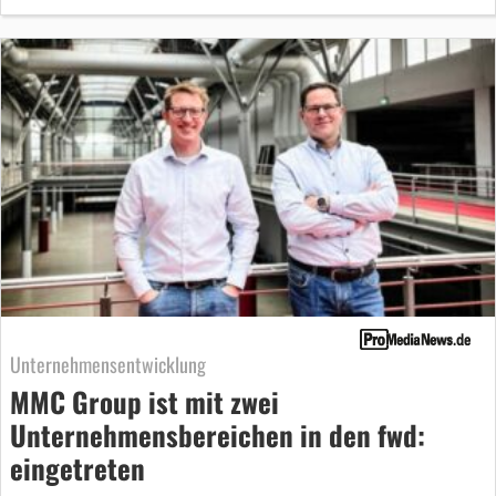
Unternehmensentwicklung
MMC Group ist mit zwei
Unternehmensbereichen in den fwd:
eingetreten