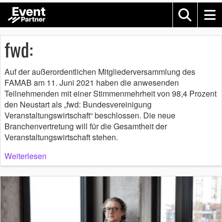
fwd:
Auf der außerordentlichen Mitgliederversammlung des
FAMAB am 11. Juni 2021 haben die anwesenden
Teilnehmenden mit einer Stimmenmehrheit von 98,4 Prozent
den Neustart als „fwd: Bundesvereinigung
Veranstaltungswirtschaft“ beschlossen. Die neue
Branchenvertretung will für die Gesamtheit der
Veranstaltungswirtschaft stehen.
Weiterlesen