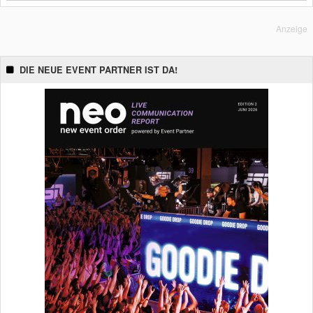
Anzeige
DIE NEUE EVENT PARTNER IST DA!