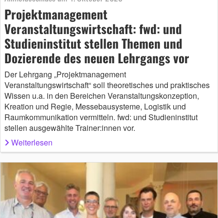
Projektmanagement
Veranstaltungswirtschaft: fwd: und
Studieninstitut stellen Themen und
Dozierende des neuen Lehrgangs vor
Der Lehrgang „Projektmanagement
Veranstaltungswirtschaft“ soll theoretisches und praktisches
Wissen u.a. in den Bereichen Veranstaltungskonzeption,
Kreation und Regie, Messebausysteme, Logistik und
Raumkommunikation vermitteln. fwd: und Studieninstitut
stellen ausgewählte Trainer:innen vor.
Weiterlesen