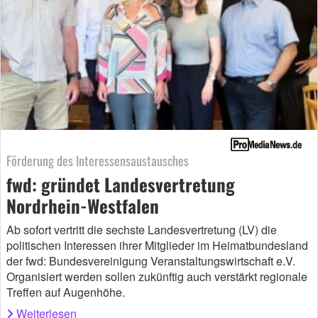
Förderung des Interessensaustausches
fwd: gründet Landesvertretung
Nordrhein-Westfalen
Ab sofort vertritt die sechste Landesvertretung (LV) die
politischen Interessen ihrer Mitglieder im Heimatbundesland
der fwd: Bundesvereinigung Veranstaltungswirtschaft e.V.
Organisiert werden sollen zukünftig auch verstärkt regionale
Treffen auf Augenhöhe.
Weiterlesen