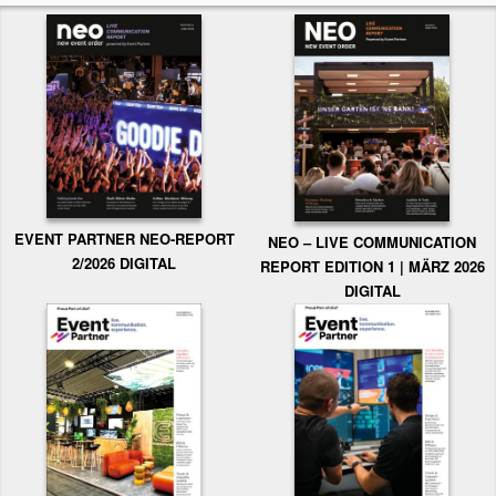
EVENT PARTNER NEO-REPORT
NEO – LIVE COMMUNICATION
2/2026 DIGITAL
REPORT EDITION 1 | MÄRZ 2026
DIGITAL