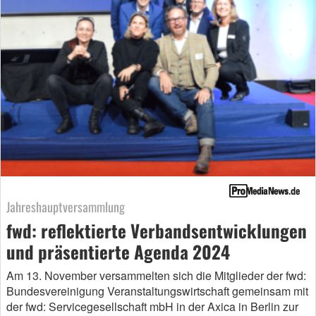
Jahreshauptversammlung
fwd: reflektierte Verbandsentwicklungen
und präsentierte Agenda 2024
Am 13. November versammelten sich die Mitglieder der fwd:
Bundesvereinigung Veranstaltungswirtschaft gemeinsam mit
der fwd: Servicegesellschaft mbH in der Axica in Berlin zur