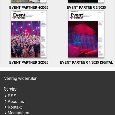
EVENT PARTNER 3/2025
EVENT PARTNER 4/2025
EVENT PARTNER 2/2025
EVENT PARTNER 1/2025 DIGITAL
Vertrag widerrufen
Service
RSS
About us
Kontakt
Mediadaten