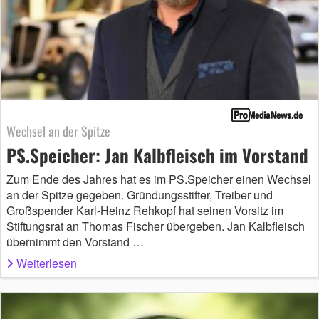
Wechsel an der Spitze
PS.Speicher: Jan Kalbfleisch im Vorstand
Zum Ende des Jahres hat es im PS.Speicher einen Wechsel
an der Spitze gegeben. Gründungsstifter, Treiber und
Großspender Karl-Heinz Rehkopf hat seinen Vorsitz im
Stiftungsrat an Thomas Fischer übergeben. Jan Kalbfleisch
übernimmt den Vorstand …
Weiterlesen