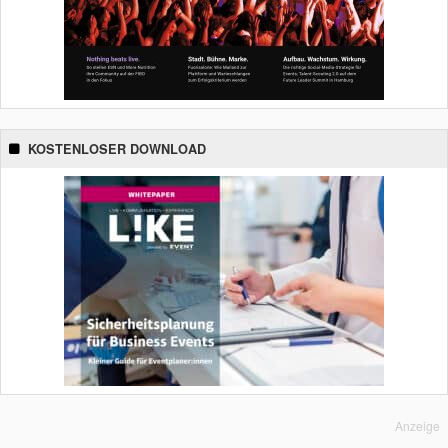
KOSTENLOSER DOWNLOAD
Anzeige