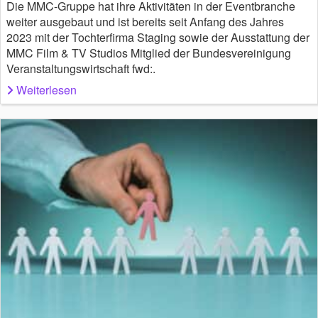
Die MMC-Gruppe hat ihre Aktivitäten in der Eventbranche
weiter ausgebaut und ist bereits seit Anfang des Jahres
2023 mit der Tochterfirma Staging sowie der Ausstattung der
MMC Film & TV Studios Mitglied der Bundesvereinigung
Veranstaltungswirtschaft fwd:.
Weiterlesen