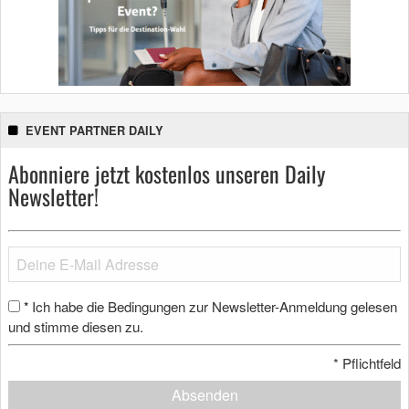
EVENT PARTNER DAILY
Abonniere jetzt kostenlos unseren Daily
Newsletter!
Ich habe die Bedingungen zur Newsletter-Anmeldung gelesen
*
und stimme diesen zu.
*
Pflichtfeld
Absenden