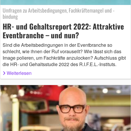
Umfragen zu Arbeitsbedingungen, Fachkräftemangel und -
bindung
HR- und Gehaltsreport 2022: Attraktive
Eventbranche – und nun?
Sind die Arbeitsbedingungen in der Eventbranche so
schlecht, wie ihnen der Ruf vorauseilt? Wie lässt sich das
Image polieren, um Fachkräfte anzulocken? Aufschluss gibt
die HR- und Gehaltsstudie 2022 des R.I.F.E.L.-Instituts.
Weiterlesen