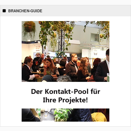
BRANCHEN-GUIDE