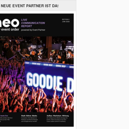
 NEUE EVENT PARTNER IST DA!