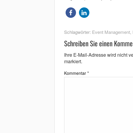
Schlagwörter:
Event Management
,
Schreiben Sie einen Komme
Ihre E-Mail-Adresse wird nicht ver
markiert.
Kommentar
*