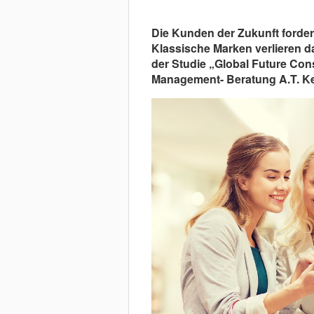
Die Kunden der Zukunft forder
Klassische Marken verlieren d
der Studie „Global Future Con
Management- Beratung A.T. Ke