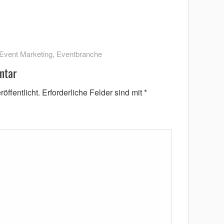
Event Marketing
,
Eventbranche
ntar
öffentlicht.
Erforderliche Felder sind mit
*