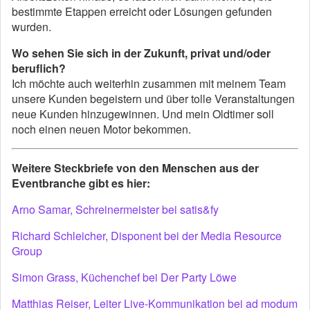
bestimmte Etappen erreicht oder Lösungen gefunden
wurden.
Wo sehen Sie sich in der Zukunft, privat und/oder
beruflich?
Ich möchte auch weiterhin zusammen mit meinem Team
unsere Kunden begeistern und über tolle Veranstaltungen
neue Kunden hinzugewinnen. Und mein Oldtimer soll
noch einen neuen Motor bekommen.
Weitere Steckbriefe von den Menschen aus der
Eventbranche gibt es hier:
Arno Samar, Schreinermeister bei satis&fy
Richard Schleicher, Disponent bei der Media Resource
Group
Simon Grass, Küchenchef bei Der Party Löwe
Matthias Reiser, Leiter Live-Kommunikation bei ad modum