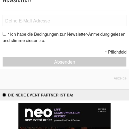
Ich habe die Bedingungen zur Newsletter-Anmeldung gelesen
*
und stimme diesen zu.
*
Pflichtfeld
Absenden
Anzeige
DIE NEUE EVENT PARTNER IST DA!