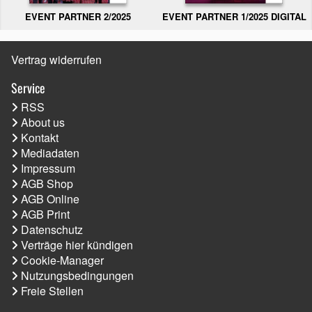
EVENT PARTNER 2/2025
EVENT PARTNER 1/2025 DIGITAL
Vertrag widerrufen
Service
RSS
About us
Kontakt
Mediadaten
Impressum
AGB Shop
AGB Online
AGB Print
Datenschutz
Verträge hier kündigen
Cookie-Manager
Nutzungsbedingungen
Freie Stellen