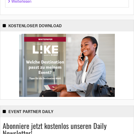
Weiterlesen
KOSTENLOSER DOWNLOAD
EVENT PARTNER DAILY
Abonniere jetzt kostenlos unseren Daily
Newsletter!