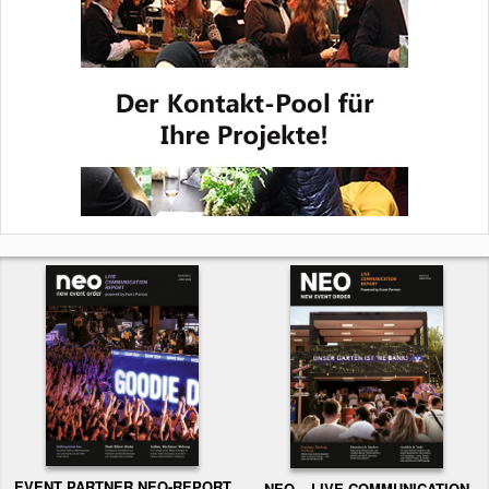
EVENT PARTNER NEO-REPORT
NEO – LIVE COMMUNICATION