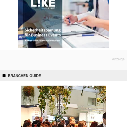
Anzeige
BRANCHEN-GUIDE