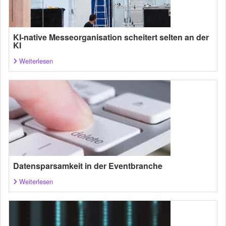
KI-native Messeorganisation scheitert selten an der
KI
Weiterlesen
Datensparsamkeit in der Eventbranche
Weiterlesen