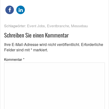
Schlagwörter:
Event Jobs
,
Eventbranche
,
Messebau
Schreiben Sie einen Kommentar
Ihre E-Mail-Adresse wird nicht veröffentlicht.
Erforderliche
Felder sind mit
*
markiert.
Kommentar
*