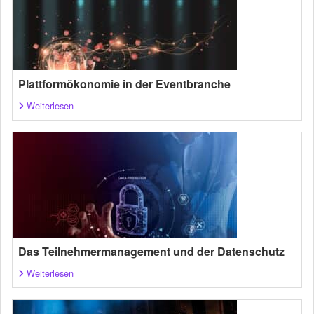
Plattformökonomie in der Eventbranche
Weiterlesen
Das Teilnehmermanagement und der Datenschutz
Weiterlesen