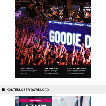
KOSTENLOSER DOWNLOAD