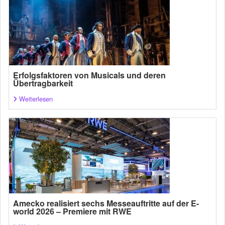
Erfolgsfaktoren von Musicals und deren
Übertragbarkeit
Weiterlesen
Amecko realisiert sechs Messeauftritte auf der E-
world 2026 – Premiere mit RWE