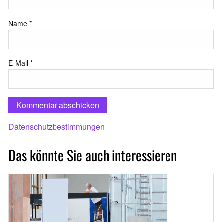
Name
*
E-Mail
*
Datenschutzbestimmungen
Das könnte Sie auch interessieren