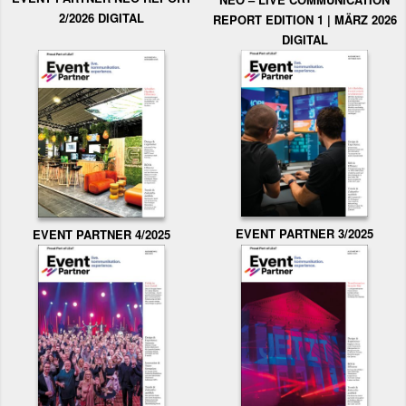
2/2026 DIGITAL
REPORT EDITION 1 | MÄRZ 2026
DIGITAL
EVENT PARTNER 3/2025
EVENT PARTNER 4/2025