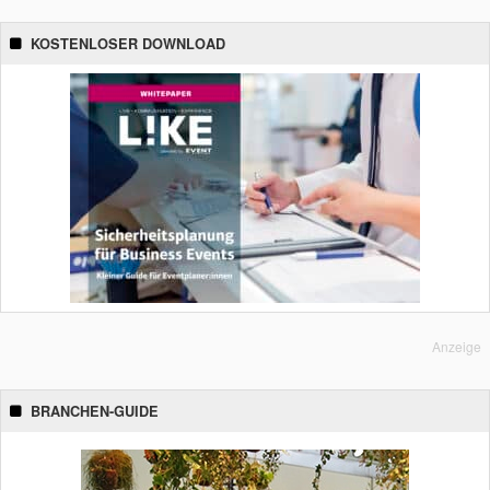
KOSTENLOSER DOWNLOAD
Anzeige
BRANCHEN-GUIDE