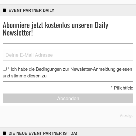
EVENT PARTNER DAILY
Abonniere jetzt kostenlos unseren Daily
Newsletter!
Ich habe die Bedingungen zur Newsletter-Anmeldung gelesen
*
und stimme diesen zu.
*
Pflichtfeld
Absenden
Anzeige
DIE NEUE EVENT PARTNER IST DA!