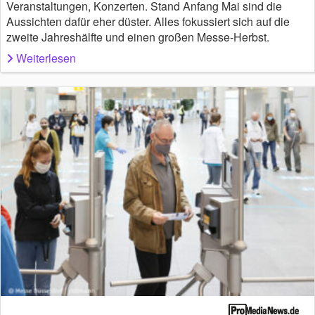
Veranstaltungen, Konzerten. Stand Anfang Mai sind die
Aussichten dafür eher düster. Alles fokussiert sich auf die
zweite Jahreshälfte und einen großen Messe-Herbst.
Weiterlesen