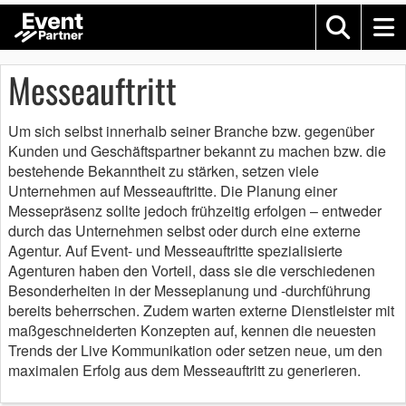
Messeauftritt
Um sich selbst innerhalb seiner Branche bzw. gegenüber
Kunden und Geschäftspartner bekannt zu machen bzw. die
bestehende Bekanntheit zu stärken, setzen viele
Unternehmen auf Messeauftritte. Die Planung einer
Messepräsenz sollte jedoch frühzeitig erfolgen – entweder
durch das Unternehmen selbst oder durch eine externe
Agentur. Auf Event- und Messeauftritte spezialisierte
Agenturen haben den Vorteil, dass sie die verschiedenen
Besonderheiten in der Messeplanung und -durchführung
bereits beherrschen. Zudem warten externe Dienstleister mit
maßgeschneiderten Konzepten auf, kennen die neuesten
Trends der Live Kommunikation oder setzen neue, um den
maximalen Erfolg aus dem Messeauftritt zu generieren.