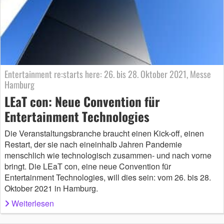
Entertainment re:starts here: 26. bis 28. Oktober 2021, Messe
Hamburg
LEaT con: Neue Convention für
Entertainment Technologies
Die Veranstaltungsbranche braucht einen Kick-off, einen
Restart, der sie nach eineinhalb Jahren Pandemie
menschlich wie technologisch zusammen- und nach vorne
bringt. Die LEaT con, eine neue Convention für
Entertainment Technologies, will dies sein: vom 26. bis 28.
Oktober 2021 in Hamburg.
Weiterlesen