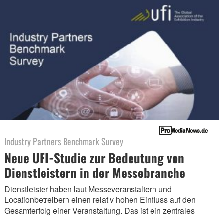
Industry Partners Benchmark Survey
Neue UFI-Studie zur Bedeutung von
Dienstleistern in der Messebranche
Dienstleister haben laut Messeveranstaltern und
Locationbetreibern einen relativ hohen Einfluss auf den
Gesamterfolg einer Veranstaltung. Das ist ein zentrales