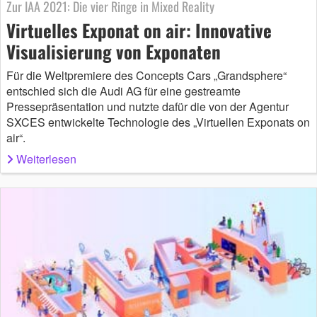
Zur IAA 2021: Die vier Ringe in Mixed Reality
Virtuelles Exponat on air: Innovative
Visualisierung von Exponaten
Für die Weltpremiere des Concepts Cars „Grandsphere“
entschied sich die Audi AG für eine gestreamte
Pressepräsentation und nutzte dafür die von der Agentur
SXCES entwickelte Technologie des „Virtuellen Exponats on
air“.
Weiterlesen