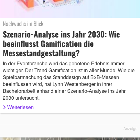
Nachwuchs im Blick
Szenario-Analyse ins Jahr 2030: Wie
beeinflusst Gamification die
Messestandgestaltung?
In der Eventbranche wird das gebotene Erlebnis immer
wichtiger. Der Trend Gamification ist in aller Munde. Wie die
Spielbarmachung das Standdesign auf B2B-Messen
beeinflussen wird, hat Lynn Westenberger in ihrer
Bachelorarbeit anhand einer Szenario-Analyse ins Jahr
2030 untersucht.
Weiterlesen
Anzeige