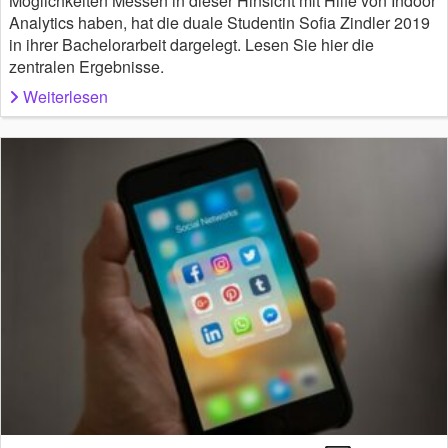
Möglichkeiten Messen in dieser Hinsicht mit Hilfe von Indoor
Analytics haben, hat die duale Studentin Sofia Zindler 2019
in ihrer Bachelorarbeit dargelegt. Lesen Sie hier die
zentralen Ergebnisse.
Weiterlesen