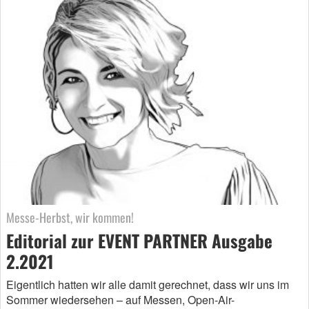
Messe-Herbst, wir kommen!
Editorial zur EVENT PARTNER Ausgabe
2.2021
Eigentlich hatten wir alle damit gerechnet, dass wir uns im
Sommer wiedersehen – auf Messen, Open-Air-