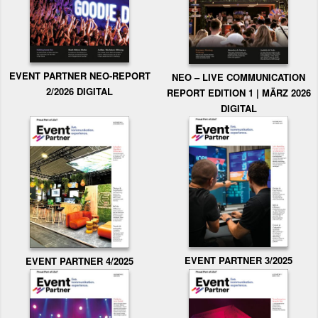
EVENT PARTNER NEO-REPORT
NEO – LIVE COMMUNICATION
2/2026 DIGITAL
REPORT EDITION 1 | MÄRZ 2026
DIGITAL
EVENT PARTNER 3/2025
EVENT PARTNER 4/2025