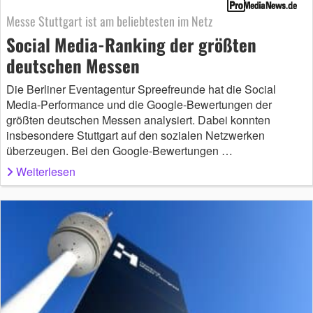
Messe Stuttgart ist am beliebtesten im Netz
Social Media-Ranking der größten
deutschen Messen
Die Berliner Eventagentur Spreefreunde hat die Social
Media-Performance und die Google-Bewertungen der
größten deutschen Messen analysiert. Dabei konnten
insbesondere Stuttgart auf den sozialen Netzwerken
überzeugen. Bei den Google-Bewertungen …
Weiterlesen