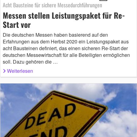
Acht Bausteine für sichere Messedurchführungen
Messen stellen Leistungspaket für Re-
Start vor
Die deutschen Messen haben basierend auf den
Erfahrungen aus dem Herbst 2020 ein Leistungspaket aus
acht Bausteinen definiert, das einen sicheren Re-Start der
deutschen Messewirtschaft für alle Beteiligten ermöglichen
soll. Dazu gehören die …
Weiterlesen