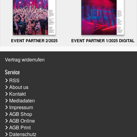
EVENT PARTNER 2/2025
EVENT PARTNER 1/2025 DIGITAL
Vertrag widerrufen
Service
RSS
About us
Kontakt
Mediadaten
Impressum
AGB Shop
AGB Online
AGB Print
Datenschutz