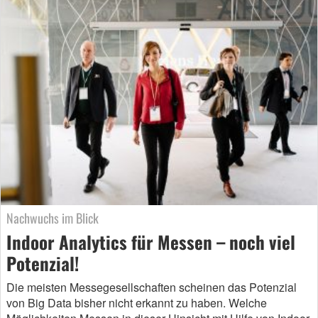
Nachwuchs im Blick
Indoor Analytics für Messen – noch viel
Potenzial!
Die meisten Messegesellschaften scheinen das Potenzial
von Big Data bisher nicht erkannt zu haben. Welche