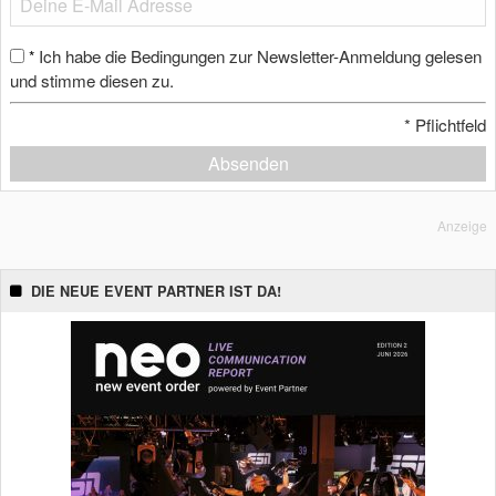
Ich habe die Bedingungen zur Newsletter-Anmeldung gelesen
*
und stimme diesen zu.
*
Pflichtfeld
Absenden
Anzeige
DIE NEUE EVENT PARTNER IST DA!