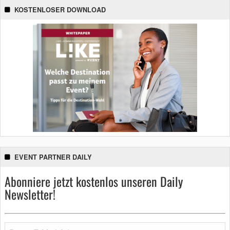
KOSTENLOSER DOWNLOAD
EVENT PARTNER DAILY
Abonniere jetzt kostenlos unseren Daily
Newsletter!