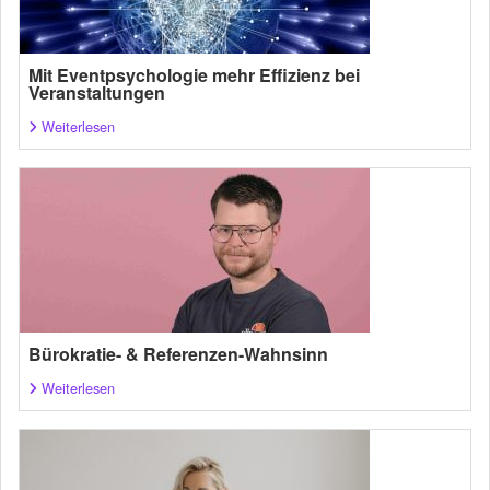
Mit Eventpsychologie mehr Effizienz bei
Veranstaltungen
Weiterlesen
Bürokratie- & Referenzen-Wahnsinn
Weiterlesen