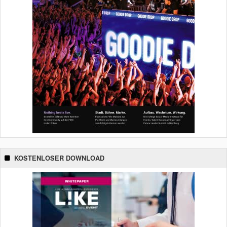
KOSTENLOSER DOWNLOAD