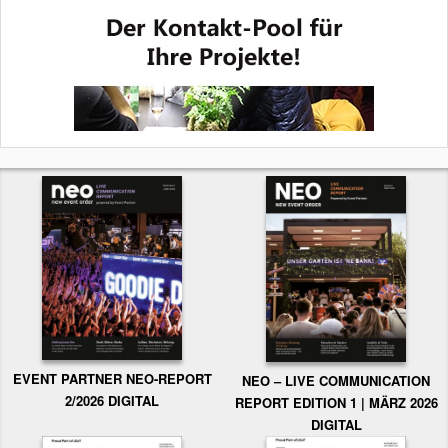
EVENT PARTNER NEO-REPORT
NEO – LIVE COMMUNICATION
2/2026 DIGITAL
REPORT EDITION 1 | MÄRZ 2026
DIGITAL