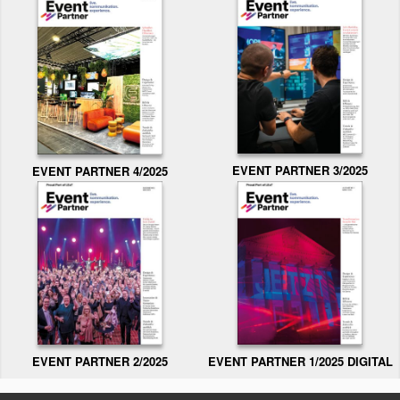
EVENT PARTNER 3/2025
EVENT PARTNER 4/2025
EVENT PARTNER 2/2025
EVENT PARTNER 1/2025 DIGITAL