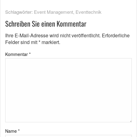
Schlagwörter:
Event Management
,
Eventtechnik
Schreiben Sie einen Kommentar
Ihre E-Mail-Adresse wird nicht veröffentlicht.
Erforderliche
Felder sind mit
*
markiert.
Kommentar
*
Name
*