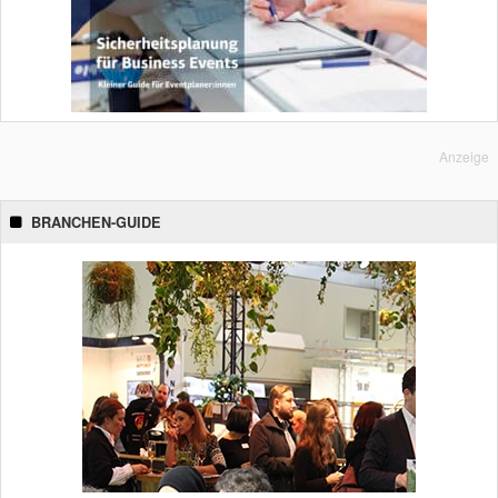
Anzeige
BRANCHEN-GUIDE