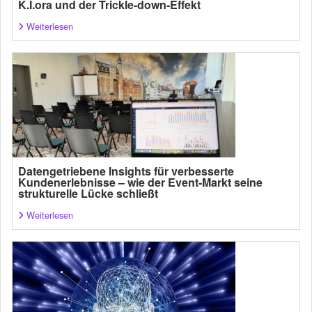
K.I.ora und der Trickle-down-Effekt
Weiterlesen
Datengetriebene Insights für verbesserte
Kundenerlebnisse – wie der Event-Markt seine
strukturelle Lücke schließt
Weiterlesen