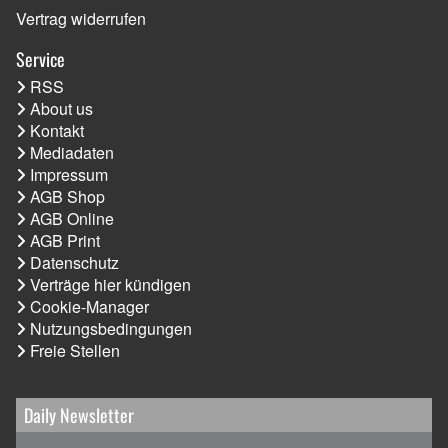
Vertrag widerrufen
Service
RSS
About us
Kontakt
Mediadaten
Impressum
AGB Shop
AGB Online
AGB Print
Datenschutz
Verträge hier kündigen
Cookie-Manager
Nutzungsbedingungen
Freie Stellen
Daily Newsletter