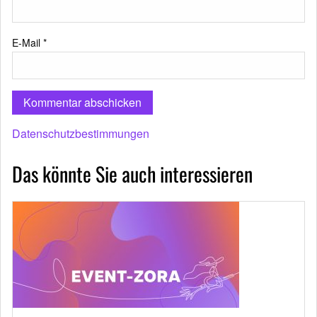
E-Mail
*
Datenschutzbestimmungen
Das könnte Sie auch interessieren