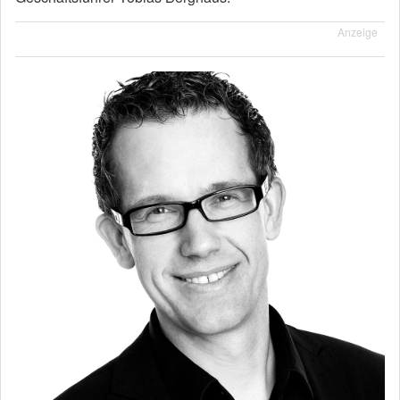
Anzeige