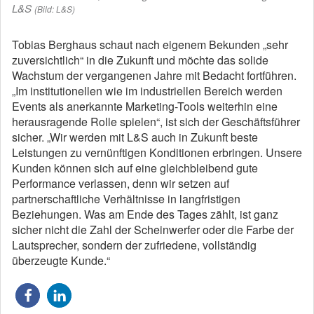
L&S
(Bild: L&S)
Tobias Berghaus schaut nach eigenem Bekunden „sehr
zuversichtlich“ in die Zukunft und möchte das solide
Wachstum der vergangenen Jahre mit Bedacht fortführen.
„Im institutionellen wie im industriellen Bereich werden
Events als anerkannte Marketing-Tools weiterhin eine
herausragende Rolle spielen“, ist sich der Geschäftsführer
sicher. „Wir werden mit L&S auch in Zukunft beste
Leistungen zu vernünftigen Konditionen erbringen. Unsere
Kunden können sich auf eine gleichbleibend gute
Performance verlassen, denn wir setzen auf
partnerschaftliche Verhältnisse in langfristigen
Beziehungen. Was am Ende des Tages zählt, ist ganz
sicher nicht die Zahl der Scheinwerfer oder die Farbe der
Lautsprecher, sondern der zufriedene, vollständig
überzeugte Kunde.“