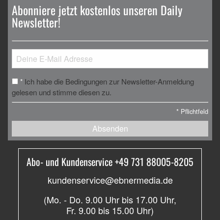
Abonniere jetzt kostenlos unseren Daily
Newsletter!
Ich habe die Bedingungen zur Newsletter-Anmeldung
*
gelesen und stimme diesen zu.
*
Pflichtfeld
Absenden
Abo- und Kundenservice +49 731 88005-8205
kundenservice@ebnermedia.de
(Mo. - Do. 9.00 Uhr bis 17.00 Uhr,
Fr. 9.00 bis 15.00 Uhr)