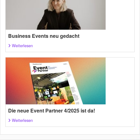
Business Events neu gedacht
Weiterlesen
Die neue Event Partner 4/2025 ist da!
Weiterlesen