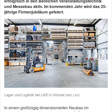
erfolgreich in den Bereichen Veranstaltungstechnik
und Messebau aktiv. Im kommenden Jahr wird das 25-
jährige Firmenjubiläum gefeiert.
Lager und Logistik bei L&S in Hörstel
(Bild: L&S)
In einem großzügig dimensionierten Neubau im