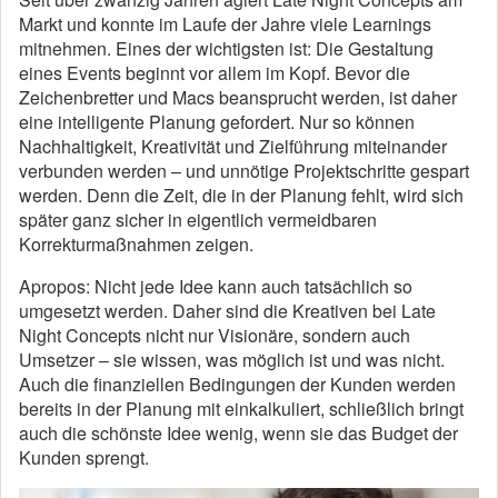
Markt und konnte im Laufe der Jahre viele Learnings
mitnehmen. Eines der wichtigsten ist: Die Gestaltung
eines Events beginnt vor allem im Kopf. Bevor die
Zeichenbretter und Macs beansprucht werden, ist daher
eine intelligente Planung gefordert. Nur so können
Nachhaltigkeit, Kreativität und Zielführung miteinander
verbunden werden – und unnötige Projektschritte gespart
werden. Denn die Zeit, die in der Planung fehlt, wird sich
später ganz sicher in eigentlich vermeidbaren
Korrekturmaßnahmen zeigen.
Apropos: Nicht jede Idee kann auch tatsächlich so
umgesetzt werden. Daher sind die Kreativen bei Late
Night Concepts nicht nur Visionäre, sondern auch
Umsetzer – sie wissen, was möglich ist und was nicht.
Auch die finanziellen Bedingungen der Kunden werden
bereits in der Planung mit einkalkuliert, schließlich bringt
auch die schönste Idee wenig, wenn sie das Budget der
Kunden sprengt.