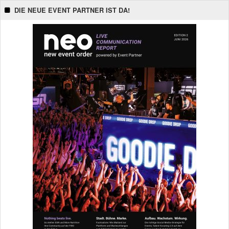
DIE NEUE EVENT PARTNER IST DA!