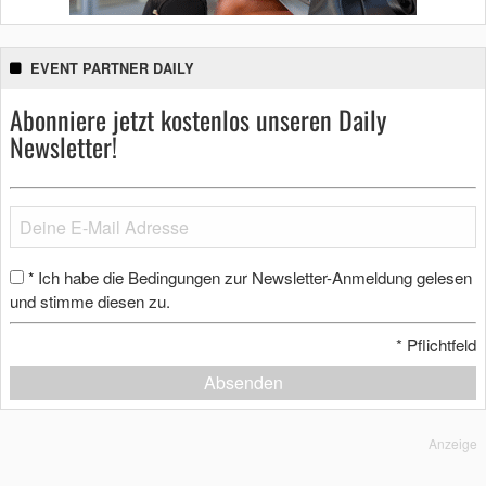
EVENT PARTNER DAILY
Abonniere jetzt kostenlos unseren Daily
Newsletter!
Ich habe die Bedingungen zur Newsletter-Anmeldung gelesen
*
und stimme diesen zu.
*
Pflichtfeld
Absenden
Anzeige