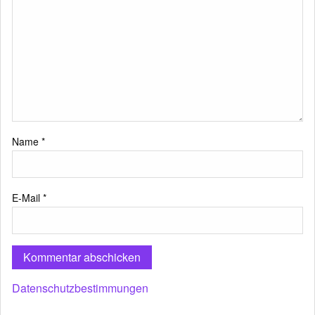
Name
*
E-Mail
*
Datenschutzbestimmungen