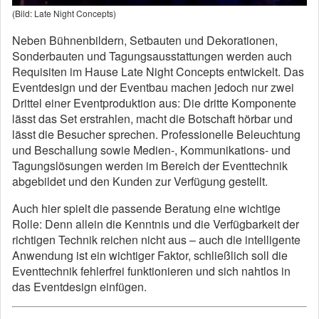
(Bild: Late Night Concepts)
Neben Bühnenbildern, Setbauten und Dekorationen,
Sonderbauten und Tagungsausstattungen werden auch
Requisiten im Hause Late Night Concepts entwickelt. Das
Eventdesign und der Eventbau machen jedoch nur zwei
Drittel einer Eventproduktion aus: Die dritte Komponente
lässt das Set erstrahlen, macht die Botschaft hörbar und
lässt die Besucher sprechen. Professionelle Beleuchtung
und Beschallung sowie Medien-, Kommunikations- und
Tagungslösungen werden im Bereich der Eventtechnik
abgebildet und den Kunden zur Verfügung gestellt.
Auch hier spielt die passende Beratung eine wichtige
Rolle: Denn allein die Kenntnis und die Verfügbarkeit der
richtigen Technik reichen nicht aus – auch die intelligente
Anwendung ist ein wichtiger Faktor, schließlich soll die
Eventtechnik fehlerfrei funktionieren und sich nahtlos in
das Eventdesign einfügen.