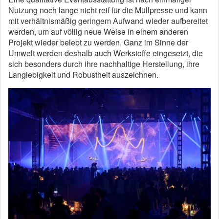
Nutzung noch lange nicht reif für die Müllpresse und kann
mit verhältnismäßig geringem Aufwand wieder aufbereitet
werden, um auf völlig neue Weise in einem anderen
Projekt wieder belebt zu werden. Ganz im Sinne der
Umwelt werden deshalb auch Werkstoffe eingesetzt, die
sich besonders durch ihre nachhaltige Herstellung, ihre
Langlebigkeit und Robustheit auszeichnen.