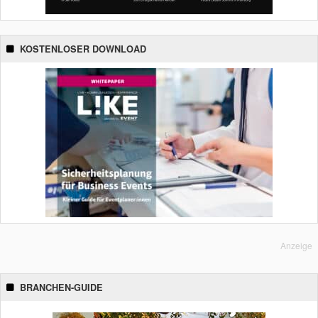
KOSTENLOSER DOWNLOAD
Anzeige
BRANCHEN-GUIDE