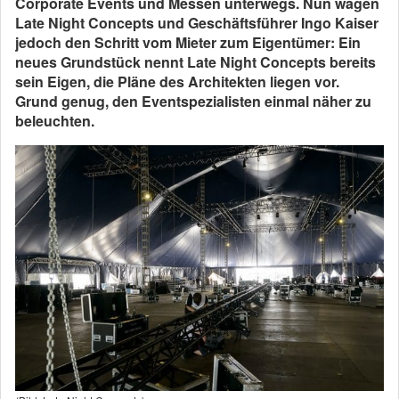
Corporate Events und Messen unterwegs. Nun wagen
Late Night Concepts und Geschäftsführer Ingo Kaiser
jedoch den Schritt vom Mieter zum Eigentümer: Ein
neues Grundstück nennt Late Night Concepts bereits
sein Eigen, die Pläne des Architekten liegen vor.
Grund genug, den Eventspezialisten einmal näher zu
beleuchten.