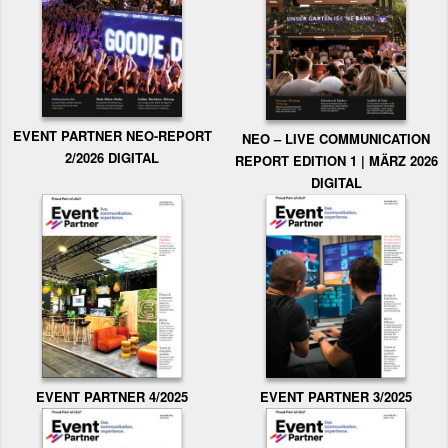
EVENT PARTNER NEO-REPORT
NEO – LIVE COMMUNICATION
2/2026 DIGITAL
REPORT EDITION 1 | MÄRZ 2026
DIGITAL
EVENT PARTNER 3/2025
EVENT PARTNER 4/2025