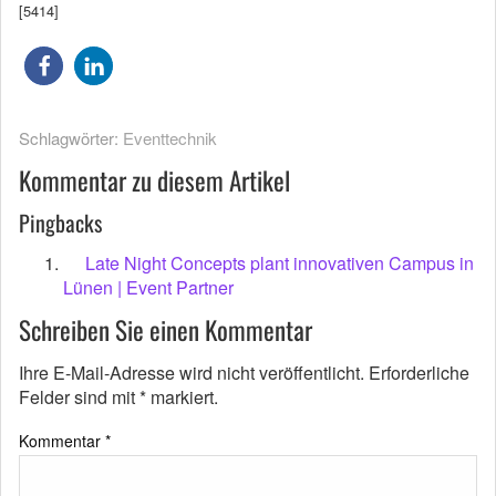
[5414]
Schlagwörter:
Eventtechnik
Kommentar zu diesem Artikel
Pingbacks
Late Night Concepts plant innovativen Campus in
Lünen | Event Partner
Schreiben Sie einen Kommentar
Ihre E-Mail-Adresse wird nicht veröffentlicht.
Erforderliche
Felder sind mit
*
markiert.
Kommentar
*