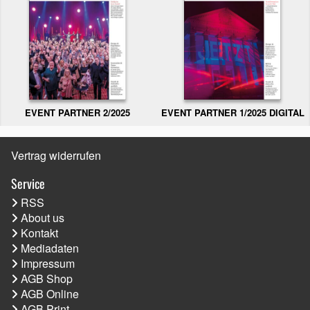
EVENT PARTNER 2/2025
EVENT PARTNER 1/2025 DIGITAL
Vertrag widerrufen
Service
RSS
About us
Kontakt
Mediadaten
Impressum
AGB Shop
AGB Online
AGB Print