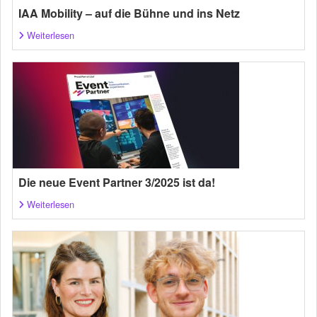
IAA Mobility – auf die Bühne und ins Netz
Weiterlesen
Die neue Event Partner 3/2025 ist da!
Weiterlesen