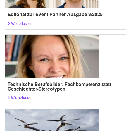
Editorial zur Event Partner Ausgabe 3/2025
Weiterlesen
Technische Berufsbilder: Fachkompetenz statt
Geschlechter-Stereotypen
Weiterlesen