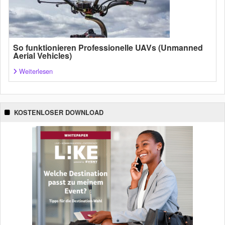
So funktionieren Professionelle UAVs (Unmanned
Aerial Vehicles)
Weiterlesen
KOSTENLOSER DOWNLOAD