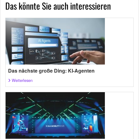
Das könnte Sie auch interessieren
Das nächste große Ding: KI-Agenten
Weiterlesen