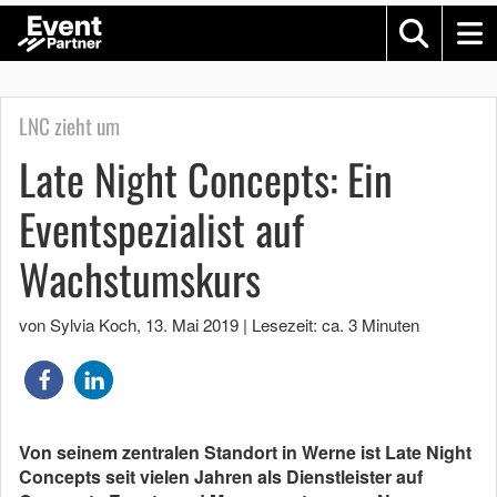
LNC zieht um
Late Night Concepts: Ein
Eventspezialist auf
Wachstumskurs
von Sylvia Koch
,
13. Mai 2019
|
Lesezeit: ca. 3 Minuten
Von seinem zentralen Standort in Werne ist Late Night
Concepts seit vielen Jahren als Dienstleister auf