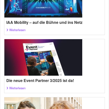
IAA Mobility – auf die Bühne und ins Netz
Weiterlesen
Die neue Event Partner 3/2025 ist da!
Weiterlesen