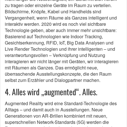
zu tragen oder einzelne Geräte im Raum zu verteilen.
Bildschirme, Knöpfe, Kabel und Handhelds sind
Vergangenheit, wenn Räume als Ganzes intelligent und
interaktiv werden. 2020 wird es noch viel sichtbare
Technologie geben, aber auch immer mehr unsichtbare:
Basierend auf Technologien wie Indoor Tracking,
Gesichtserkennung, RFID, IoT, Big Data Analysen und
Live Render Technologien und ihrer intelligenten – und
verantwortungsvollen – Verknüpfung und Nutzung
interagieren wir nicht länger mit Geräten, wir interagieren
mit Räumen als Ganzes. Das ermöglicht neue,
überraschende Ausstellungskonzepte, die den Raum
selbst zum Erzähler und Dialogpartner machen.
4. Alles wird „augmented“. Alles.
Augmented Reality wird eine Standard-Technologie des
Alltags – und damit auch in Ausstellungen. Neue
Generationen von AR-Brillen kombiniert mit neuen,
superschnellen Network-Standards (5G) werden die