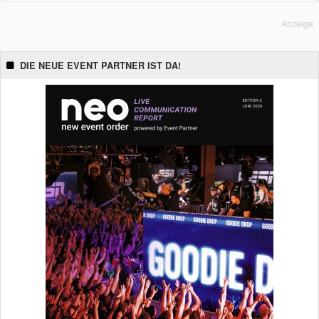
Anzeige
DIE NEUE EVENT PARTNER IST DA!