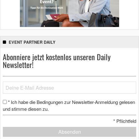
EVENT PARTNER DAILY
Abonniere jetzt kostenlos unseren Daily
Newsletter!
Ich habe die Bedingungen zur Newsletter-Anmeldung gelesen
*
und stimme diesen zu.
*
Pflichtfeld
Absenden