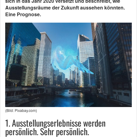
sich in das Jahr 2020 versetzt und beschreibt, wie
Ausstellungsräume der Zukunft aussehen könnten.
Eine Prognose.
(Bild: Pixabay.com)
1. Ausstellungserlebnisse werden
persönlich. Sehr persönlich.