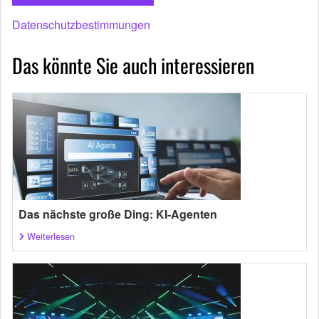
Datenschutzbestimmungen
Das könnte Sie auch interessieren
Das nächste große Ding: KI-Agenten
Weiterlesen