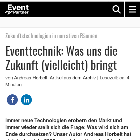
Zukunftstechnologien in narrativen Räumen
Eventtechnik: Was uns die
Zukunft (vielleicht) bringt
von Andreas Horbelt
, Artikel aus dem Archiv
|
Lesezeit: ca. 4
Minuten
Immer neue Technologien erobern den Markt und
immer wieder stellt sich die Frage: Was wird sich am
Ende durchsetzen? Unser Autor Andreas Horbelt hat