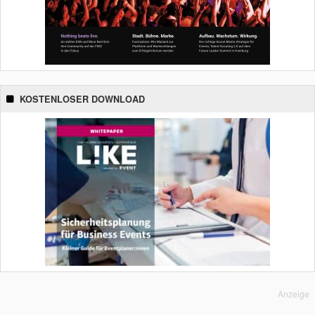
KOSTENLOSER DOWNLOAD
Anzeige