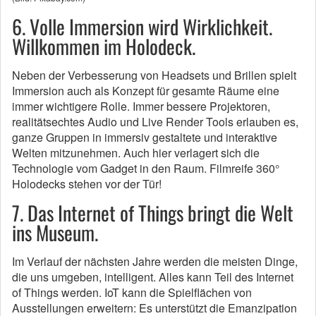
6. Volle Immersion wird Wirklichkeit.
Willkommen im Holodeck.
Neben der Verbesserung von Headsets und Brillen spielt
Immersion auch als Konzept für gesamte Räume eine
immer wichtigere Rolle. Immer bessere Projektoren,
realitätsechtes Audio und Live Render Tools erlauben es,
ganze Gruppen in immersiv gestaltete und interaktive
Welten mitzunehmen. Auch hier verlagert sich die
Technologie vom Gadget in den Raum. Filmreife 360°
Holodecks stehen vor der Tür!
7. Das Internet of Things bringt die Welt
ins Museum.
Im Verlauf der nächsten Jahre werden die meisten Dinge,
die uns umgeben, intelligent. Alles kann Teil des Internet
of Things werden. IoT kann die Spielflächen von
Ausstellungen erweitern: Es unterstützt die Emanzipation