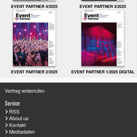
EVENT PARTNER 3/2025
EVENT PARTNER 4/2025
EVENT PARTNER 2/2025
EVENT PARTNER 1/2025 DIGITAL
Vertrag widerrufen
Service
RSS
About us
Kontakt
Mediadaten