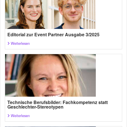
Editorial zur Event Partner Ausgabe 3/2025
Weiterlesen
Technische Berufsbilder: Fachkompetenz statt
Geschlechter-Stereotypen
Weiterlesen