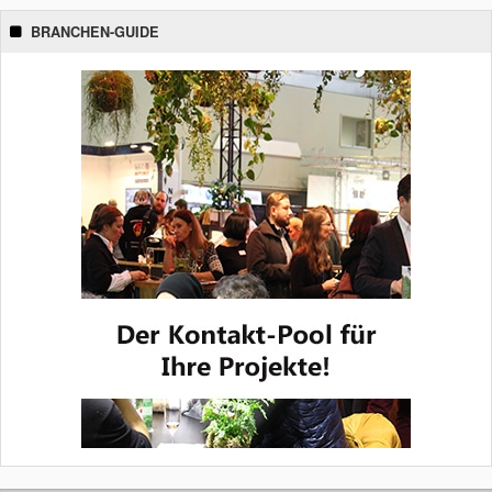
BRANCHEN-GUIDE