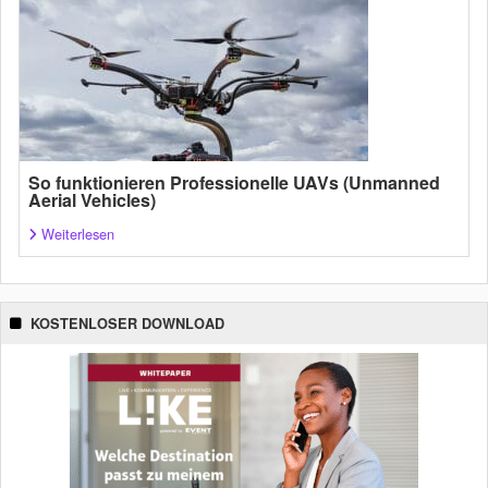
So funktionieren Professionelle UAVs (Unmanned
Aerial Vehicles)
Weiterlesen
KOSTENLOSER DOWNLOAD