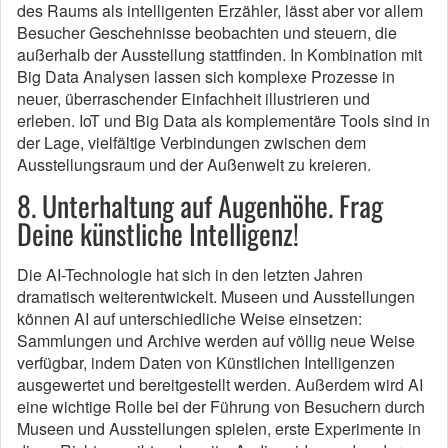
des Raums als intelligenten Erzähler, lässt aber vor allem
Besucher Geschehnisse beobachten und steuern, die
außerhalb der Ausstellung stattfinden. In Kombination mit
Big Data Analysen lassen sich komplexe Prozesse in
neuer, überraschender Einfachheit illustrieren und
erleben. IoT und Big Data als komplementäre Tools sind in
der Lage, vielfältige Verbindungen zwischen dem
Ausstellungsraum und der Außenwelt zu kreieren.
8. Unterhaltung auf Augenhöhe. Frag
Deine künstliche Intelligenz!
Die AI-Technologie hat sich in den letzten Jahren
dramatisch weiterentwickelt. Museen und Ausstellungen
können AI auf unterschiedliche Weise einsetzen:
Sammlungen und Archive werden auf völlig neue Weise
verfügbar, indem Daten von Künstlichen Intelligenzen
ausgewertet und bereitgestellt werden. Außerdem wird AI
eine wichtige Rolle bei der Führung von Besuchern durch
Museen und Ausstellungen spielen, erste Experimente in