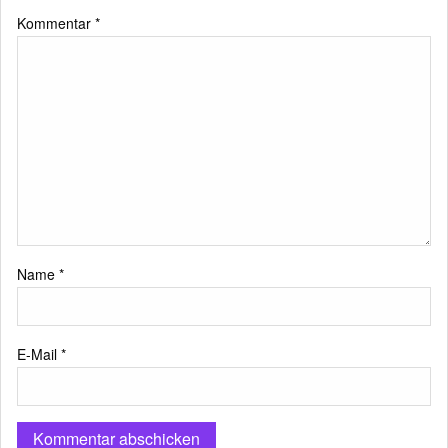
Kommentar
*
Name
*
E-Mail
*