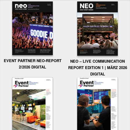
EVENT PARTNER NEO-REPORT
NEO – LIVE COMMUNICATION
2/2026 DIGITAL
REPORT EDITION 1 | MÄRZ 2026
DIGITAL