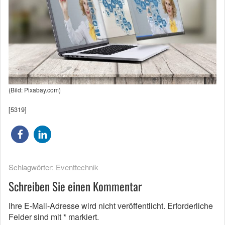
(Bild: Pixabay.com)
[5319]
Schlagwörter:
Eventtechnik
Schreiben Sie einen Kommentar
Ihre E-Mail-Adresse wird nicht veröffentlicht.
Erforderliche
Felder sind mit
*
markiert.