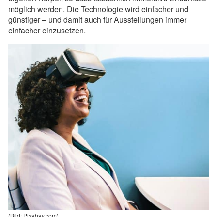
möglich werden. Die Technologie wird einfacher und
günstiger – und damit auch für Ausstellungen immer
einfacher einzusetzen.
(Bild: Pixabay.com)