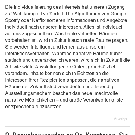
Die Individualisierung des Internets hat unseren Zugang
zur Welt komplett verändert: Die Algorithmen von Google,
Spotify oder Netflix sortieren Informationen und Angebote
individuell nach unseren Interessen. Alles ist individuell
auf uns zugeschnitten. Was heute virtuellen Räumen
vorbehalten ist, wird in Zukunft auch reale Räume prägen.
Sie werden intelligent und lernen aus unserem
Interaktionsverhalten. Während narrative Räume früher
statisch und unveränderlich waren, wird sich in Zukunft die
Art, wie wir in Ausstellungen erzählen, grundsätzlich
verändern. Inhalte können sich in Echtzeit an die
Interessen ihrer Rezipienten anpassen, die narrativen
Räume der Zukunft sind veränderlich und lebendig.
Ausstellungsmachern beschert das neue, machtvolle
narrative Möglichkeiten – und große Verantwortung, sie
entsprechend einzusetzen.
Anzeige