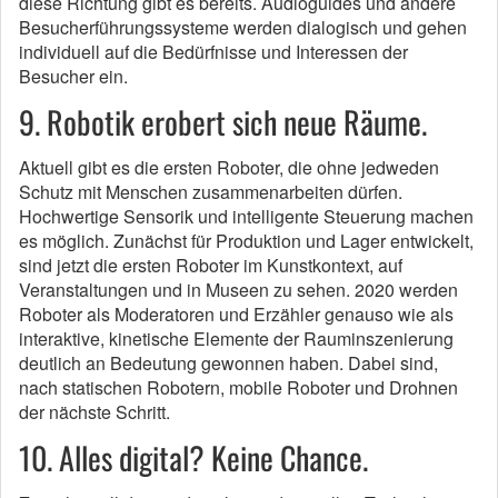
diese Richtung gibt es bereits. Audioguides und andere
Besucherführungssysteme werden dialogisch und gehen
individuell auf die Bedürfnisse und Interessen der
Besucher ein.
9. Robotik erobert sich neue Räume.
Aktuell gibt es die ersten Roboter, die ohne jedweden
Schutz mit Menschen zusammenarbeiten dürfen.
Hochwertige Sensorik und intelligente Steuerung machen
es möglich. Zunächst für Produktion und Lager entwickelt,
sind jetzt die ersten Roboter im Kunstkontext, auf
Veranstaltungen und in Museen zu sehen. 2020 werden
Roboter als Moderatoren und Erzähler genauso wie als
interaktive, kinetische Elemente der Rauminszenierung
deutlich an Bedeutung gewonnen haben. Dabei sind,
nach statischen Robotern, mobile Roboter und Drohnen
der nächste Schritt.
10. Alles digital? Keine Chance.