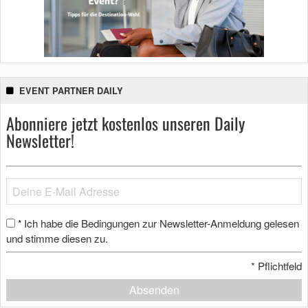
EVENT PARTNER DAILY
Abonniere jetzt kostenlos unseren Daily
Newsletter!
Ich habe die Bedingungen zur Newsletter-Anmeldung gelesen
*
und stimme diesen zu.
*
Pflichtfeld
Absenden