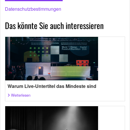
Datenschutzbestimmungen
Das könnte Sie auch interessieren
Warum Live-Untertitel das Mindeste sind
Weiterlesen