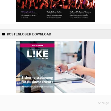
KOSTENLOSER DOWNLOAD
Anzeige