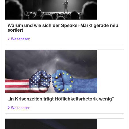
Warum und wie sich der Speaker-Markt gerade neu
sortiert
Weiterlesen
„In Krisenzeiten trägt Höflichkeitsrhetorik wenig“
Weiterlesen