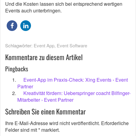
Und die Kosten lassen sich bei entsprechend wertigen
Events auch unterbringen.
Schlagwörter:
Event App
,
Event Software
Kommentare zu diesem Artikel
Pingbacks
Event-App im Praxis-Check: Xing Events › Event
Partner
Kreativität fördern: Ueberspringer coacht Bilfinger-
Mitarbeiter › Event Partner
Schreiben Sie einen Kommentar
Ihre E-Mail-Adresse wird nicht veröffentlicht.
Erforderliche
Felder sind mit
*
markiert.