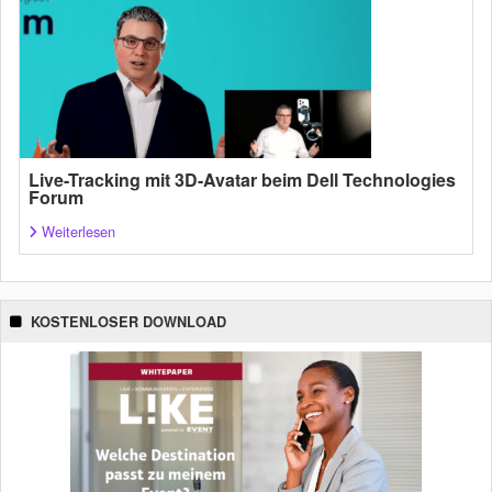
Live-Tracking mit 3D-Avatar beim Dell Technologies
Forum
Weiterlesen
KOSTENLOSER DOWNLOAD