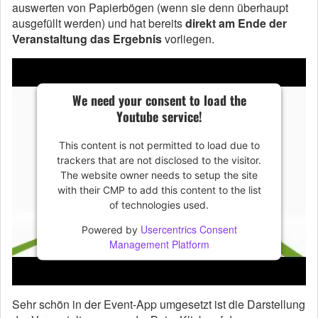
auswerten von Papierbögen (wenn sie denn überhaupt
ausgefüllt werden) und hat bereits
direkt am Ende der
Veranstaltung das Ergebnis
vorliegen.
We need your consent to load the
Youtube service!
This content is not permitted to load due to
trackers that are not disclosed to the visitor.
The website owner needs to setup the site
with their CMP to add this content to the list
of technologies used.
Usercentrics Consent
Powered by
Management Platform
Sehr schön in der Event-App umgesetzt ist die Darstellung