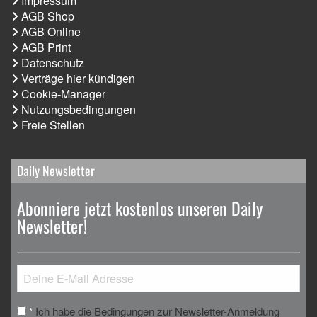
Impressum
AGB Shop
AGB Online
AGB Print
Datenschutz
Verträge hier kündigen
Cookie-Manager
Nutzungsbedingungen
Freie Stellen
Daily Newsletter
Abonniere jetzt kostenlos unseren Daily
Newsletter!
Ich habe die Bedingungen zur Newsletter-Anmeldung
*