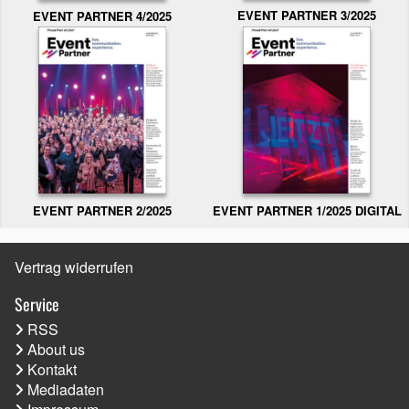
EVENT PARTNER 3/2025
EVENT PARTNER 4/2025
EVENT PARTNER 2/2025
EVENT PARTNER 1/2025 DIGITAL
Vertrag widerrufen
Service
RSS
About us
Kontakt
Mediadaten