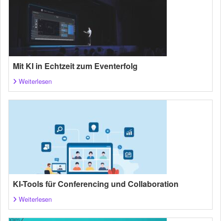
Mit KI in Echtzeit zum Eventerfolg
Weiterlesen
KI-Tools für Conferencing und Collaboration
Weiterlesen