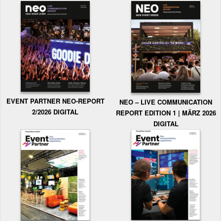
EVENT PARTNER NEO-REPORT
NEO – LIVE COMMUNICATION
2/2026 DIGITAL
REPORT EDITION 1 | MÄRZ 2026
DIGITAL