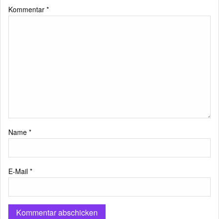
Kommentar
*
Name
*
E-Mail
*