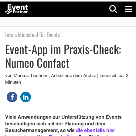
Interaktionstool für Events
Event-App im Praxis-Check:
Numeo Confact
von Markus Tischner
, Artikel aus dem Archiv
|
Lesezeit: ca. 3
Minuten
Viele Anwendungen zur Unterstützung von Events
beschäftigen sich mit der Planung und dem
Besuchermanagement, so wie
die ebenfalls hier