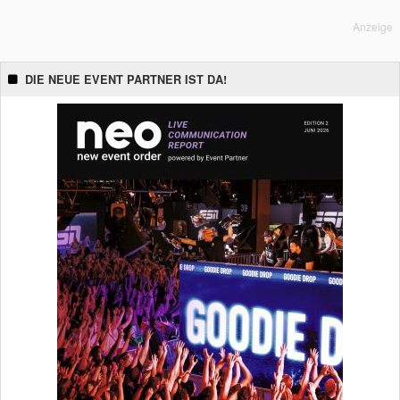
Anzeige
DIE NEUE EVENT PARTNER IST DA!