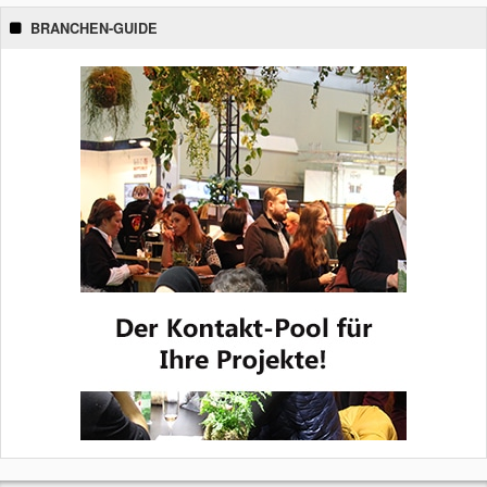
BRANCHEN-GUIDE