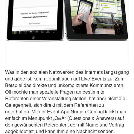
Was in den sozialen Netzwerken des Internets längst gang
und gäbe ist, kommt damit auch auf Live-Events zu. Zum
Beispiel das direkte und unkomplizierte Kommunizieren.
Oft möchte man spezielle Fragen an bestimmte
Referenten einer Veranstaltung stellen, hat aber nicht die
Gelegenheit, sich direkt mit dem Referenten zu
unterhalten. Mit der Event-App Numeo Confact klickt man
einfach im Menüpunkt „Q&A“ (Questions & Answers) auf
den gewünschten Referenten, der mit Name und Vortrag
abgebildet ist, und kann ihm eine Nachricht senden.