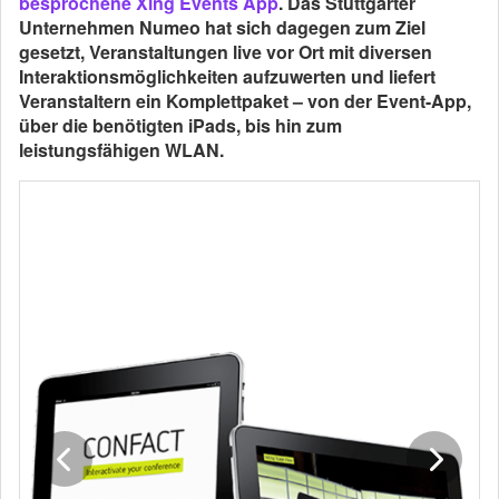
besprochene Xing Events App
. Das Stuttgarter
Unternehmen Numeo hat sich dagegen zum Ziel
gesetzt, Veranstaltungen live vor Ort mit diversen
Interaktionsmöglichkeiten aufzuwerten und liefert
Veranstaltern ein Komplettpaket – von der Event-App,
über die benötigten iPads, bis hin zum
leistungsfähigen WLAN.