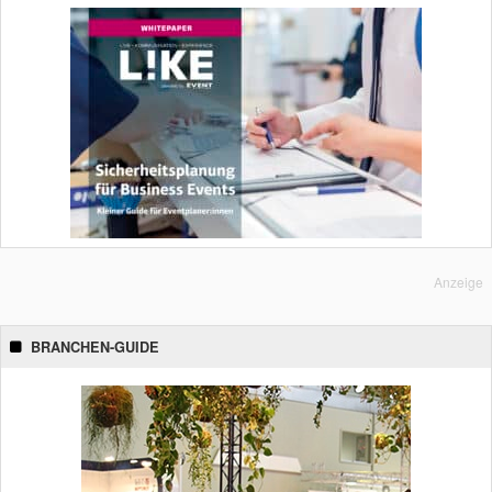
Anzeige
BRANCHEN-GUIDE