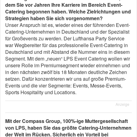
dem Sie vor Jahren Ihre Karriere im Bereich Event-
Catering begonnen haben. Welche Zielrichtungen und
Strategien haben Sie sich vorgenommen?
Unser Anspruch ist es, wieder eines der führenden Event-
Catering-Unternehmen in Deutschland und der Spezialist
für Großevents zu werden. Der Lufthansa Party Service
war Wegbereiter für das professionelle Event-Catering in
Deutschland und mit Abstand die Nummer eins in diesem
Segment. Mit dem „neuen“ LPS Event Catering wollen wir
unsere Rolle im Premiumsegment wieder einnehmen und
in den nächsten zwölf bis 18 Monaten deutliche Zeichen
setzen. Dafür konzentrieren wir uns auf große Premium-
Events und die vier Segmente: Events, Messe-Events,
Sports Hospitality und Locations.
Anzeige
Mit der Compass Group, 100%-ige Muttergesellschaft
von LPS, haben Sie das größte Catering-Unternehmen
der Welt im Rücken. Sicherlich ein Vorteil bei