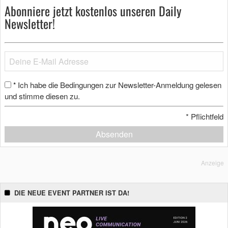
Abonniere jetzt kostenlos unseren Daily
Newsletter!
Ich habe die Bedingungen zur Newsletter-Anmeldung gelesen
*
und stimme diesen zu.
*
Pflichtfeld
Absenden
Anzeige
DIE NEUE EVENT PARTNER IST DA!