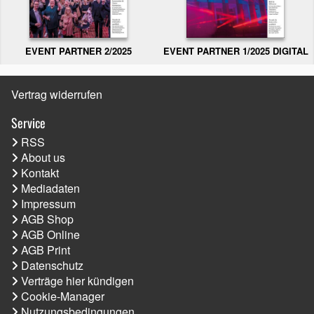
EVENT PARTNER 2/2025
EVENT PARTNER 1/2025 DIGITAL
Vertrag widerrufen
Service
RSS
About us
Kontakt
Mediadaten
Impressum
AGB Shop
AGB Online
AGB Print
Datenschutz
Verträge hier kündigen
Cookie-Manager
Nutzungsbedingungen