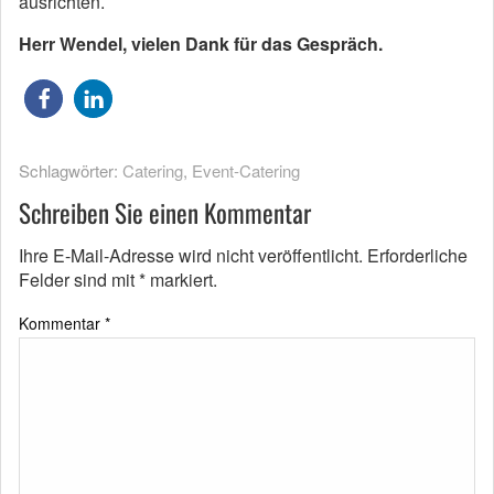
ausrichten.
Herr Wendel, vielen Dank für das Gespräch.
Schlagwörter:
Catering
,
Event-Catering
Schreiben Sie einen Kommentar
Ihre E-Mail-Adresse wird nicht veröffentlicht.
Erforderliche
Felder sind mit
*
markiert.
Kommentar
*