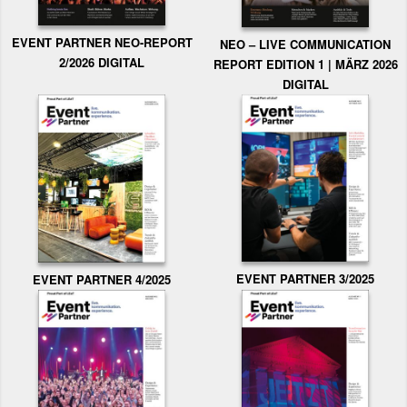
EVENT PARTNER NEO-REPORT
NEO – LIVE COMMUNICATION
2/2026 DIGITAL
REPORT EDITION 1 | MÄRZ 2026
DIGITAL
EVENT PARTNER 3/2025
EVENT PARTNER 4/2025