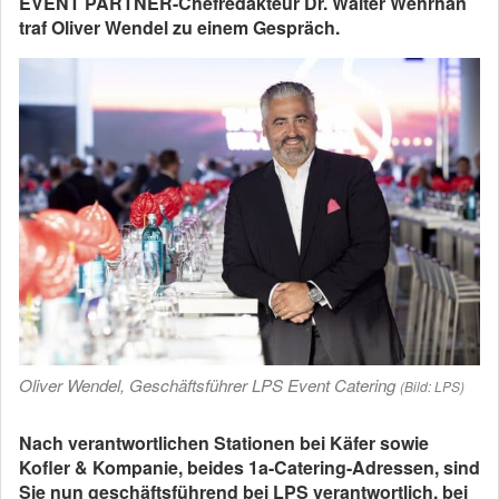
EVENT PARTNER-Chefredakteur Dr. Walter Wehrhan
traf Oliver Wendel zu einem Gespräch.
Oliver Wendel, Geschäftsführer LPS Event Catering
(Bild: LPS)
Nach verantwortlichen Stationen bei Käfer sowie
Kofler & Kompanie, beides 1a-Catering-Adressen, sind
Sie nun geschäftsführend bei LPS verantwortlich, bei