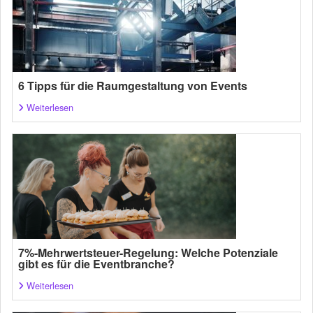
6 Tipps für die Raumgestaltung von Events
Weiterlesen
7%-Mehrwertsteuer-Regelung: Welche Potenziale
gibt es für die Eventbranche?
Weiterlesen