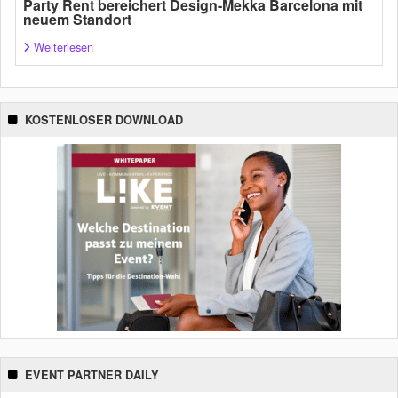
Party Rent bereichert Design-Mekka Barcelona mit
neuem Standort
Weiterlesen
KOSTENLOSER DOWNLOAD
EVENT PARTNER DAILY