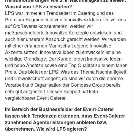
Was ist von LPS zu erwarten?
LPS war immer ein Trendsetter im Catering und das
Premium-Segment lebt von innovativen Ideen. Da wir uns
auf Großevents konzentrieren, werden wir
maßgeschneiderte innovative Konzepte entwickeln und
auch hier unserem Anspruch gerecht werden. Wir werden
mit einer erfahrenen Mannschaft eigene innovative
Akzente setzen. Innovative Ideen zu entwickeln ist eine
wichtige Grundlage. Der Kunde fordert innovative Ideen
und neue Ansätze sowie eine Top Qualität zu einem fairen
Preis. Das bietet der LPS. Was das Thema Nachhaltigkeit
und Umweltschutz angeht, da sind wir durch die enorme
Vorarbeit und Organisation der Compass Group bereits
sehr gut aufgestellt. Diesen Support hat kein
vergleichbarer Event Caterer.
Im Bereich der Businessfelder der Event-Caterer
lassen sich Tendenzen erkennen, dass Event-Caterer
zunehmend Agenturleistungen anbieten bzw.
übernehmen. Wie wird LPS agieren?