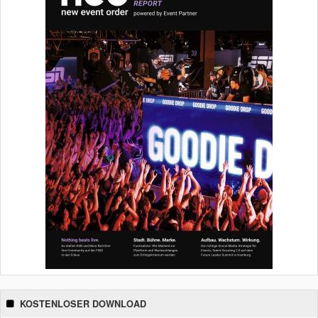
KOSTENLOSER DOWNLOAD