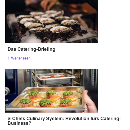
Das Catering-Briefing
Weiterlesen
S-Chefs Culinary System: Revolution fürs Catering-
Business?