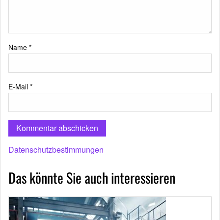
Name
*
E-Mail
*
Datenschutzbestimmungen
Das könnte Sie auch interessieren