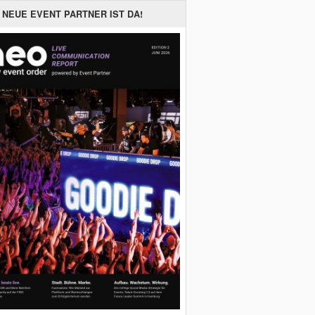
 NEUE EVENT PARTNER IST DA!