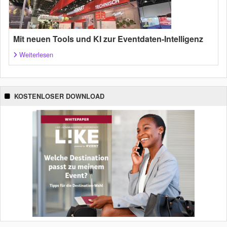
Mit neuen Tools und KI zur Eventdaten-Intelligenz
Weiterlesen
KOSTENLOSER DOWNLOAD