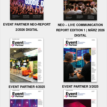
EVENT PARTNER NEO-REPORT
NEO – LIVE COMMUNICATION
2/2026 DIGITAL
REPORT EDITION 1 | MÄRZ 2026
DIGITAL
EVENT PARTNER 3/2025
EVENT PARTNER 4/2025