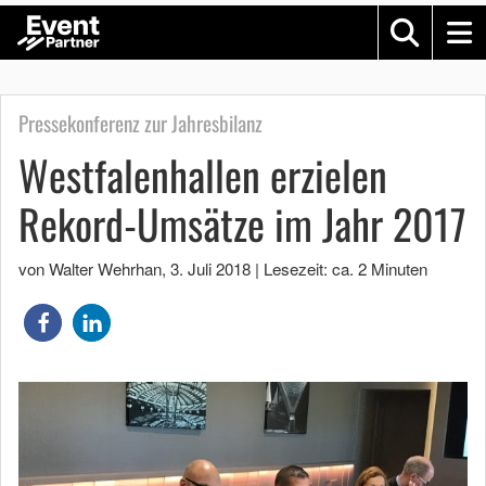
Pressekonferenz zur Jahresbilanz
Westfalenhallen erzielen
Rekord-Umsätze im Jahr 2017
von Walter Wehrhan
,
3. Juli 2018
|
Lesezeit: ca. 2 Minuten