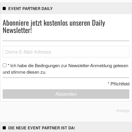
EVENT PARTNER DAILY
Abonniere jetzt kostenlos unseren Daily
Newsletter!
Ich habe die Bedingungen zur Newsletter-Anmeldung gelesen
*
und stimme diesen zu.
*
Pflichtfeld
Absenden
Anzeige
DIE NEUE EVENT PARTNER IST DA!