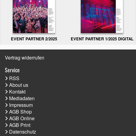
EVENT PARTNER 2/2025
EVENT PARTNER 1/2025 DIGITAL
Vertrag widerrufen
Service
RSS
About us
Kontakt
Mediadaten
Impressum
AGB Shop
AGB Online
AGB Print
Datenschutz