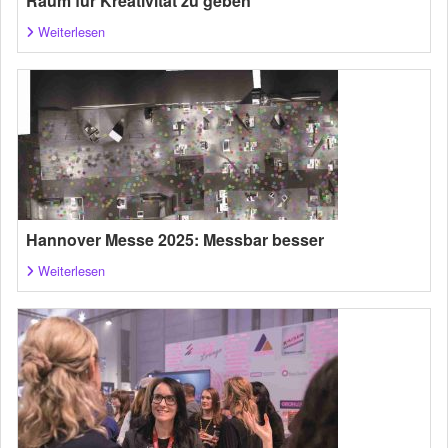
Raum für Kreativität zu geben
Weiterlesen
Hannover Messe 2025: Messbar besser
Weiterlesen