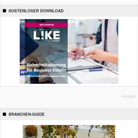
KOSTENLOSER DOWNLOAD
Anzeige
BRANCHEN-GUIDE