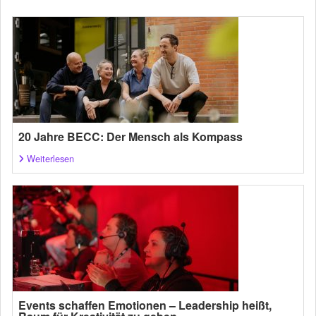
20 Jahre BECC: Der Mensch als Kompass
Weiterlesen
Events schaffen Emotionen – Leadership heißt,