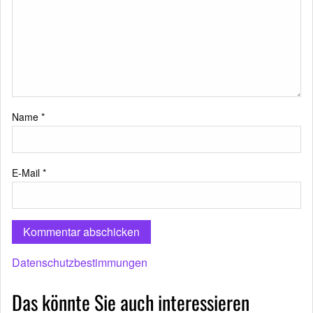
Name
*
E-Mail
*
Datenschutzbestimmungen
Das könnte Sie auch interessieren