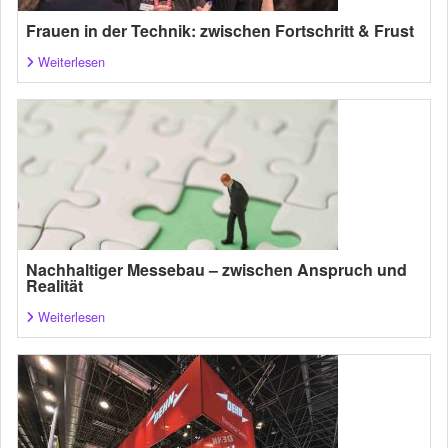
Frauen in der Technik: zwischen Fortschritt & Frust
Weiterlesen
Nachhaltiger Messebau – zwischen Anspruch und
Realität
Weiterlesen