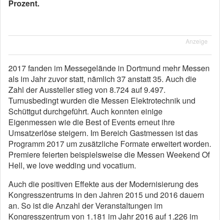
Prozent.
Anzeige
2017 fanden im Messegelände in Dortmund mehr Messen
als im Jahr zuvor statt, nämlich 37 anstatt 35. Auch die
Zahl der Aussteller stieg von 8.724 auf 9.497.
Turnusbedingt wurden die Messen Elektrotechnik und
Schüttgut durchgeführt. Auch konnten einige
Eigenmessen wie die Best of Events erneut ihre
Umsatzerlöse steigern. Im Bereich Gastmessen ist das
Programm 2017 um zusätzliche Formate erweitert worden.
Premiere feierten beispielsweise die Messen Weekend Of
Hell, we love wedding und vocatium.
Auch die positiven Effekte aus der Modernisierung des
Kongresszentrums in den Jahren 2015 und 2016 dauern
an. So ist die Anzahl der Veranstaltungen im
Kongresszentrum von 1.181 im Jahr 2016 auf 1.226 im