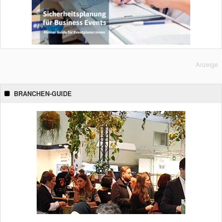
Anzeige
BRANCHEN-GUIDE