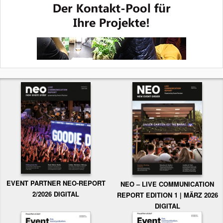
EVENT PARTNER NEO-REPORT
NEO – LIVE COMMUNICATION
2/2026 DIGITAL
REPORT EDITION 1 | MÄRZ 2026
DIGITAL