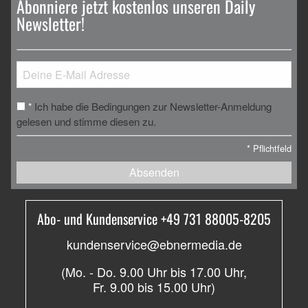
Abonniere jetzt kostenlos unseren Daily
Newsletter!
Ich habe die Bedingungen zur Newsletter-Anmeldung
*
gelesen und stimme diesen zu.
*
Pflichtfeld
Absenden
Abo- und Kundenservice +49 731 88005-8205
kundenservice@ebnermedia.de
(Mo. - Do. 9.00 Uhr bis 17.00 Uhr,
Fr. 9.00 bis 15.00 Uhr)