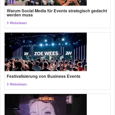
Warum Social Media für Events strategisch gedacht
werden muss
Weiterlesen
Festivalisierung von Business Events
Weiterlesen