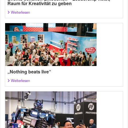
Raum für Kreativität zu geben
Weiterlesen
„Nothing beats live“
Weiterlesen