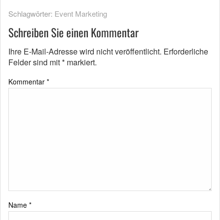
Schlagwörter:
Event Marketing
Schreiben Sie einen Kommentar
Ihre E-Mail-Adresse wird nicht veröffentlicht.
Erforderliche
Felder sind mit
*
markiert.
Kommentar
*
Name
*