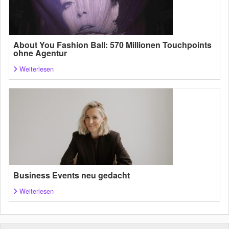
About You Fashion Ball: 570 Millionen Touchpoints
ohne Agentur
Weiterlesen
Business Events neu gedacht
Weiterlesen