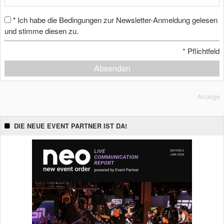
Ich habe die Bedingungen zur Newsletter-Anmeldung gelesen
*
und stimme diesen zu.
*
Pflichtfeld
Absenden
Anzeige
DIE NEUE EVENT PARTNER IST DA!