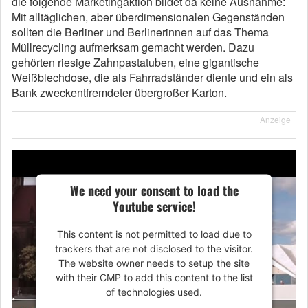
die folgende Marketingaktion bildet da keine Ausnahme:
Mit alltäglichen, aber überdimensionalen Gegenständen
sollten die Berliner und Berlinerinnen auf das Thema
Müllrecycling aufmerksam gemacht werden. Dazu
gehörten riesige Zahnpastatuben, eine gigantische
Weißblechdose, die als Fahrradständer diente und ein als
Bank zweckentfremdeter übergroßer Karton.
Anzeige
We need your consent to load the
Youtube service!
This content is not permitted to load due to
trackers that are not disclosed to the visitor.
The website owner needs to setup the site
with their CMP to add this content to the list
of technologies used.