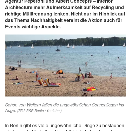
Agentur Peperoni und Albert Concepts – Interior
Architecture mehr Aufmerksamkeit auf Recycling und
richtige Mülltrennung lenken. Nicht nur im Hinblick auf
das Thema Nachhaltigkeit vereint die Aktion auch für
Events wichtige Aspekte.
Schon von Weitem fallen die ungewöhnlichen Sonnenliegen ins
Auge.
(Bild: BSR Berlin / Youtube )
In Berlin gibt es viele ungewöhnliche Dinge zu bestaunen,