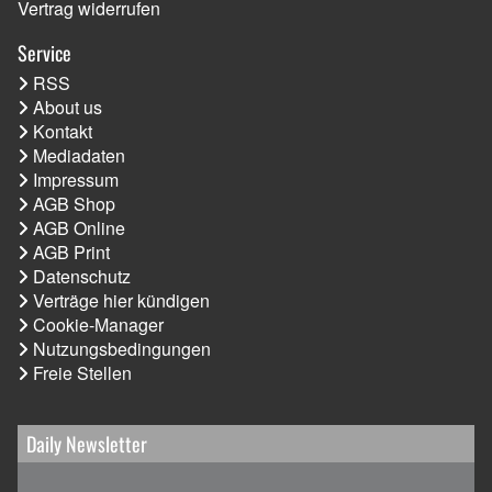
Vertrag widerrufen
Service
RSS
About us
Kontakt
Mediadaten
Impressum
AGB Shop
AGB Online
AGB Print
Datenschutz
Verträge hier kündigen
Cookie-Manager
Nutzungsbedingungen
Freie Stellen
Daily Newsletter