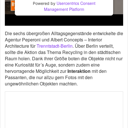
Usercentrics Consent
Powered by
Management Platform
Die sechs übergroßen Alltagsgegenstände entwickelte die
Agentur Peperoni und Albert Concepts – Interior
Architecture für
Trenntstadt-Berlin
. Über Berlin verteilt,
sollte die Aktion das Thema Recycling in den städtischen
Raum holen. Dank ihrer Größe boten die Objekte nicht nur
eine Kuriosität für´s Auge, sondern zudem eine
hervorragende Möglichkeit zur
Interaktion
mit den
Passanten, die nur allzu gern Fotos mit den
ungewöhnlichen Objekten machten.