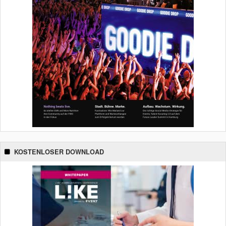
KOSTENLOSER DOWNLOAD