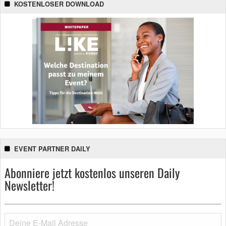
KOSTENLOSER DOWNLOAD
EVENT PARTNER DAILY
Abonniere jetzt kostenlos unseren Daily
Newsletter!