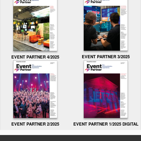
EVENT PARTNER 3/2025
EVENT PARTNER 4/2025
EVENT PARTNER 2/2025
EVENT PARTNER 1/2025 DIGITAL