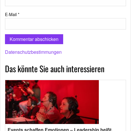
E-Mail
*
Datenschutzbestimmungen
Das könnte Sie auch interessieren
Events schaffen Emotionen – Leadership heißt,