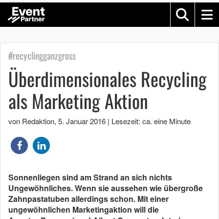
#recyclingganzgross
Überdimensionales Recycling
als Marketing Aktion
von Redaktion
,
5. Januar 2016
|
Lesezeit: ca. eine Minute
Sonnenliegen sind am Strand an sich nichts
Ungewöhnliches. Wenn sie aussehen wie übergroße
Zahnpastatuben allerdings schon. Mit einer
ungewöhnlichen Marketingaktion will die