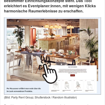
bestimmter Einrichtungskonzepte steht. Das Tool
erleichtert es Eventplaner:innen, mit wenigen Klicks
harmonische Raumerlebnisse zu erschaffen.
(Bild: Party Rent Group; Shutterstock / Random Illustrator)