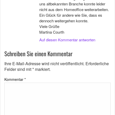
uns altbekannten Branche konnte leider
nicht aus dem Homeoffice weiterarbeiten.
Ein Glück für andere wie Sie, dass es
dennoch weitergehen konnte.
Viele Grüße
Martina Courth
Auf diesen Kommentar antworten
Schreiben Sie einen Kommentar
Ihre E-Mail-Adresse wird nicht veröffentlicht.
Erforderliche
Felder sind mit
*
markiert.
Kommentar
*