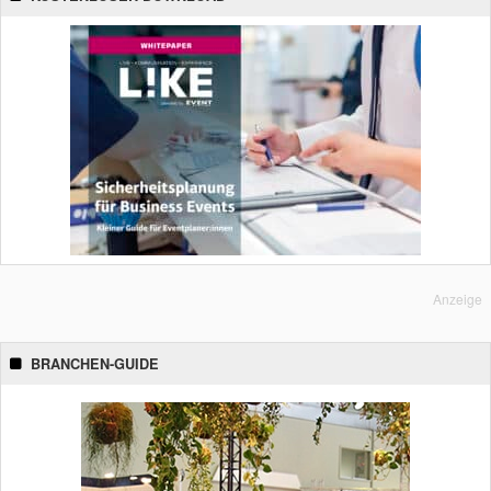
Anzeige
BRANCHEN-GUIDE