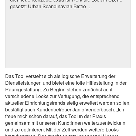
gesetzt: Urban Scandinavian Bistro …
Das Tool versteht sich als logische Erweiterung der
Dienstleistungen und bietet eine tolle Hilfestellung in der
Raumgestaltung. Zu Beginn stehen zunächst acht
verschiedene Looks zur Verfügung, die entsprechend
aktueller Einrichtungstrends stetig erweitert werden sollen,
bestätigt auch Kundenbetreuer Janic Venderbosch: „Ich
freue mich schon darauf, das Tool in der Praxis
gemeinsam mit unseren Kund:innen weiterzuentwickeln
und zu optimieren. Mit der Zeit werden weitere Looks