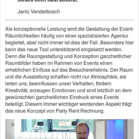
Janic Venderbosch
Als konzeptionelle Leistung wird die Gestaltung der Event-
Räumlichkeiten häufig von einer spezialisierten Agentur
begleitet, aber nicht immer ist dies der Fall. Besonders hier
kann das neue Tool unterstützend eingesetzt werden.
Denn die Raumgestaltung und Konzeption ganzheitlicher
Raumbilder haben im Rahmen von Events einen
erheblichen Einfluss auf das Besuchererlebnis. Der Raum
und die Ausstattung schaffen nicht nur Atmosphäre, sie
leiten uns, beeinflussen unser Verhalten, fördern
Kreativität, erzeugen Emotionen und sind letztlich an dem
gewünschten ganzheitlichen Eindruck eines Events
beteiligt. Diesem immer wichtiger werdenden Aspekt trägt
das neue Konzept von Party Rent Rechnung.