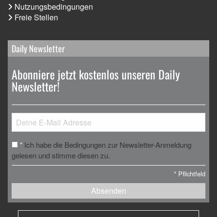
Nutzungsbedingungen
Freie Stellen
Daily Newsletter
Abonniere jetzt kostenlos unseren Daily
Newsletter!
Ich habe die Bedingungen zur Newsletter-Anmeldung
*
gelesen und stimme diesen zu.
*
Pflichtfeld
Absenden