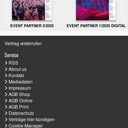
EVENT PARTNER 2/2025
EVENT PARTNER 1/2025 DIGITAL
Vertrag widerrufen
Service
RSS
About us
Kontakt
Mediadaten
Impressum
AGB Shop
AGB Online
AGB Print
Datenschutz
Verträge hier kündigen
Cookie-Manager