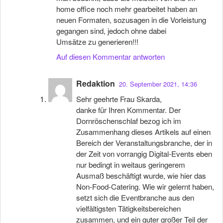
home office noch mehr gearbeitet haben an
neuen Formaten, sozusagen in die Vorleistung
gegangen sind, jedoch ohne dabei
Umsätze zu generieren!!!
Auf diesen Kommentar antworten
Redaktion
20. September 2021, 14:36
Sehr geehrte Frau Skarda,
danke für Ihren Kommentar. Der
Dornröschenschlaf bezog ich im
Zusammenhang dieses Artikels auf einen
Bereich der Veranstaltungsbranche, der in
der Zeit von vorrangig Digital-Events eben
nur bedingt in weitaus geringerem
Ausmaß beschäftigt wurde, wie hier das
Non-Food-Catering. Wie wir gelernt haben,
setzt sich die Eventbranche aus den
vielfältigsten Tätigkeitsbereichen
zusammen, und ein guter großer Teil der