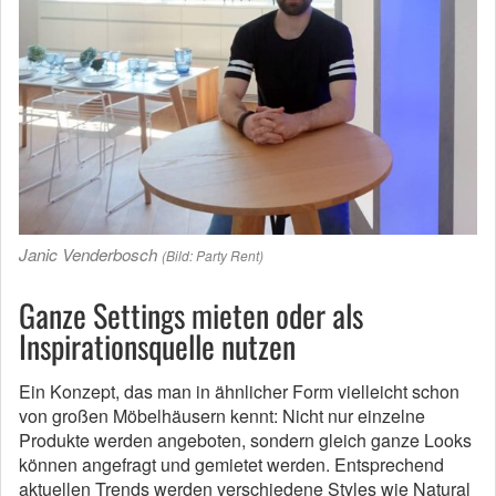
Janic Venderbosch
(Bild: Party Rent)
Ganze Settings mieten oder als
Inspirationsquelle nutzen
Ein Konzept, das man in ähnlicher Form vielleicht schon
von großen Möbelhäusern kennt: Nicht nur einzelne
Produkte werden angeboten, sondern gleich ganze Looks
können angefragt und gemietet werden. Entsprechend
aktuellen Trends werden verschiedene Styles wie Natural