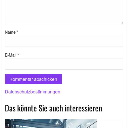
Name
*
E-Mail
*
Datenschutzbestimmungen
Das könnte Sie auch interessieren