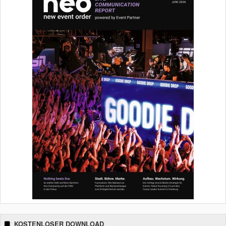
KOSTENLOSER DOWNLOAD