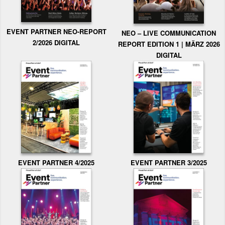
EVENT PARTNER NEO-REPORT
NEO – LIVE COMMUNICATION
2/2026 DIGITAL
REPORT EDITION 1 | MÄRZ 2026
DIGITAL
EVENT PARTNER 3/2025
EVENT PARTNER 4/2025