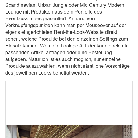
Scandinavian, Urban Jungle oder Mid Century Modern
Lounge mit Produkten aus dem Portfolio des
Eventausstatters präsentiert. Anhand von
Verknüpfungspunkten kann man per Mouseover auf der
eigens eingerichteten Rent-the-Look-Website direkt
sehen, welche Produkte bei den einzelnen Settings zum
Einsatz kamen. Wem ein Look gefällt, der kann direkt die
passenden Artikel anfragen oder eine Bestellung
aufgeben. Natürlich ist es auch möglich, nur einzelne
Produkte auszuwählen, wenn nicht sämtliche Vorschläge
des jeweiligen Looks benötigt werden.