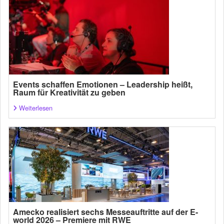
Events schaffen Emotionen – Leadership heißt,
Raum für Kreativität zu geben
Weiterlesen
Amecko realisiert sechs Messeauftritte auf der E-
world 2026 – Premiere mit RWE