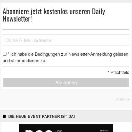
Abonniere jetzt kostenlos unseren Daily
Newsletter!
Ich habe die Bedingungen zur Newsletter-Anmeldung gelesen
*
und stimme diesen zu.
*
Pflichtfeld
Absenden
Anzeige
DIE NEUE EVENT PARTNER IST DA!