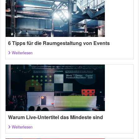
6 Tipps für die Raumgestaltung von Events
Weiterlesen
Warum Live-Untertitel das Mindeste sind
Weiterlesen