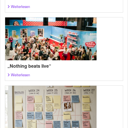
Weiterlesen
„Nothing beats live“
Weiterlesen