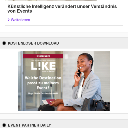
Künstliche Intelligenz verändert unser Verständnis
von Events
Weiterlesen
KOSTENLOSER DOWNLOAD
EVENT PARTNER DAILY