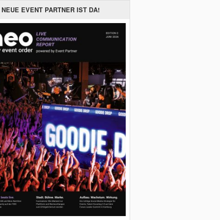
 NEUE EVENT PARTNER IST DA!