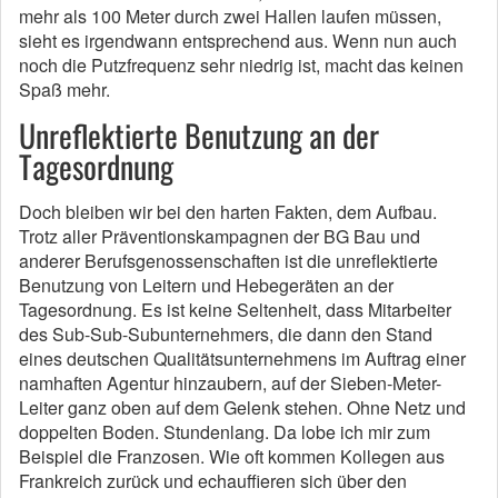
mehr als 100 Meter durch zwei Hallen laufen müssen,
sieht es irgendwann entsprechend aus. Wenn nun auch
noch die Putzfrequenz sehr niedrig ist, macht das keinen
Spaß mehr.
Unreflektierte Benutzung an der
Tagesordnung
Doch bleiben wir bei den harten Fakten, dem Aufbau.
Trotz aller Präventionskampagnen der BG Bau und
anderer Berufsgenossenschaften ist die unreflektierte
Benutzung von Leitern und Hebegeräten an der
Tagesordnung. Es ist keine Seltenheit, dass Mitarbeiter
des Sub-Sub-Subunternehmers, die dann den Stand
eines deutschen Qualitätsunternehmens im Auftrag einer
namhaften Agentur hinzaubern, auf der Sieben-Meter-
Leiter ganz oben auf dem Gelenk stehen. Ohne Netz und
doppelten Boden. Stundenlang. Da lobe ich mir zum
Beispiel die Franzosen. Wie oft kommen Kollegen aus
Frankreich zurück und echauffieren sich über den