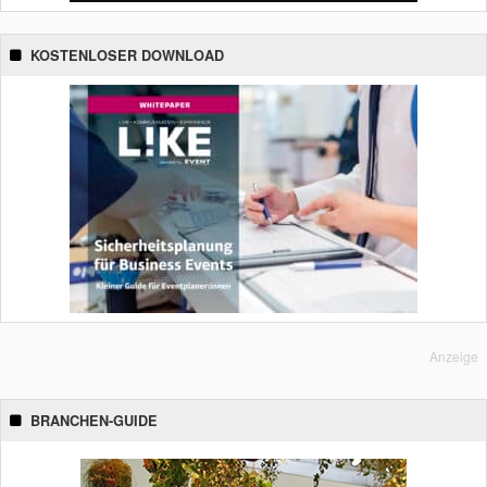
KOSTENLOSER DOWNLOAD
Anzeige
BRANCHEN-GUIDE