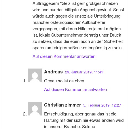
Auftraggebern “Geiz ist geil” großgeschrieben
wird und nur das billigste Angebot gewinnt. Sonst
würde auch gegen die unsoziale Unterbringung
mancher osteuropäischer Aufbauhelfer
vorgegangen, mit deren Hilfe es ja erst möglich
ist, lokale Subunternehmer derartig unter Druck
zu setzen, dass die eben auch an der Sicherheit
sparen um einigermaßen kostengünstig zu sein.
Auf diesen Kommentar antworten
Andreas
29. Januar 2019, 11:41
Genau so ist es eben.
Auf diesen Kommentar antworten
Christian zimmer
5. Februar 2019, 12:27
Entschuldigung, aber genau das ist die
Haltung mit der sich nie etwas ändern wird
in unserer Branche. Solche