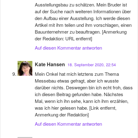
Ausstellungsbau zu schätzen. Mein Bruder ist
auf der Suche nach weiteren Informationen über
den Aufbau einer Ausstellung. Ich werde diesen
Artikel mit ihm teilen und ihm vorschlagen, einen
Bauunternehmer zu beauftragen. [Anmerkung
der Redaktion: URL entfernt]
Auf diesen Kommentar antworten
Kate Hansen
18. September 2020, 22:54
Mein Onkel hat mich letztens zum Thema
Messebau etwas gefragt, aber ich wusste
darüber nichts. Deswegen bin ich echt froh, dass
ich diesen Beitrag gefunden habe. Nächstes
Mal, wenn ich ihn sehe, kann ich ihm erzählen,
was ich hier gelesen habe. [Link entfernt,
Anmerkung der Redaktion]
Auf diesen Kommentar antworten