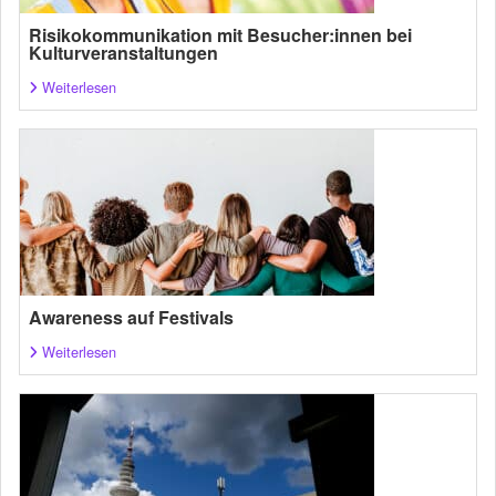
Risikokommunikation mit Besucher:innen bei
Kulturveranstaltungen
Weiterlesen
Awareness auf Festivals
Weiterlesen