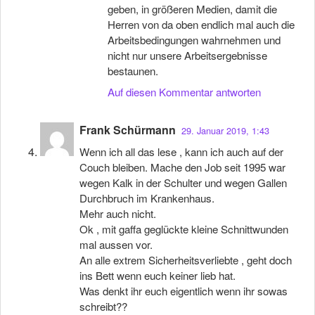
geben, in größeren Medien, damit die
Herren von da oben endlich mal auch die
Arbeitsbedingungen wahrnehmen und
nicht nur unsere Arbeitsergebnisse
bestaunen.
Auf diesen Kommentar antworten
Frank Schürmann
29. Januar 2019, 1:43
Wenn ich all das lese , kann ich auch auf der
Couch bleiben. Mache den Job seit 1995 war
wegen Kalk in der Schulter und wegen Gallen
Durchbruch im Krankenhaus.
Mehr auch nicht.
Ok , mit gaffa geglückte kleine Schnittwunden
mal aussen vor.
An alle extrem Sicherheitsverliebte , geht doch
ins Bett wenn euch keiner lieb hat.
Was denkt ihr euch eigentlich wenn ihr sowas
schreibt??