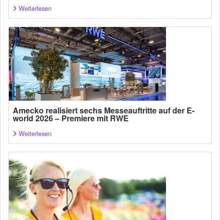
Weiterlesen
Amecko realisiert sechs Messeauftritte auf der E-
world 2026 – Premiere mit RWE
Weiterlesen