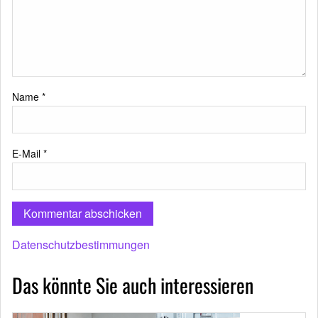
Name
*
E-Mail
*
Datenschutzbestimmungen
Das könnte Sie auch interessieren