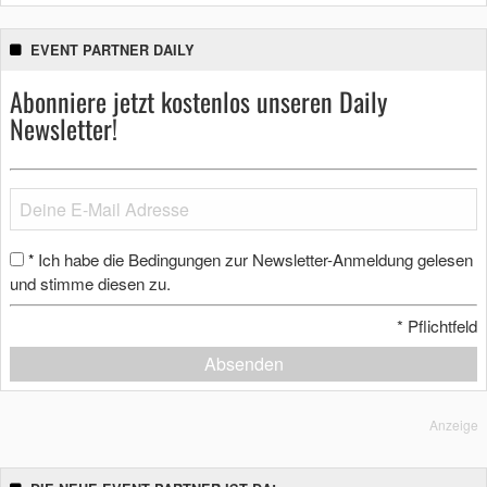
EVENT PARTNER DAILY
Abonniere jetzt kostenlos unseren Daily
Newsletter!
Ich habe die Bedingungen zur Newsletter-Anmeldung gelesen
*
und stimme diesen zu.
*
Pflichtfeld
Absenden
Anzeige