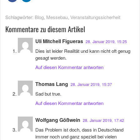
Schlagwörter:
Blog
,
Messebau
,
Veranstaltungssicherheit
Kommentare zu diesem Artikel
Uli Mitchell Figueras
28. Januar 2019, 15:25
Dies ist leider Realität und kann nicht oft genug
gesagt werden.
Auf diesen Kommentar antworten
Thomas Lang
28. Januar 2019, 15:37
Sad but true.
Auf diesen Kommentar antworten
Wolfgang Gößwein
28. Januar 2019, 17:42
Das Problem ist doch, dass in Deutschland
immer noch und ganz speziell bei vielen