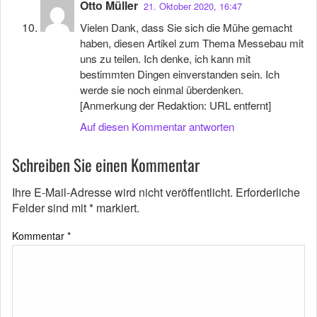
Otto Müller
21. Oktober 2020, 16:47
Vielen Dank, dass Sie sich die Mühe gemacht
haben, diesen Artikel zum Thema Messebau mit
uns zu teilen. Ich denke, ich kann mit
bestimmten Dingen einverstanden sein. Ich
werde sie noch einmal überdenken.
[Anmerkung der Redaktion: URL entfernt]
Auf diesen Kommentar antworten
Schreiben Sie einen Kommentar
Ihre E-Mail-Adresse wird nicht veröffentlicht.
Erforderliche
Felder sind mit
*
markiert.
Kommentar
*