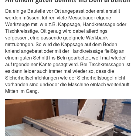
Da einige Bauteile vor Ort angepasst oder erst erstellt
werden müssen, führen viele Messebauer eigene
Werkzeuge mit, wie z.B. Kappsäge, Handkreissäge oder
Tischkreissäge. Oft genug wird dabei allerdings
vergessen, eine passende geeignete Werkbank
mitzubringen. So wird die Kappsäge auf dem Boden
kniend angebetet oder mit der Handkreissäge fleißig an
einem guten Schnitt ins Bein gearbeitet, weil mal wieder
auf irgendeiner Kante gesägt wird. Bei Tischkreissägen ist
es dann leider auch immer mal wieder so, dass die
Sicherheitseinrichtungen wie der Sicherheitsbügel nicht
vorhanden sind und/oder die Maschine einfach weiterläuft.
Mitten im Gang.