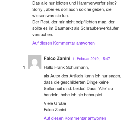
Das alle nur Idioten und Hammerwerfer sind?
Sorry , aber es soll auch solche geben, die
wissen was sie tun.
Der Rest, der mir nicht beipflichten mag, der
sollte es im Baumarkt als Schraubenverkäufer
versuchen.
Auf diesen Kommentar antworten
Falco Zanini
1. Februar 2019, 15:47
Hallo Frank Schürmann,
als Autor des Artikels kann ich nur sagen,
dass die geschilderten Dinge keine
Seltenheit sind. Leider. Dass “Alle” so
handeln, habe ich nie behauptet.
Viele Grüße
Falco Zanini
Auf diesen Kommentar antworten