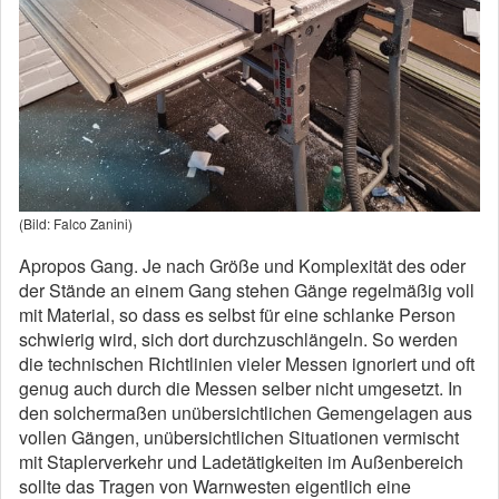
(Bild: Falco Zanini)
Apropos Gang. Je nach Größe und Komplexität des oder
der Stände an einem Gang stehen Gänge regelmäßig voll
mit Material, so dass es selbst für eine schlanke Person
schwierig wird, sich dort durchzuschlängeln. So werden
die technischen Richtlinien vieler Messen ignoriert und oft
genug auch durch die Messen selber nicht umgesetzt. In
den solchermaßen unübersichtlichen Gemengelagen aus
vollen Gängen, unübersichtlichen Situationen vermischt
mit Staplerverkehr und Ladetätigkeiten im Außenbereich
sollte das Tragen von Warnwesten eigentlich eine