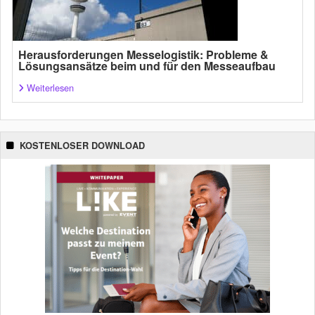
Herausforderungen Messelogistik: Probleme &
Lösungsansätze beim und für den Messeaufbau
Weiterlesen
KOSTENLOSER DOWNLOAD