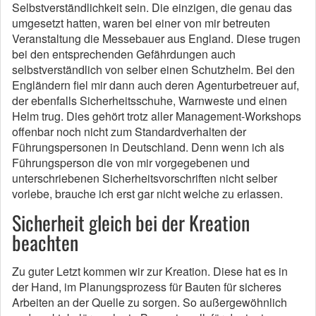
Selbstverständlichkeit sein. Die einzigen, die genau das
umgesetzt hatten, waren bei einer von mir betreuten
Veranstaltung die Messebauer aus England. Diese trugen
bei den entsprechenden Gefährdungen auch
selbstverständlich von selber einen Schutzhelm. Bei den
Engländern fiel mir dann auch deren Agenturbetreuer auf,
der ebenfalls Sicherheitsschuhe, Warnweste und einen
Helm trug. Dies gehört trotz aller Management-Workshops
offenbar noch nicht zum Standardverhalten der
Führungspersonen in Deutschland. Denn wenn ich als
Führungsperson die von mir vorgegebenen und
unterschriebenen Sicherheitsvorschriften nicht selber
vorlebe, brauche ich erst gar nicht welche zu erlassen.
Sicherheit gleich bei der Kreation
beachten
Zu guter Letzt kommen wir zur Kreation. Diese hat es in
der Hand, im Planungsprozess für Bauten für sicheres
Arbeiten an der Quelle zu sorgen. So außergewöhnlich