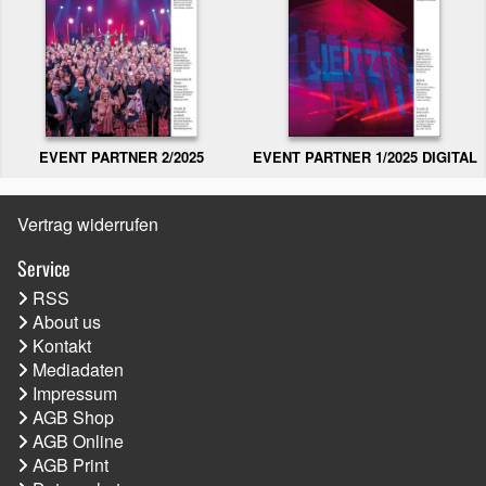
EVENT PARTNER 2/2025
EVENT PARTNER 1/2025 DIGITAL
Vertrag widerrufen
Service
RSS
About us
Kontakt
Mediadaten
Impressum
AGB Shop
AGB Online
AGB Print