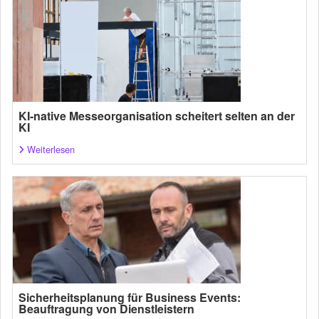
KI-native Messeorganisation scheitert selten an der
KI
Weiterlesen
Sicherheitsplanung für Business Events:
Beauftragung von Dienstleistern