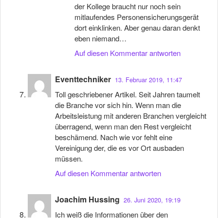
der Kollege braucht nur noch sein
mitlaufendes Personensicherungsgerät
dort einklinken. Aber genau daran denkt
eben niemand…
Auf diesen Kommentar antworten
Eventtechniker
13. Februar 2019, 11:47
Toll geschriebener Artikel. Seit Jahren taumelt
die Branche vor sich hin. Wenn man die
Arbeitsleistung mit anderen Branchen vergleicht
überragend, wenn man den Rest vergleicht
beschämend. Nach wie vor fehlt eine
Vereinigung der, die es vor Ort ausbaden
müssen.
Auf diesen Kommentar antworten
Joachim Hussing
26. Juni 2020, 19:19
Ich weiß die Informationen über den