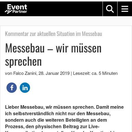
Kommentar zur aktuellen Situation im Messebau
Messebau – wir müssen
sprechen
von Falco Zanini
,
28. Januar 2019
|
Lesezeit: ca. 5 Minuten
Lieber Messebau, wir müssen sprechen. Damit meine
ich selbstverständlich nicht nur den Messebau,
sondern auch die weiteren Beteiligten an dem
Prozess, den physischen Beitrag zur Live-