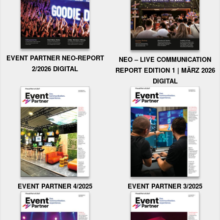
EVENT PARTNER NEO-REPORT
NEO – LIVE COMMUNICATION
2/2026 DIGITAL
REPORT EDITION 1 | MÄRZ 2026
DIGITAL
EVENT PARTNER 3/2025
EVENT PARTNER 4/2025