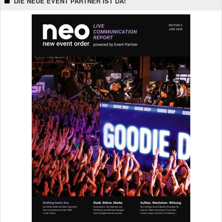
DIE NEUE EVENT PARTNER IST DA!