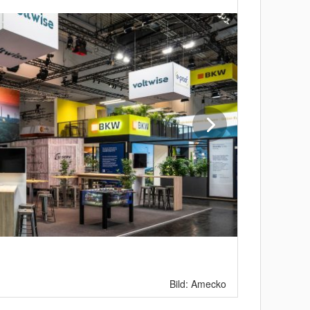
Bild: Amecko