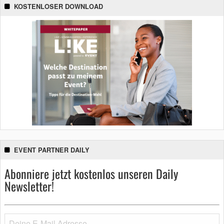
KOSTENLOSER DOWNLOAD
EVENT PARTNER DAILY
Abonniere jetzt kostenlos unseren Daily
Newsletter!