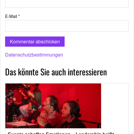
E-Mail
*
Datenschutzbestimmungen
Das könnte Sie auch interessieren