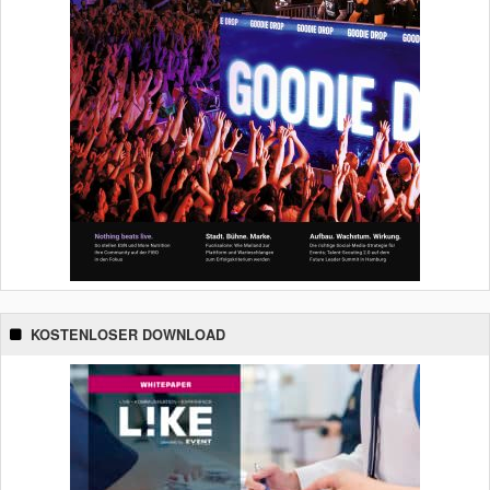
KOSTENLOSER DOWNLOAD