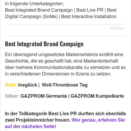
in folgende Unterkategorien:
Best Integrated Brand Campaign | Best Live PR | Best
Digital Campaign (SoMe) | Best Interactive Installation
Anzeige
Best Integrated Brand Campaign
Ein überragend umgesetztes Markenerlebnis erzählt eine
Geschichte, die es geschafft hat, eine Markenbotschaft
über mehrere Kommunikationskanäle zu vernetzen und so
in verschiedenen Dimensionen in Szene zu setzen.
Gold:
insglück | Welt-Thrombose Tag
Silber:
GAZPROM Germania | GAZPROM Kumpelkarte
In der Teilkategorie Best Live PR durften sich ebenfalls
zwei Projekteinreicher freuen.
Wer genau, erfahren Sie
auf der nächsten Seite!