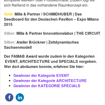
sich fließend in das vorhandene Raumkonzept ein.
Gold:
Milla & Partner / SCHMIDHUBER | Das
Seedboard für den Deutschen Pavillon – Expo Milano
2015
Silber:
Milla & Partner Innovationslabor | THE CIRCUIT
Silber:
Atelier Brückner | Zeitdynamisches
Sachsenmodell
Der FAMAB Award wurde zudem in den Kategorien
EVENT, ARCHITECTURE und SPECIALS vergeben.
Wer dort abräumen konnte, erfahren Sie hier:
Gewinner der Kategorie EVENT
Gewinner der Kategorie ARCHITECTURE
Gewinner der KATEGORIE SPECIALS