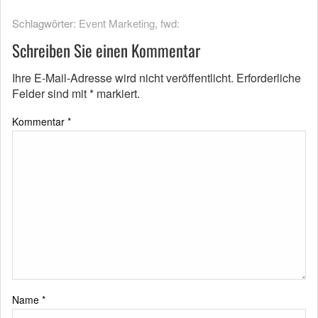
Schlagwörter:
Event Marketing
,
fwd:
Schreiben Sie einen Kommentar
Ihre E-Mail-Adresse wird nicht veröffentlicht.
Erforderliche
Felder sind mit
*
markiert.
Kommentar
*
Name
*