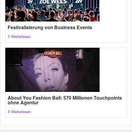
Festivalisierung von Business Events
Weiterlesen
About You Fashion Ball: 570 Millionen Touchpoints
ohne Agentur
Weiterlesen