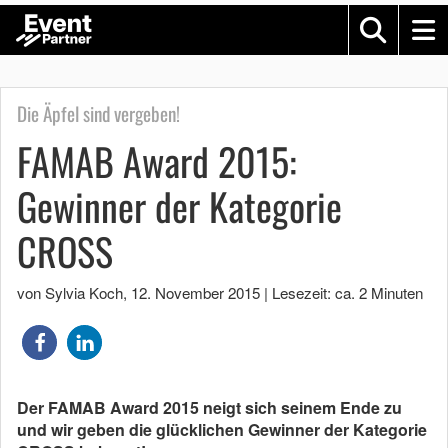
Die Äpfel sind vergeben!
FAMAB Award 2015:
Gewinner der Kategorie
CROSS
von Sylvia Koch
,
12. November 2015
|
Lesezeit: ca. 2 Minuten
Der FAMAB Award 2015 neigt sich seinem Ende zu
und wir geben die glücklichen Gewinner der Kategorie