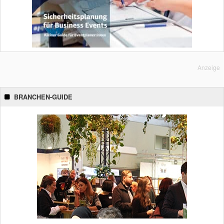
Anzeige
BRANCHEN-GUIDE