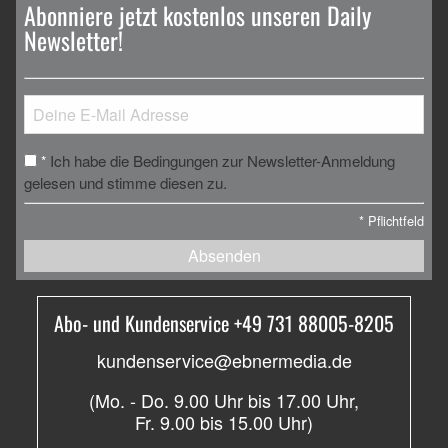
Abonniere jetzt kostenlos unseren Daily
Newsletter!
Ich habe die Bedingungen zur Newsletter-Anmeldung
*
gelesen und stimme diesen zu.
*
Pflichtfeld
Absenden
Abo- und Kundenservice +49 731 88005-8205
kundenservice@ebnermedia.de
(Mo. - Do. 9.00 Uhr bis 17.00 Uhr,
Fr. 9.00 bis 15.00 Uhr)