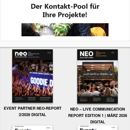
EVENT PARTNER NEO-REPORT
NEO – LIVE COMMUNICATION
2/2026 DIGITAL
REPORT EDITION 1 | MÄRZ 2026
DIGITAL