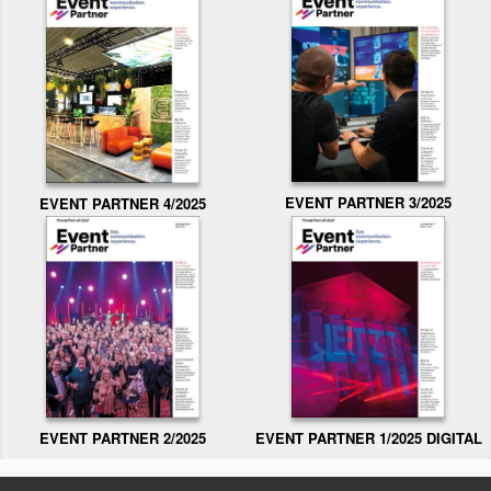
EVENT PARTNER 3/2025
EVENT PARTNER 4/2025
EVENT PARTNER 2/2025
EVENT PARTNER 1/2025 DIGITAL