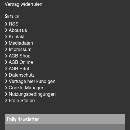
Vertrag widerrufen
Service
RSS
About us
Kontakt
Mediadaten
Impressum
AGB Shop
AGB Online
AGB Print
Datenschutz
Verträge hier kündigen
Cookie-Manager
Nutzungsbedingungen
Freie Stellen
Daily Newsletter