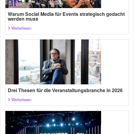
Warum Social Media für Events strategisch gedacht
werden muss
Weiterlesen
Drei Thesen für die Veranstaltungsbranche in 2026
Weiterlesen