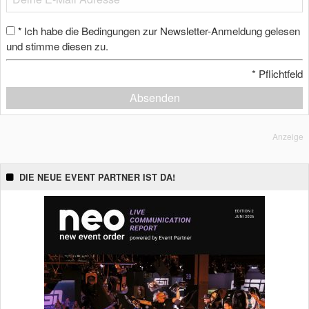
Ich habe die Bedingungen zur Newsletter-Anmeldung gelesen
*
und stimme diesen zu.
*
Pflichtfeld
Absenden
Anzeige
DIE NEUE EVENT PARTNER IST DA!