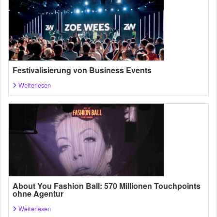
Festivalisierung von Business Events
Weiterlesen
About You Fashion Ball: 570 Millionen Touchpoints
ohne Agentur
Weiterlesen