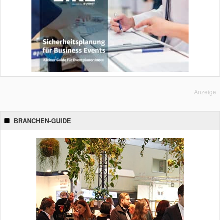
Anzeige
BRANCHEN-GUIDE