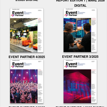
REPORT EDITION 1 | MÄRZ 2026
DIGITAL
EVENT PARTNER 3/2025
EVENT PARTNER 4/2025