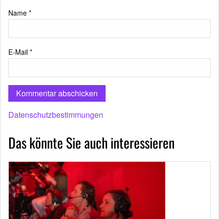
Name
*
E-Mail
*
Datenschutzbestimmungen
Das könnte Sie auch interessieren