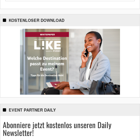
KOSTENLOSER DOWNLOAD
EVENT PARTNER DAILY
Abonniere jetzt kostenlos unseren Daily
Newsletter!