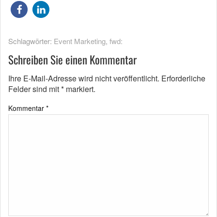
Schlagwörter:
Event Marketing
,
fwd:
Schreiben Sie einen Kommentar
Ihre E-Mail-Adresse wird nicht veröffentlicht.
Erforderliche
Felder sind mit
*
markiert.
Kommentar
*