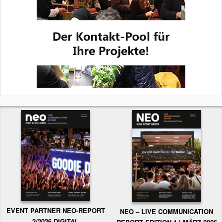
EVENT PARTNER NEO-REPORT
NEO – LIVE COMMUNICATION
2/2026 DIGITAL