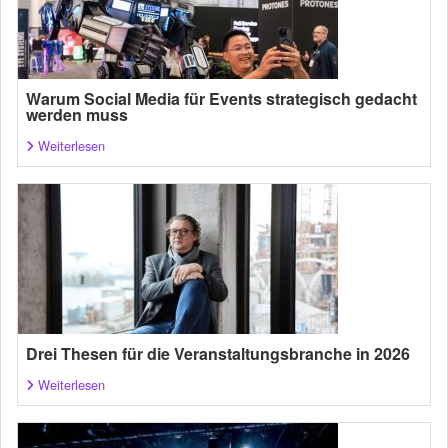
Warum Social Media für Events strategisch gedacht
werden muss
Weiterlesen
Drei Thesen für die Veranstaltungsbranche in 2026
Weiterlesen