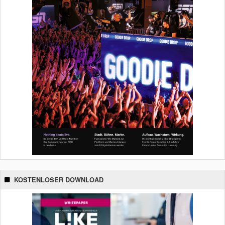
KOSTENLOSER DOWNLOAD