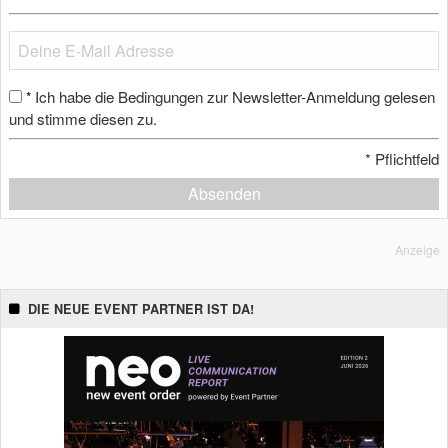
Ich habe die Bedingungen zur Newsletter-Anmeldung gelesen
*
und stimme diesen zu.
*
Pflichtfeld
Absenden
Anzeige
DIE NEUE EVENT PARTNER IST DA!