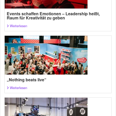
Events schaffen Emotionen – Leadership heißt,
Raum für Kreativität zu geben
Weiterlesen
„Nothing beats live“
Weiterlesen