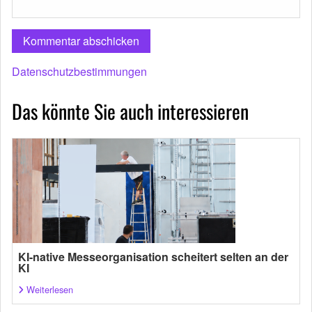
Datenschutzbestimmungen
Das könnte Sie auch interessieren
KI-native Messeorganisation scheitert selten an der
KI
Weiterlesen