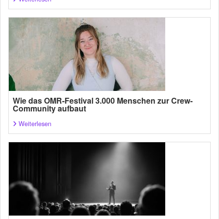
Wie das OMR-Festival 3.000 Menschen zur Crew-
Community aufbaut
Weiterlesen