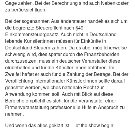
Gage zahlen. Bei der Berechnung sind auch Nebenkosten
zu berücksichtigen.
Bei der sogenannten Ausländersteuer handelt es sich um
die begrenzte Steuerpflicht nach §49
Einkommensteuergesetz. Auch nicht in Deutschland
lebende Künstler:innen müssen für Einkünfte in
Deutschland Steuern zahlen. Da es aber möglicherweise
schwierig wird, dies später durch die Finanzbehörden
durchzusetzen, muss ein deutscher Veranstalter diese
einbehalten und für die Künstler:innen abführen. Im
Zweifel haftet er auch für die Zahlung der Beträge. Bei der
Verpflichtung internationaler Künstler:innen sollte darauf
geachtet werden, welches nationale Recht zur
Anwendung kommen soll. Auch mit Blick auf diese
Bereiche empfiehlt es sich, für die Veranstalter einer
Firmenveranstaltung professionelle Hilfe in Anspruch zu
nehmen.
Und wenn das alles geklärt ist – let the show begin!