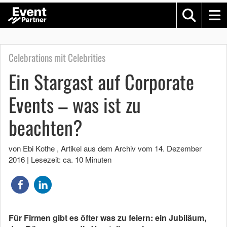
Celebrations mit Celebrities
Ein Stargast auf Corporate
Events – was ist zu
beachten?
von Ebi Kothe
, Artikel aus dem Archiv vom
14. Dezember
2016
|
Lesezeit: ca. 10 Minuten
Für Firmen gibt es öfter was zu feiern: ein Jubiläum,