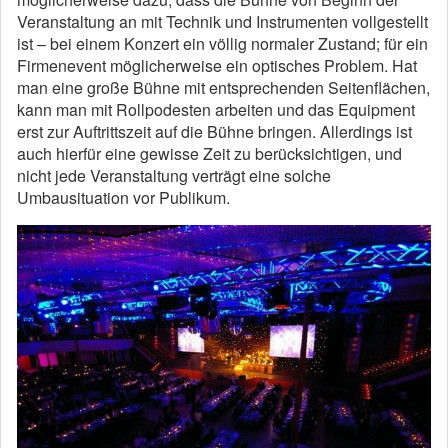
Veranstaltung an mit Technik und Instrumenten vollgestellt
ist – bei einem Konzert ein völlig normaler Zustand; für ein
Firmenevent möglicherweise ein optisches Problem. Hat
man eine große Bühne mit entsprechenden Seitenflächen,
kann man mit Rollpodesten arbeiten und das Equipment
erst zur Auftrittszeit auf die Bühne bringen. Allerdings ist
auch hierfür eine gewisse Zeit zu berücksichtigen, und
nicht jede Veranstaltung verträgt eine solche
Umbausituation vor Publikum.