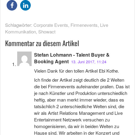
Schlagwörter:
Corporate Events
,
Firmenevents
,
Live
Kommunikation
,
Showact
Kommentar zu diesem Artikel
Stefan Lohmann - Talent Buyer &
Booking Agent
13. Juni 2017, 11:24
Vielen Dank für den tollen Artikel Ebi Kothe.
Ich finde der Artikel zeigt deutlich die 2 Welten
die bei Firmenevents aufeinander prallen. Das ist
je nach Künstler und Produktion unterschiedlich
heftig, aber man merkt immer wieder, dass es
tatsächlich 2 unterschiedliche Welten sind, die
wir als Artist Relations Management und Live
Entertainment Netzwerk versuchen zu
homogenisieren, da wir in beiden Welten zu
Hause sind. Wir arbeiten in der Konzert und