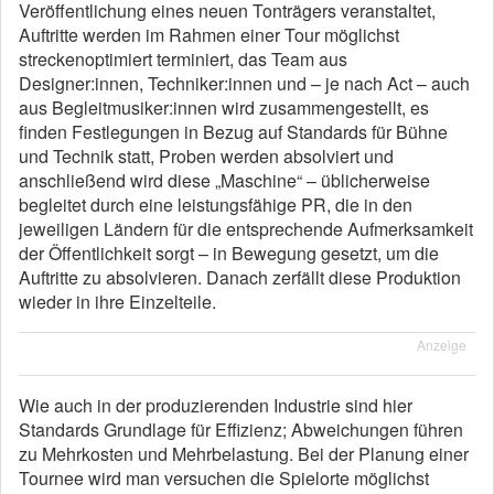
Veröffentlichung eines neuen Tonträgers veranstaltet,
Auftritte werden im Rahmen einer Tour möglichst
streckenoptimiert terminiert, das Team aus
Designer:innen, Techniker:innen und – je nach Act – auch
aus Begleitmusiker:innen wird zusammengestellt, es
finden Festlegungen in Bezug auf Standards für Bühne
und Technik statt, Proben werden absolviert und
anschließend wird diese „Maschine“ – üblicherweise
begleitet durch eine leistungsfähige PR, die in den
jeweiligen Ländern für die entsprechende Aufmerksamkeit
der Öffentlichkeit sorgt – in Bewegung gesetzt, um die
Auftritte zu absolvieren. Danach zerfällt diese Produktion
wieder in ihre Einzelteile.
Anzeige
Wie auch in der produzierenden Industrie sind hier
Standards Grundlage für Effizienz; Abweichungen führen
zu Mehrkosten und Mehrbelastung. Bei der Planung einer
Tournee wird man versuchen die Spielorte möglichst