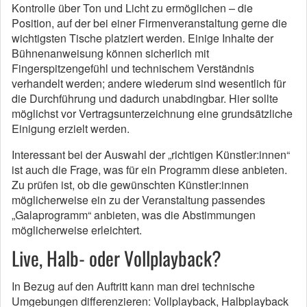
Kontrolle über Ton und Licht zu ermöglichen – die
Position, auf der bei einer Firmenveranstaltung gerne die
wichtigsten Tische platziert werden. Einige Inhalte der
Bühnenanweisung können sicherlich mit
Fingerspitzengefühl und technischem Verständnis
verhandelt werden; andere wiederum sind wesentlich für
die Durchführung und dadurch unabdingbar. Hier sollte
möglichst vor Vertragsunterzeichnung eine grundsätzliche
Einigung erzielt werden.
Interessant bei der Auswahl der „richtigen Künstler:innen“
ist auch die Frage, was für ein Programm diese anbieten.
Zu prüfen ist, ob die gewünschten Künstler:innen
möglicherweise ein zu der Veranstaltung passendes
„Galaprogramm“ anbieten, was die Abstimmungen
möglicherweise erleichtert.
Live, Halb- oder Vollplayback?
In Bezug auf den Auftritt kann man drei technische
Umgebungen differenzieren: Vollplayback, Halbplayback