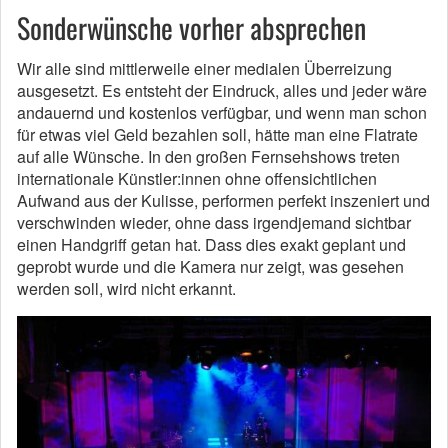
Sonderwünsche vorher absprechen
Wir alle sind mittlerweile einer medialen Überreizung
ausgesetzt. Es entsteht der Eindruck, alles und jeder wäre
andauernd und kostenlos verfügbar, und wenn man schon
für etwas viel Geld bezahlen soll, hätte man eine Flatrate
auf alle Wünsche. In den großen Fernsehshows treten
internationale Künstler:innen ohne offensichtlichen
Aufwand aus der Kulisse, performen perfekt inszeniert und
verschwinden wieder, ohne dass irgendjemand sichtbar
einen Handgriff getan hat. Dass dies exakt geplant und
geprobt wurde und die Kamera nur zeigt, was gesehen
werden soll, wird nicht erkannt.