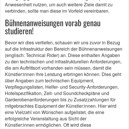
Anwesenheit nutzen, um auch weitere Ziele damit zu
verbinden, sollte man diese im Vorfeld vereinbaren.
Bühnenanweisungen vorab genau
studieren!
Bevor wir dies vertiefen, schauen wir uns zuvor in Bezug
auf die Infrastruktur den Bereich der Bühnenanweisungen
(englisch: Technical Rider) an. Diese enthalten Angaben
zu den technischen und infrastrukturellen Anforderungen,
die am Auftrittsort vorhanden sein müssen, damit die
Künstler:innen ihre Leistung erbringen können. Dies geht
über Angaben zum technischen Equipment,
Verpflegungslisten, Helfer- und Security-Anforderungen,
Hotelspezifikation, Zeit- und Soundcheckpläne und
Garderobenanforderungen bis zu Zusatzzahlungen für
mitgebrachtes Equipment der Künstler:innen. Hier wird
eine Vielzahl von Wünschen aufgelistet, die eine
erfolgreiche Veranstaltung aus Sicht der
Künstler:innen ermöglichen. Oft wird diese