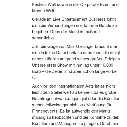
Festival Welt sowie in der Corporate Event und
Messe Welt.
Gerade im Live Entertainment Business lohnt
sich die Verhandlungen in erfahrene Hände zu
begeben. Denn der Markt ist äußerst
schnelllebig.
Z.B. die Gage von Max Giesinger braucht man
sich in keine Datenbank zu schreiben, die steigt
nahezu täglich aufgrund seines großen Erfolges.
Unsere erste Show mit ihm lag unter 10.000
Euro – die Zeiten sind aber schon lange vorbei
🙂
Auch bei den Internationalen Acts ist es nicht
leicht den Stellenwert zu kennen, da es große
Nachfrageschwankungen gibt oder die Künstler
stehen teilweise gar nicht zur Verfügung für
Firmenevents. Es ist aufwendig den Markt
ständig zu beobachten und die Kontakte zu den
Künstlern und Managern zu pflegen. Durch ein