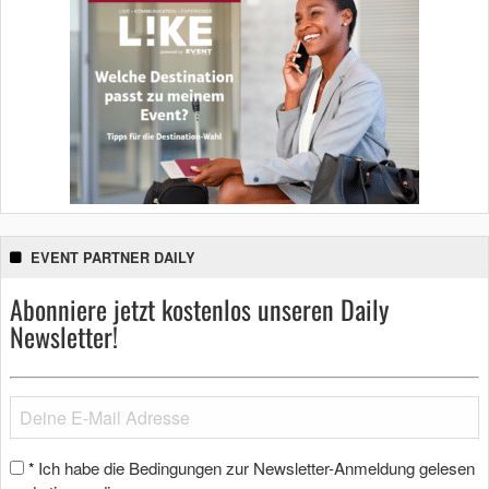
EVENT PARTNER DAILY
Abonniere jetzt kostenlos unseren Daily
Newsletter!
Ich habe die Bedingungen zur Newsletter-Anmeldung gelesen
*