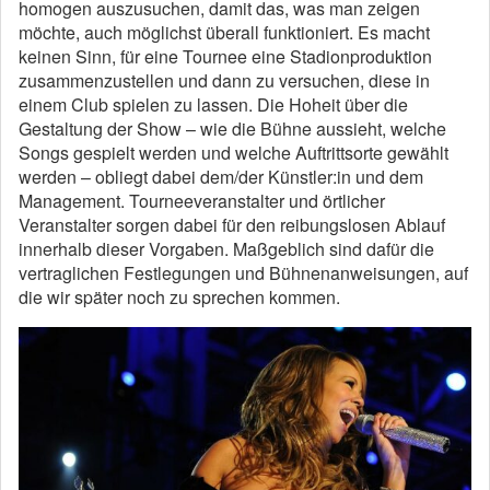
homogen auszusuchen, damit das, was man zeigen
möchte, auch möglichst überall funktioniert. Es macht
keinen Sinn, für eine Tournee eine Stadionproduktion
zusammenzustellen und dann zu versuchen, diese in
einem Club spielen zu lassen. Die Hoheit über die
Gestaltung der Show – wie die Bühne aussieht, welche
Songs gespielt werden und welche Auftrittsorte gewählt
werden – obliegt dabei dem/der Künstler:in und dem
Management. Tourneeveranstalter und örtlicher
Veranstalter sorgen dabei für den reibungslosen Ablauf
innerhalb dieser Vorgaben. Maßgeblich sind dafür die
vertraglichen Festlegungen und Bühnenanweisungen, auf
die wir später noch zu sprechen kommen.