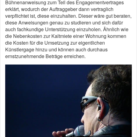
Bühnenanweisung zum Teil des Engagementvertrages
erklärt, wodurch der Auftraggeber dann vertraglich
verpflichtet ist, diese einzuhalten. Dieser wäre gut beraten,
diese Anweisungen genau zu studieren und sich dafür
auch fachkundige Unterstützung einzuholen. Ähnlich wie
die Nebenkosten zur Kaltmiete einer Wohnung kommen
die Kosten für die Umsetzung zur eigentlichen
Künstlergage hinzu und können auch durchaus
ernstzunehmende Beträge erreichen.