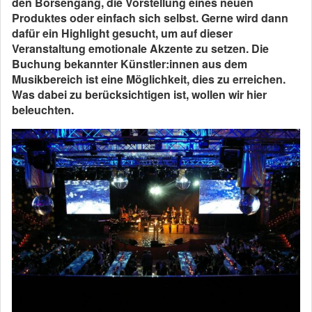
den Börsengang, die Vorstellung eines neuen
Produktes oder einfach sich selbst. Gerne wird dann
dafür ein Highlight gesucht, um auf dieser
Veranstaltung emotionale Akzente zu setzen. Die
Buchung bekannter Künstler:innen aus dem
Musikbereich ist eine Möglichkeit, dies zu erreichen.
Was dabei zu berücksichtigen ist, wollen wir hier
beleuchten.