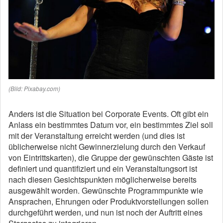
(Bild: Pixabay.com)
Anders ist die Situation bei Corporate Events. Oft gibt ein
Anlass ein bestimmtes Datum vor, ein bestimmtes Ziel soll
mit der Veranstaltung erreicht werden (und dies ist
üblicherweise nicht Gewinnerzielung durch den Verkauf
von Eintrittskarten), die Gruppe der gewünschten Gäste ist
definiert und quantifiziert und ein Veranstaltungsort ist
nach diesen Gesichtspunkten möglicherweise bereits
ausgewählt worden. Gewünschte Programmpunkte wie
Ansprachen, Ehrungen oder Produktvorstellungen sollen
durchgeführt werden, und nun ist noch der Auftritt eines