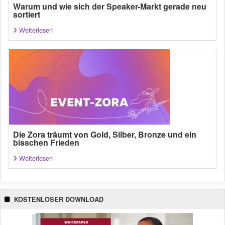
Warum und wie sich der Speaker-Markt gerade neu
sortiert
Weiterlesen
Die Zora träumt von Gold, Silber, Bronze und ein
bisschen Frieden
Weiterlesen
KOSTENLOSER DOWNLOAD