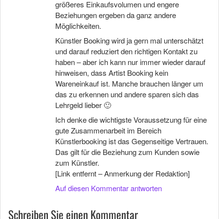
größeres Einkaufsvolumen und engere
Beziehungen ergeben da ganz andere
Möglichkeiten.
Künstler Booking wird ja gern mal unterschätzt
und darauf reduziert den richtigen Kontakt zu
haben – aber ich kann nur immer wieder darauf
hinweisen, dass Artist Booking kein
Wareneinkauf ist. Manche brauchen länger um
das zu erkennen und andere sparen sich das
Lehrgeld lieber 🙂
Ich denke die wichtigste Voraussetzung für eine
gute Zusammenarbeit im Bereich
Künstlerbooking ist das Gegenseitige Vertrauen.
Das gilt für die Beziehung zum Kunden sowie
zum Künstler.
[Link entfernt – Anmerkung der Redaktion]
Auf diesen Kommentar antworten
Schreiben Sie einen Kommentar