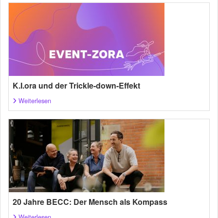
K.I.ora und der Trickle-down-Effekt
Weiterlesen
20 Jahre BECC: Der Mensch als Kompass
Weiterlesen