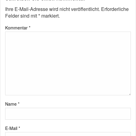
Ihre E-Mail-Adresse wird nicht veröffentlicht.
Erforderliche
Felder sind mit
*
markiert.
Kommentar
*
Name
*
E-Mail
*