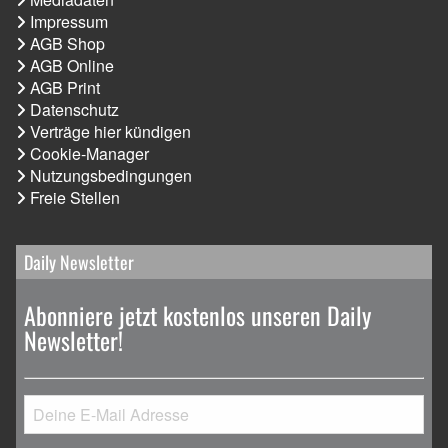
Impressum
AGB Shop
AGB Online
AGB Print
Datenschutz
Verträge hier kündigen
Cookie-Manager
Nutzungsbedingungen
Freie Stellen
Daily Newsletter
Abonniere jetzt kostenlos unseren Daily
Newsletter!