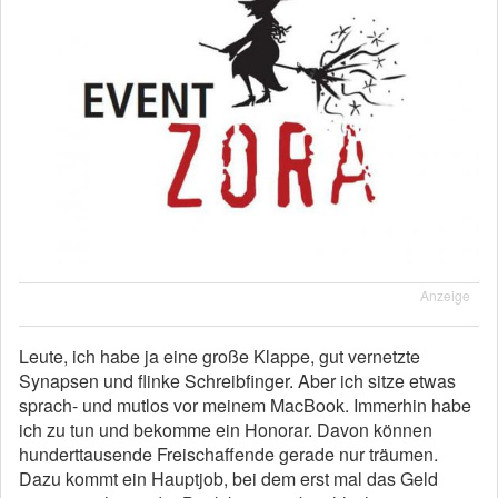
Anzeige
Leute, ich habe ja eine große Klappe, gut vernetzte
Synapsen und flinke Schreibfinger. Aber ich sitze etwas
sprach- und mutlos vor meinem MacBook. Immerhin habe
ich zu tun und bekomme ein Honorar. Davon können
hunderttausende Freischaffende gerade nur träumen.
Dazu kommt ein Hauptjob, bei dem erst mal das Geld