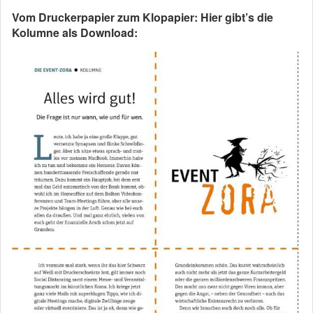
Vom Druckerpapier zum Klopapier: Hier gibt’s die
Kolumne als Download: