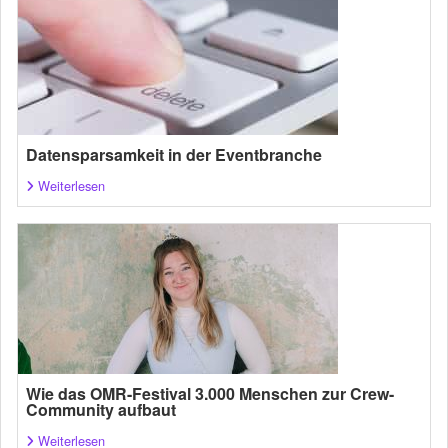
Datensparsamkeit in der Eventbranche
Weiterlesen
Wie das OMR-Festival 3.000 Menschen zur Crew-
Community aufbaut
Weiterlesen