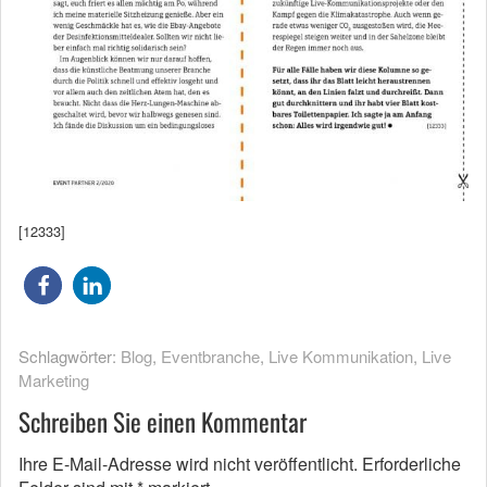
[12333]
Schlagwörter:
Blog
,
Eventbranche
,
Live Kommunikation
,
Live
Marketing
Schreiben Sie einen Kommentar
Ihre E-Mail-Adresse wird nicht veröffentlicht.
Erforderliche