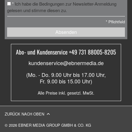
Ich habe die Bedingungen zur Newsletter-Anmeldung
*
gelesen und stimme diesen zu.
*
Pflichtfeld
Absenden
Abo- und Kundenservice +49 731 88005-8205
kundenservice@ebnermedia.de
(Mo. - Do. 9.00 Uhr bis 17.00 Uhr,
Fr. 9.00 bis 15.00 Uhr)
Alle Preise inkl. gesetzl. MwSt.
ZURÜCK NACH OBEN
© 2026 EBNER MEDIA GROUP GMBH & CO. KG