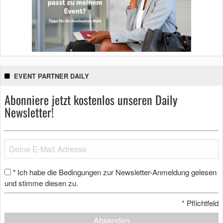
EVENT PARTNER DAILY
Abonniere jetzt kostenlos unseren Daily
Newsletter!
Ich habe die Bedingungen zur Newsletter-Anmeldung gelesen
*
und stimme diesen zu.
*
Pflichtfeld
Absenden