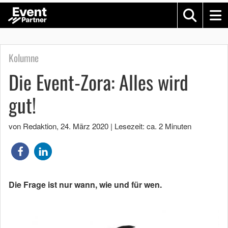
Kolumne
Die Event-Zora: Alles wird
gut!
von Redaktion
,
24. März 2020
|
Lesezeit: ca. 2 Minuten
Die Frage ist nur wann, wie und für wen.