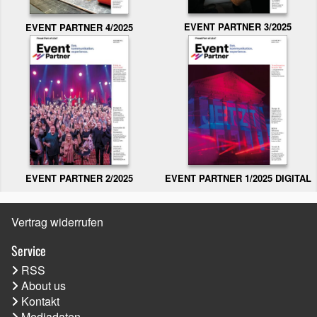
EVENT PARTNER 3/2025
EVENT PARTNER 4/2025
EVENT PARTNER 2/2025
EVENT PARTNER 1/2025 DIGITAL
Vertrag widerrufen
Service
RSS
About us
Kontakt
Mediadaten