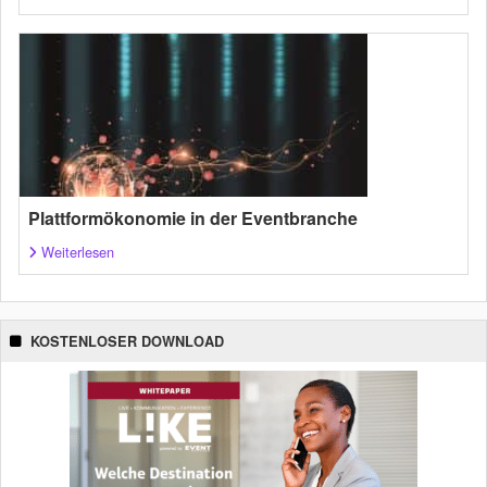
Plattformökonomie in der Eventbranche
Weiterlesen
KOSTENLOSER DOWNLOAD