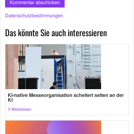
Datenschutzbestimmungen
Das könnte Sie auch interessieren
KI-native Messeorganisation scheitert selten an der
KI
Weiterlesen