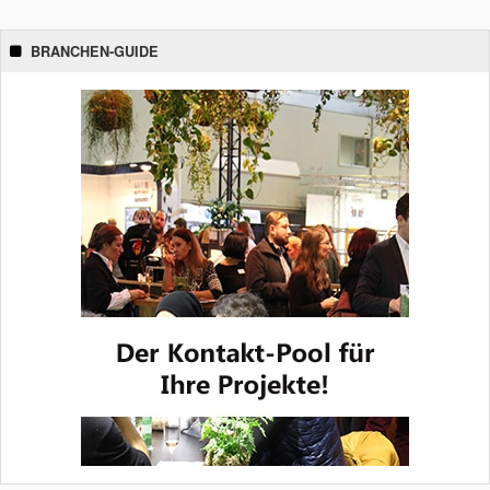
BRANCHEN-GUIDE