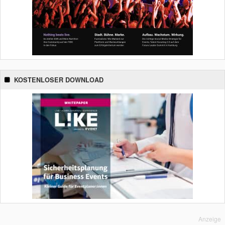
KOSTENLOSER DOWNLOAD
Anzeige