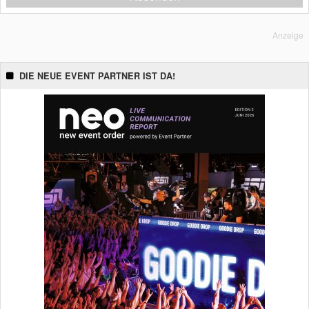
Anzeige
DIE NEUE EVENT PARTNER IST DA!