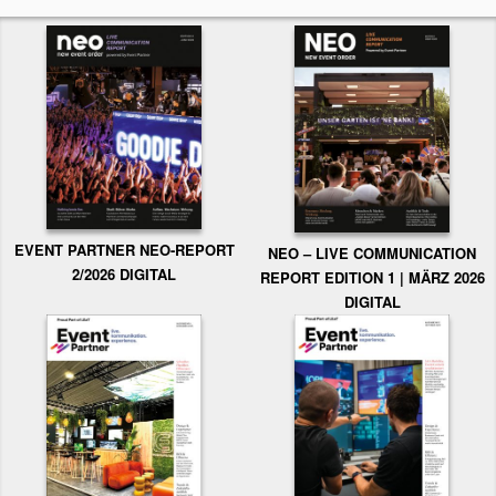
EVENT PARTNER NEO-REPORT
NEO – LIVE COMMUNICATION
2/2026 DIGITAL
REPORT EDITION 1 | MÄRZ 2026
DIGITAL