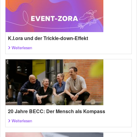
K.I.ora und der Trickle-down-Effekt
Weiterlesen
20 Jahre BECC: Der Mensch als Kompass
Weiterlesen