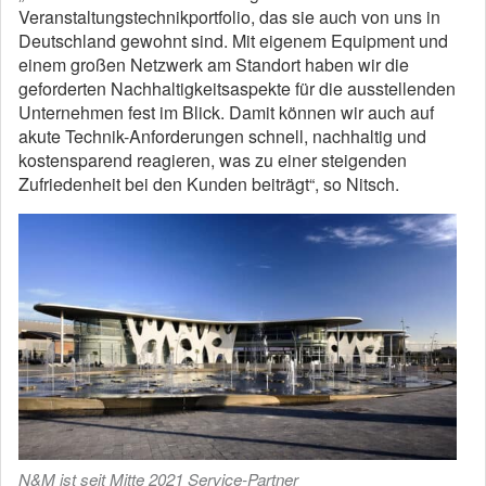
Veranstaltungstechnikportfolio, das sie auch von uns in
Deutschland gewohnt sind. Mit eigenem Equipment und
einem großen Netzwerk am Standort haben wir die
geforderten Nachhaltigkeitsaspekte für die ausstellenden
Unternehmen fest im Blick. Damit können wir auch auf
akute Technik-Anforderungen schnell, nachhaltig und
kostensparend reagieren, was zu einer steigenden
Zufriedenheit bei den Kunden beiträgt“, so Nitsch.
N&M ist seit Mitte 2021 Service-Partner