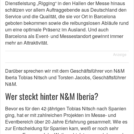
Dienstleistung „Rigging“ in den Hallen der Messe hinaus
schätzen vor allem Auftraggebende aus Deutschland den
Service und die Qualität, die sie vor Ort in Barcelona
geboten bekommen sowie die reibungslosen Abläufe rund
um eine optimale Präsenz im Ausland. Und auch
Barcelona als Event- und Messestandort gewinnt immer
mehr an Attraktivität.
Anzeige
Darüber sprechen wir mit dem Geschäftsführer von N&M
Iberia Tobias Nitsch und Torsten Jacobs, Geschäftsführer
N&M.
Wer steckt hinter N&M Iberia?
Bevor es für den 42-jährigen Tobias Nitsch nach Spanien
ging, hat er mit zahlreichen Projekten im Messe- und
Eventbereich über 20 Jahre Erfahrung gesammelt. Wie es
zur Entscheidung für Spanien kam, weiß er noch sehr