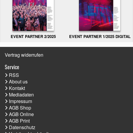
EVENT PARTNER 2/2025
EVENT PARTNER 1/2025 DIGITAL
Vertrag widerrufen
Service
RSS
About us
Kontakt
Mediadaten
Impressum
AGB Shop
AGB Online
AGB Print
Datenschutz