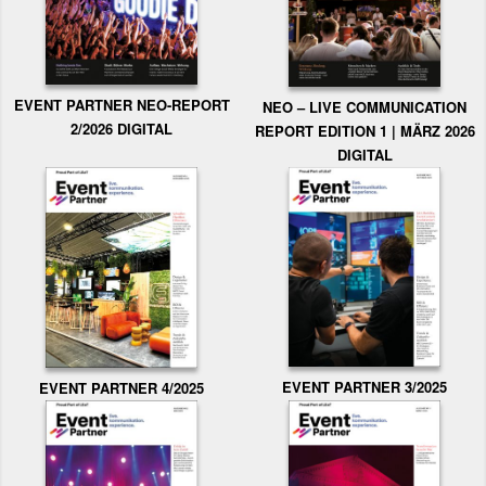
EVENT PARTNER NEO-REPORT
NEO – LIVE COMMUNICATION
2/2026 DIGITAL
REPORT EDITION 1 | MÄRZ 2026
DIGITAL
EVENT PARTNER 3/2025
EVENT PARTNER 4/2025