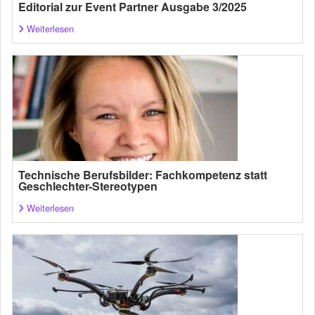
Editorial zur Event Partner Ausgabe 3/2025
Weiterlesen
Technische Berufsbilder: Fachkompetenz statt
Geschlechter-Stereotypen
Weiterlesen