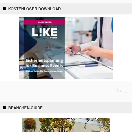
KOSTENLOSER DOWNLOAD
Anzeige
BRANCHEN-GUIDE