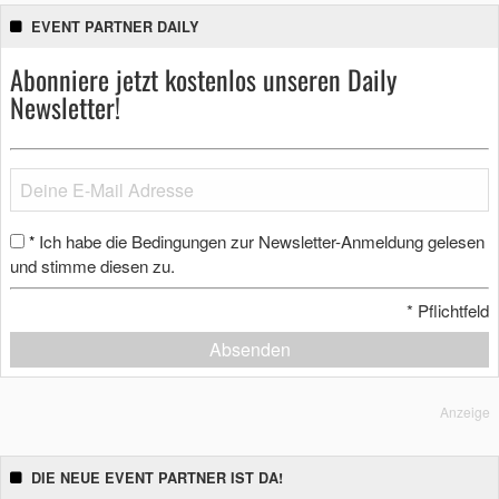
EVENT PARTNER DAILY
Abonniere jetzt kostenlos unseren Daily
Newsletter!
Ich habe die Bedingungen zur Newsletter-Anmeldung gelesen
*
und stimme diesen zu.
*
Pflichtfeld
Absenden
Anzeige
DIE NEUE EVENT PARTNER IST DA!