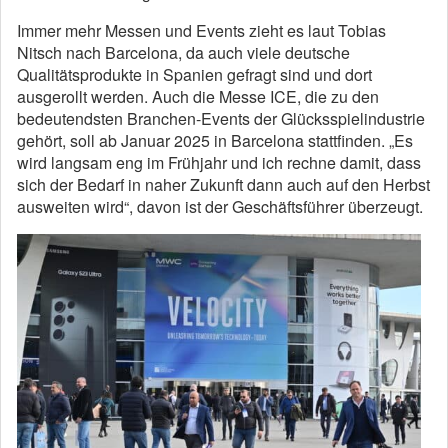
Immer mehr Messen und Events zieht es laut Tobias
Nitsch nach Barcelona, da auch viele deutsche
Qualitätsprodukte in Spanien gefragt sind und dort
ausgerollt werden. Auch die Messe ICE, die zu den
bedeutendsten Branchen-Events der Glücksspielindustrie
gehört, soll ab Januar 2025 in Barcelona stattfinden. „Es
wird langsam eng im Frühjahr und ich rechne damit, dass
sich der Bedarf in naher Zukunft dann auch auf den Herbst
ausweiten wird“, davon ist der Geschäftsführer überzeugt.