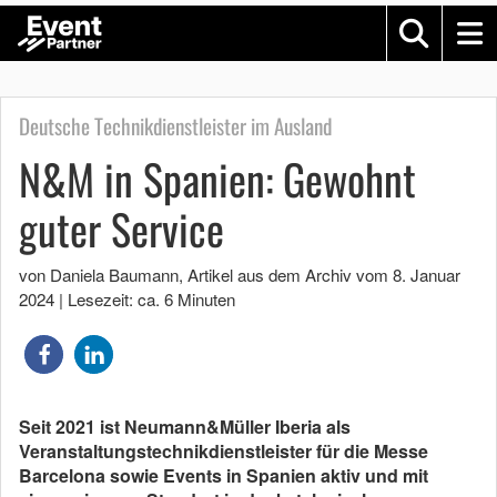
Deutsche Technikdienstleister im Ausland
N&M in Spanien: Gewohnt
guter Service
von Daniela Baumann
, Artikel aus dem Archiv vom
8. Januar
2024
|
Lesezeit: ca. 6 Minuten
Seit 2021 ist Neumann&Müller Iberia als
Veranstaltungstechnikdienstleister für die Messe
Barcelona sowie Events in Spanien aktiv und mit