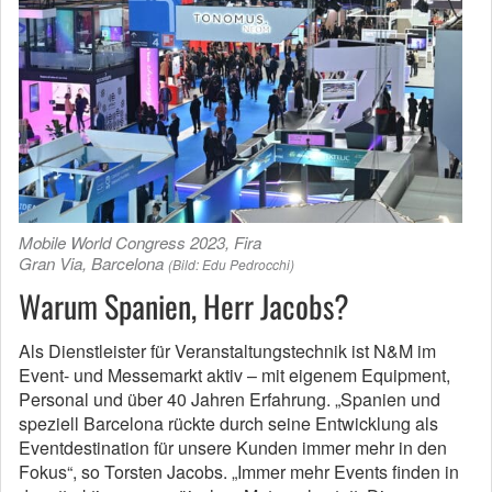
Mobile World Congress 2023, Fira
Gran Via, Barcelona
(Bild: Edu Pedrocchi)
Warum Spanien, Herr Jacobs?
Als Dienstleister für Veranstaltungstechnik ist N&M im
Event- und Messemarkt aktiv – mit eigenem Equipment,
Personal und über 40 Jahren Erfahrung. „Spanien und
speziell Barcelona rückte durch seine Entwicklung als
Eventdestination für unsere Kunden immer mehr in den
Fokus“, so Torsten Jacobs. „Immer mehr Events finden in