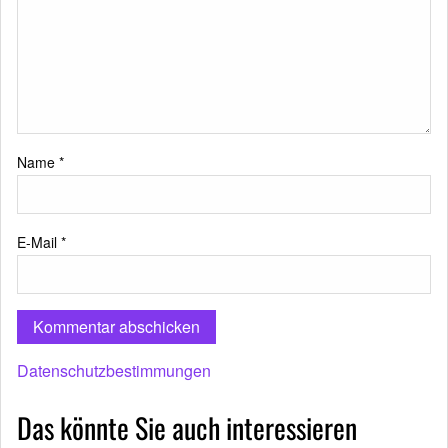
Name
*
E-Mail
*
Datenschutzbestimmungen
Das könnte Sie auch interessieren