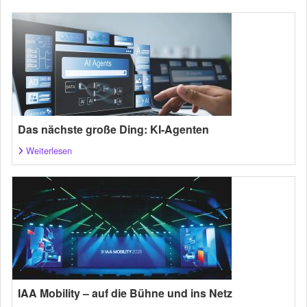
Das nächste große Ding: KI-Agenten
Weiterlesen
IAA Mobility – auf die Bühne und ins Netz