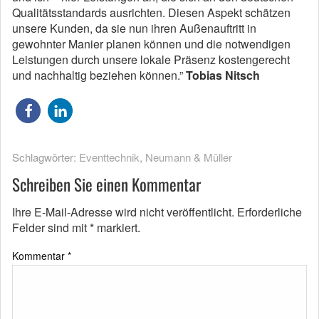
Qualitätsstandards ausrichten. Diesen Aspekt schätzen
unsere Kunden, da sie nun ihren Außenauftritt in
gewohnter Manier planen können und die notwendigen
Leistungen durch unsere lokale Präsenz kostengerecht
und nachhaltig beziehen können.”
Tobias Nitsch
Schlagwörter:
Eventtechnik
,
Neumann & Müller
Schreiben Sie einen Kommentar
Ihre E-Mail-Adresse wird nicht veröffentlicht.
Erforderliche
Felder sind mit
*
markiert.
Kommentar
*