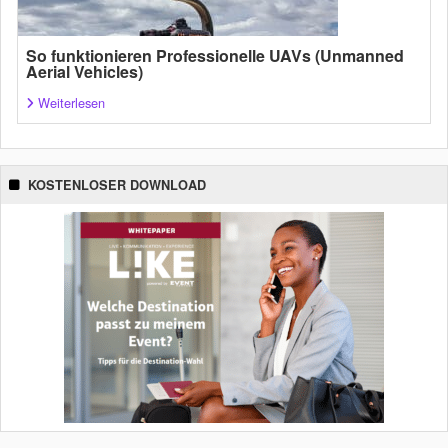
So funktionieren Professionelle UAVs (Unmanned
Aerial Vehicles)
Weiterlesen
KOSTENLOSER DOWNLOAD