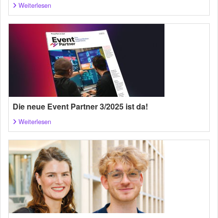
Weiterlesen
Die neue Event Partner 3/2025 ist da!
Weiterlesen