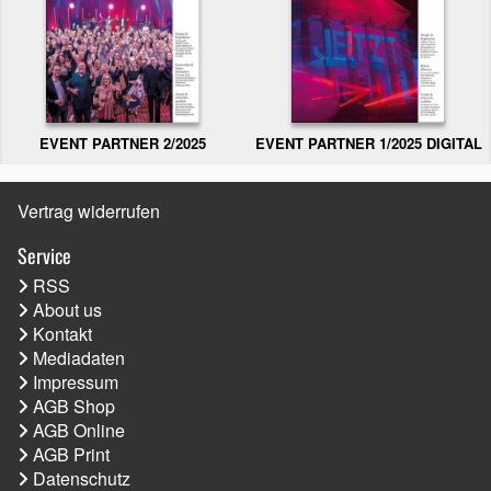
EVENT PARTNER 2/2025
EVENT PARTNER 1/2025 DIGITAL
Vertrag widerrufen
Service
RSS
About us
Kontakt
Mediadaten
Impressum
AGB Shop
AGB Online
AGB Print
Datenschutz