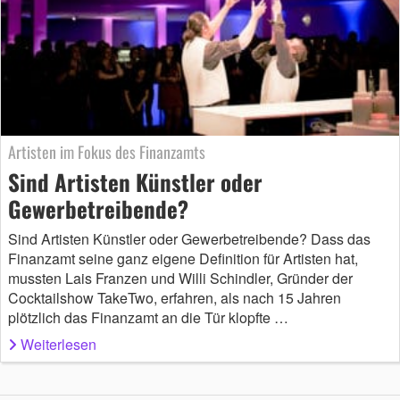
Artisten im Fokus des Finanzamts
Sind Artisten Künstler oder
Gewerbetreibende?
Sind Artisten Künstler oder Gewerbetreibende? Dass das
Finanzamt seine ganz eigene Definition für Artisten hat,
mussten Lais Franzen und Willi Schindler, Gründer der
Cocktailshow TakeTwo, erfahren, als nach 15 Jahren
plötzlich das Finanzamt an die Tür klopfte …
Weiterlesen