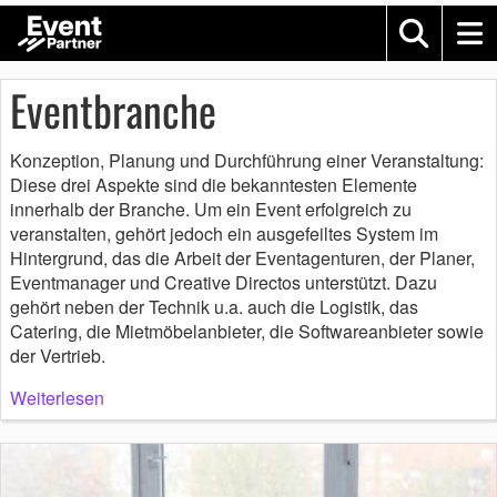
Eventbranche
Konzeption, Planung und Durchführung einer Veranstaltung:
Diese drei Aspekte sind die bekanntesten Elemente
innerhalb der Branche. Um ein Event erfolgreich zu
veranstalten, gehört jedoch ein ausgefeiltes System im
Hintergrund, das die Arbeit der Eventagenturen, der Planer,
Eventmanager und Creative Directos unterstützt. Dazu
gehört neben der Technik u.a. auch die Logistik, das
Catering, die Mietmöbelanbieter, die Softwareanbieter sowie
der Vertrieb.
Weiterlesen