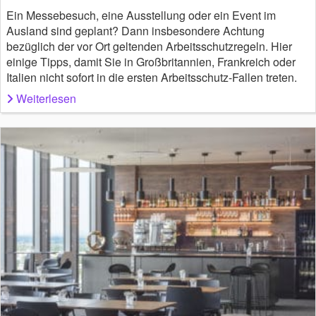
Ein Messebesuch, eine Ausstellung oder ein Event im
Ausland sind geplant? Dann insbesondere Achtung
bezüglich der vor Ort geltenden Arbeitsschutzregeln. Hier
einige Tipps, damit Sie in Großbritannien, Frankreich oder
Italien nicht sofort in die ersten Arbeitsschutz-Fallen treten.
Weiterlesen