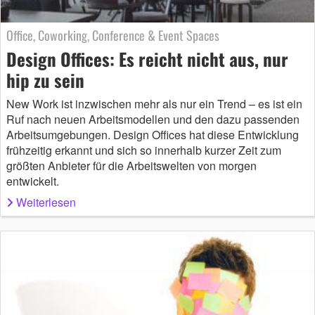
Office, Coworking, Conference & Event Spaces
Design Offices: Es reicht nicht aus, nur
hip zu sein
New Work ist inzwischen mehr als nur ein Trend – es ist ein
Ruf nach neuen Arbeitsmodellen und den dazu passenden
Arbeitsumgebungen. Design Offices hat diese Entwicklung
frühzeitig erkannt und sich so innerhalb kurzer Zeit zum
größten Anbieter für die Arbeitswelten von morgen
entwickelt.
Weiterlesen