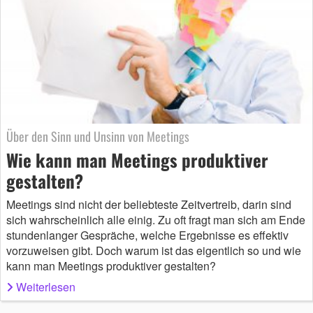
Über den Sinn und Unsinn von Meetings
Wie kann man Meetings produktiver
gestalten?
Meetings sind nicht der beliebteste Zeitvertreib, darin sind
sich wahrscheinlich alle einig. Zu oft fragt man sich am Ende
stundenlanger Gespräche, welche Ergebnisse es effektiv
vorzuweisen gibt. Doch warum ist das eigentlich so und wie
kann man Meetings produktiver gestalten?
Weiterlesen