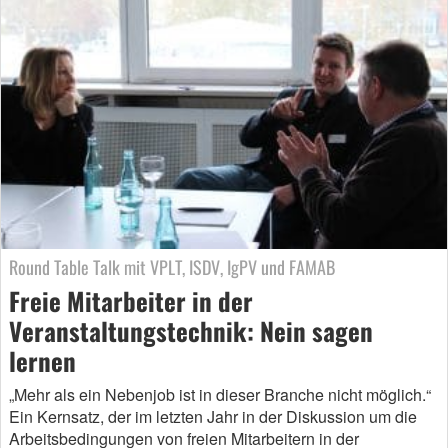
Round Table Talk mit VPLT, ISDV, IgPV und FAMAB
Freie Mitarbeiter in der
Veranstaltungstechnik: Nein sagen
lernen
„Mehr als ein Nebenjob ist in dieser Branche nicht möglich.“
Ein Kernsatz, der im letzten Jahr in der Diskussion um die
Arbeitsbedingungen von freien Mitarbeitern in der