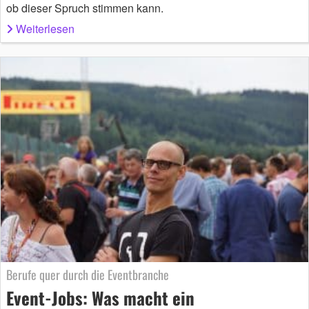
ob dieser Spruch stimmen kann.
Weiterlesen
Berufe quer durch die Eventbranche
Event-Jobs: Was macht ein