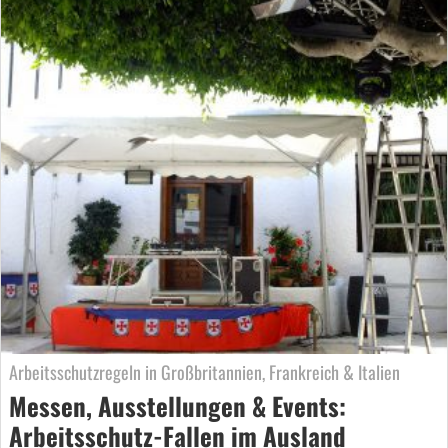
Arbeitsschutzregeln in Großbritannien, Frankreich & Italien
Messen, Ausstellungen & Events:
Arbeitsschutz-Fallen im Ausland