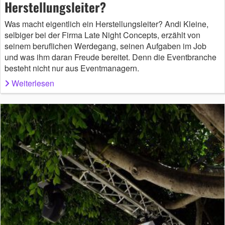
Herstellungsleiter?
Was macht eigentlich ein Herstellungsleiter? Andi Kleine,
selbiger bei der Firma Late Night Concepts, erzählt von
seinem beruflichen Werdegang, seinen Aufgaben im Job
und was ihm daran Freude bereitet. Denn die Eventbranche
besteht nicht nur aus Eventmanagern.
Weiterlesen