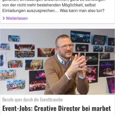
von der nicht mehr bestehenden Möglichkeit, selbst
Einladungen auszusprechen… Was kann man also tun?
Weiterlesen
Berufe quer durch die Eventbranche
Event-Jobs: Creative Director bei marbet