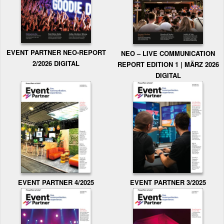
EVENT PARTNER NEO-REPORT
NEO – LIVE COMMUNICATION
2/2026 DIGITAL
REPORT EDITION 1 | MÄRZ 2026
DIGITAL
EVENT PARTNER 3/2025
EVENT PARTNER 4/2025