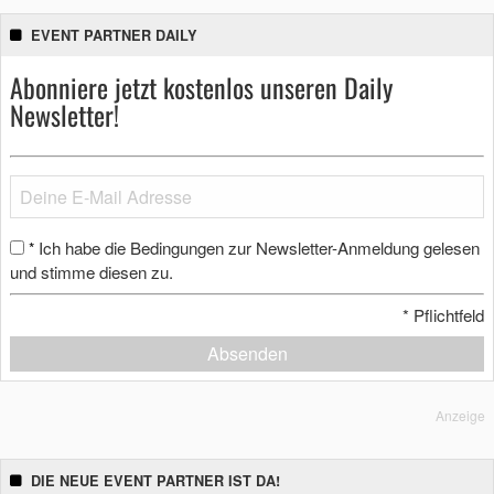
EVENT PARTNER DAILY
Abonniere jetzt kostenlos unseren Daily
Newsletter!
Ich habe die Bedingungen zur Newsletter-Anmeldung gelesen
*
und stimme diesen zu.
*
Pflichtfeld
Absenden
Anzeige
DIE NEUE EVENT PARTNER IST DA!