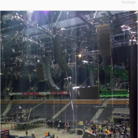
Anzeige