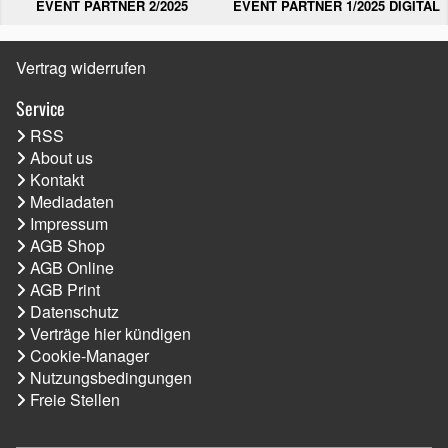
EVENT PARTNER 2/2025
EVENT PARTNER 1/2025 DIGITAL
Vertrag widerrufen
Service
RSS
About us
Kontakt
Mediadaten
Impressum
AGB Shop
AGB Online
AGB Print
Datenschutz
Verträge hier kündigen
Cookie-Manager
Nutzungsbedingungen
Freie Stellen