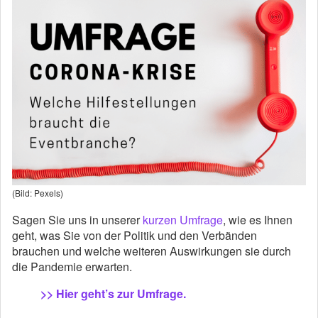
(Bild: Pexels)
Sagen Sie uns in unserer
kurzen Umfrage
, wie es Ihnen
geht, was Sie von der Politik und den Verbänden
brauchen und welche weiteren Auswirkungen sie durch
die Pandemie erwarten.
>> Hier geht’s zur Umfrage.