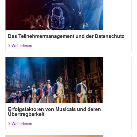
Das Teilnehmermanagement und der Datenschutz
Weiterlesen
Erfolgsfaktoren von Musicals und deren
Übertragbarkeit
Weiterlesen