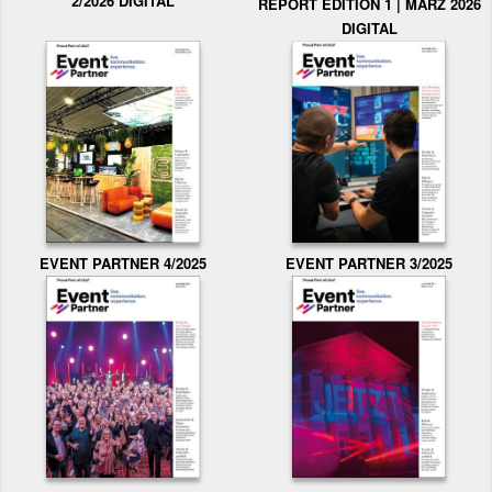
2/2026 DIGITAL
REPORT EDITION 1 | MÄRZ 2026
DIGITAL
EVENT PARTNER 3/2025
EVENT PARTNER 4/2025