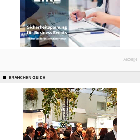
Anzeige
BRANCHEN-GUIDE