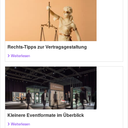
Rechts-Tipps zur Vertragsgestaltung
Weiterlesen
Kleinere Eventformate im Überblick
Weiterlesen