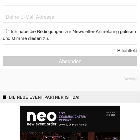
Ich habe die Bedingungen zur Newsletter-Anmeldung gelesen
*
und stimme diesen zu.
*
Pflichtfeld
Absenden
Anzeige
DIE NEUE EVENT PARTNER IST DA!