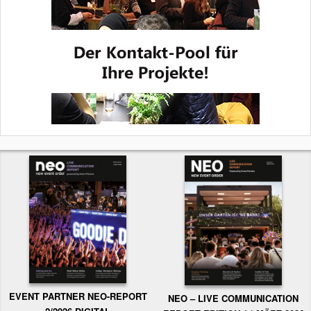
EVENT PARTNER NEO-REPORT
NEO – LIVE COMMUNICATION