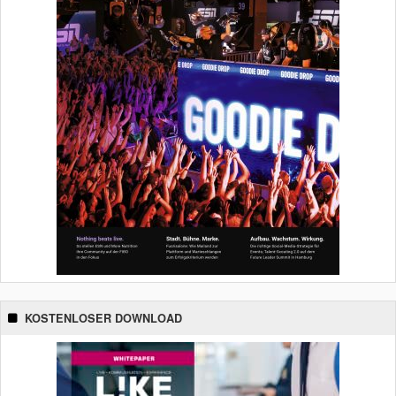
KOSTENLOSER DOWNLOAD