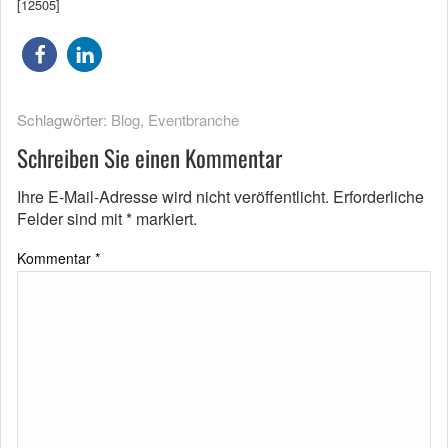
[12505]
Schlagwörter:
Blog
,
Eventbranche
Schreiben Sie einen Kommentar
Ihre E-Mail-Adresse wird nicht veröffentlicht.
Erforderliche
Felder sind mit
*
markiert.
Kommentar
*