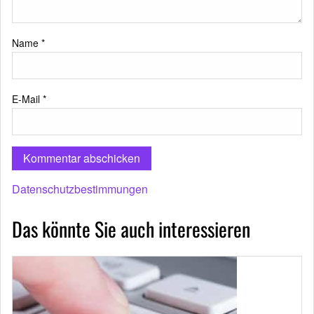
Name
*
E-Mail
*
Datenschutzbestimmungen
Das könnte Sie auch interessieren