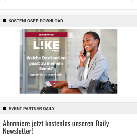
KOSTENLOSER DOWNLOAD
EVENT PARTNER DAILY
Abonniere jetzt kostenlos unseren Daily
Newsletter!