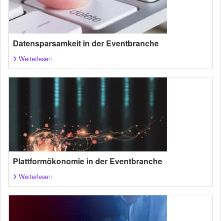
Datensparsamkeit in der Eventbranche
Weiterlesen
Plattformökonomie in der Eventbranche
Weiterlesen