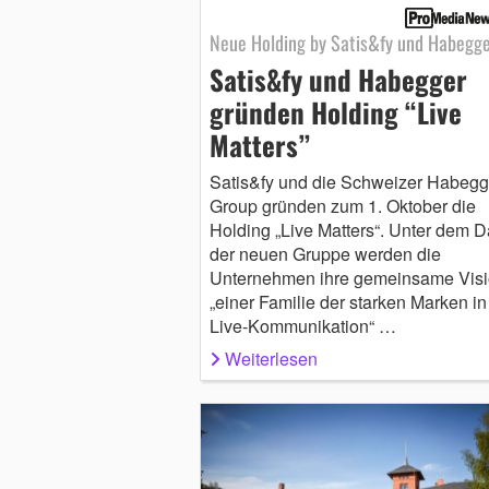
Neue Holding by Satis&fy und Habegg
Satis&fy und Habegger
gründen Holding “Live
Matters”
Satis&fy und die Schweizer Habegg
Group gründen zum 1. Oktober die
Holding „Live Matters“. Unter dem 
der neuen Gruppe werden die
Unternehmen ihre gemeinsame Vis
„einer Familie der starken Marken in
Live-Kommunikation“ …
Weiterlesen