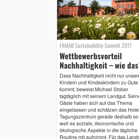
FAMAB Sustainability Summit 2017
Wettbewerbsvorteil
Nachhaltigkeit – wie das
Dass Nachhaltigkeit nicht nur unser
Kindern und Kindeskindern zu Gute
kommt, beweist Michael Stober
tagtäglich mit seinem Landgut. Sein
Gäste haben sich auf das Thema
eingelassen und schätzen das Hote
Tagungszentrum gerade deshalb so 
weil es soziale, ökonomische und
ökologische Aspekte in die tägliche
Routine mit aufnimmt. Für das Land