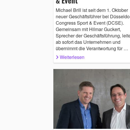
& Event
Michael Brill ist seit dem 1. Oktober
neuer Geschäftsführer bei Düsseldo
Congress Sport & Event (DCSE).
Gemeinsam mit Hilmar Guckert,
Sprecher der Geschäftsführung, leite
ab sofort das Unternehmen und
übernimmt die Verantwortung für …
Weiterlesen