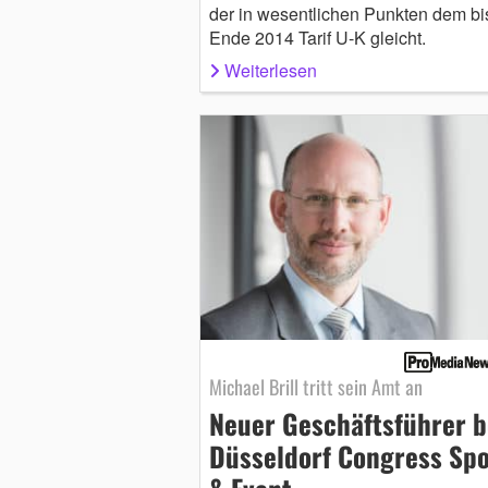
der in wesentlichen Punkten dem bi
Ende 2014 Tarif U-K gleicht.
Weiterlesen
Michael Brill tritt sein Amt an
Neuer Geschäftsführer b
Düsseldorf Congress Spo